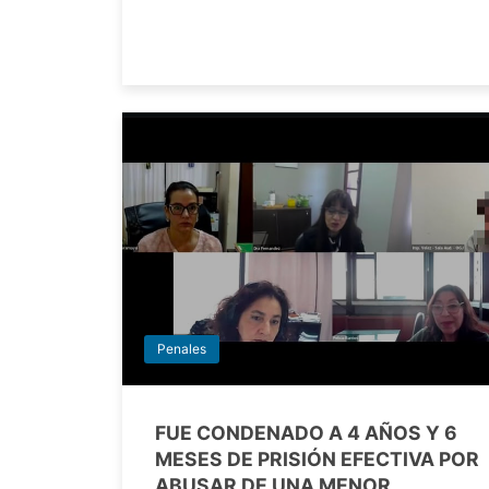
Penales
FUE CONDENADO A 4 AÑOS Y 6
MESES DE PRISIÓN EFECTIVA POR
ABUSAR DE UNA MENOR