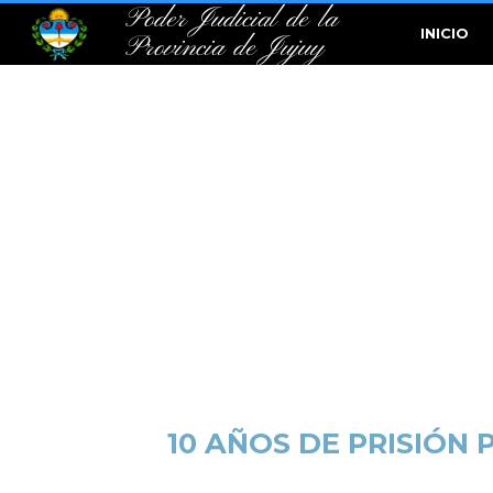
Poder Judicial de la
INICIO
Provincia de Jujuy
10 AÑOS DE PRISIÓN