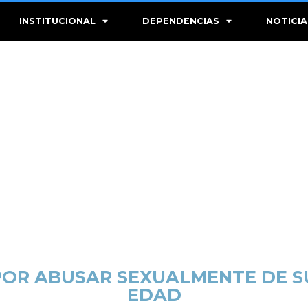
INSTITUCIONAL
DEPENDENCIAS
NOTICIA
 POR ABUSAR SEXUALMENTE DE 
EDAD