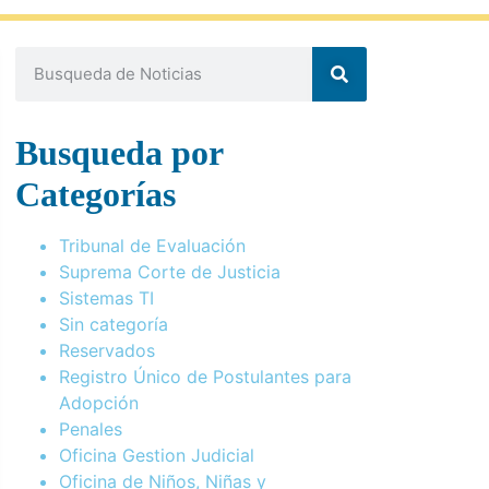
Busqueda por
Categorías
Tribunal de Evaluación
Suprema Corte de Justicia
Sistemas TI
Sin categoría
Reservados
Registro Único de Postulantes para
Adopción
Penales
Oficina Gestion Judicial
Oficina de Niños, Niñas y