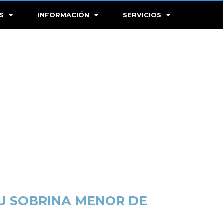
S
INFORMACIÓN
SERVICIOS
SU SOBRINA MENOR DE