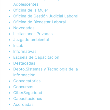
Adolescentes
Oficina de la Mujer
Oficina de Gestión Judicial Laboral
Oficina de Bienestar Laboral
Novedades
Licitaciones Privadas
Juzgado ambiental
InLab
Informativas
Escuela de Capacitacion
Destacadas
Depto.Sistemas y Tecnología de la
Información
Convocatorias
Concursos
CiberSeguridad
Capacitaciones
Acordadas