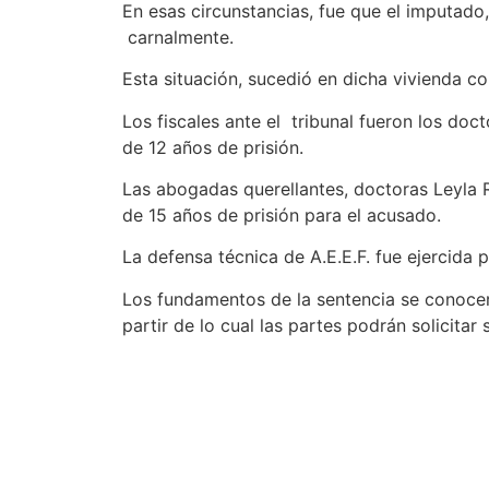
En esas circunstancias, fue que el imputado,
carnalmente.
Esta situación, sucedió en dicha vivienda co
Los fiscales ante el tribunal fueron los doc
de 12 años de prisión.
Las abogadas querellantes, doctoras Leyla R
de 15 años de prisión para el acusado.
La defensa técnica de A.E.E.F. fue ejercida 
Los fundamentos de la sentencia se conocerá
partir de lo cual las partes podrán solicitar 