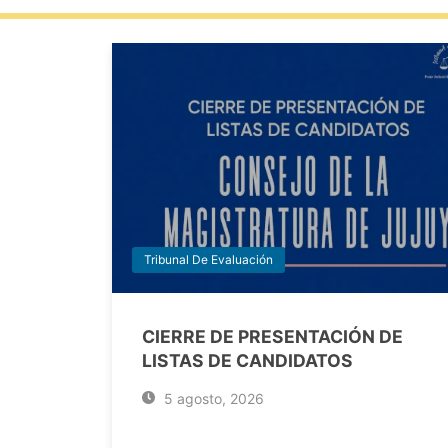
Tribunal De Evaluación
CIERRE DE PRESENTACIÓN DE
LISTAS DE CANDIDATOS
5 agosto, 2026