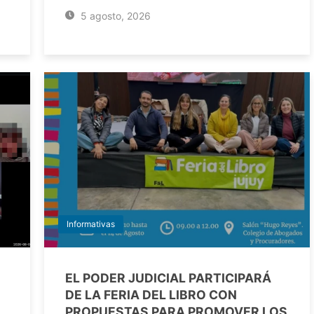
5 agosto, 2026
Informativas
EL PODER JUDICIAL PARTICIPARÁ
DE LA FERIA DEL LIBRO CON
PROPUESTAS PARA PROMOVER LOS