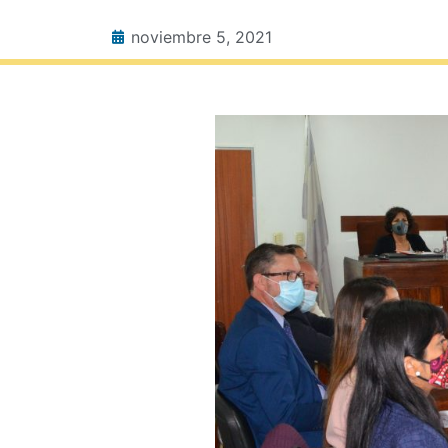
noviembre 5, 2021