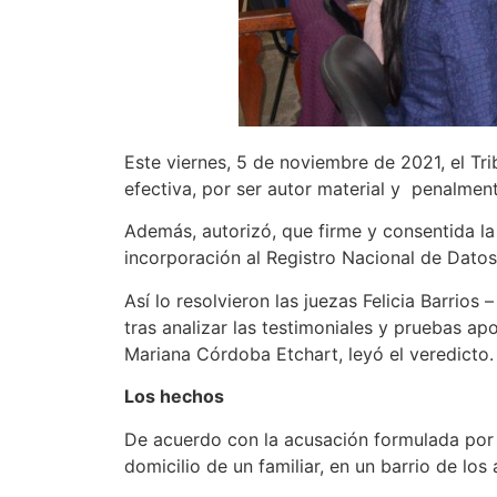
Este viernes, 5 de noviembre de 2021, el Tri
efectiva, por ser autor material y penalmen
Además, autorizó, que firme y consentida la
incorporación al Registro Nacional de Datos
Así lo resolvieron las juezas Felicia Barrios
tras analizar las testimoniales y pruebas apo
Mariana Córdoba Etchart, leyó el veredicto.
Los hechos
De acuerdo con la acusación formulada por la
domicilio de un familiar, en un barrio de lo