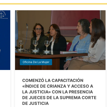
Oficina De La Mujer
COMENZÓ LA CAPACITACIÓN
«ÍNDICE DE CRIANZA Y ACCESO A
LA JUSTICIA» CON LA PRESENCIA
DE JUECES DE LA SUPREMA CORTE
DE JUSTICIA