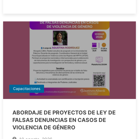
Capacitaciones
ABORDAJE DE PROYECTOS DE LEY DE
FALSAS DENUNCIAS EN CASOS DE
VIOLENCIA DE GÉNERO