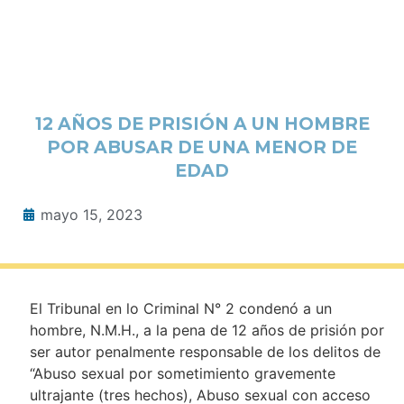
12 AÑOS DE PRISIÓN A UN HOMBRE
POR ABUSAR DE UNA MENOR DE
EDAD
mayo 15, 2023
El Tribunal en lo Criminal N° 2 condenó a un
hombre, N.M.H., a la pena de 12 años de prisión por
ser autor penalmente responsable de los delitos de
“Abuso sexual por sometimiento gravemente
ultrajante (tres hechos), Abuso sexual con acceso