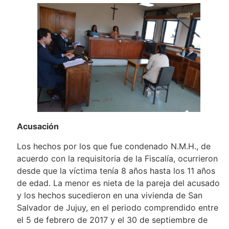
Acusación
Los hechos por los que fue condenado N.M.H., de
acuerdo con la requisitoria de la Fiscalía, ocurrieron
desde que la víctima tenía 8 años hasta los 11 años
de edad. La menor es nieta de la pareja del acusado
y los hechos sucedieron en una vivienda de San
Salvador de Jujuy, en el periodo comprendido entre
el 5 de febrero de 2017 y el 30 de septiembre de