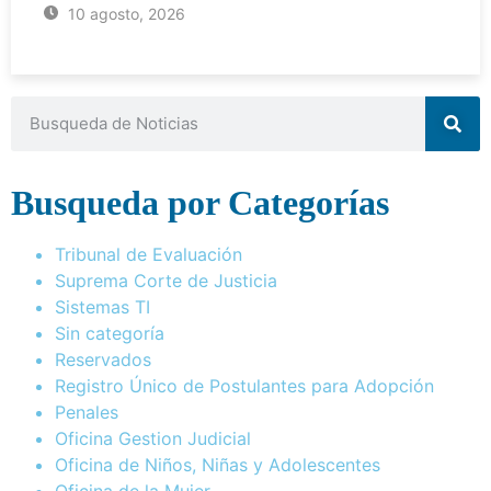
10 agosto, 2026
Busqueda por Categorías
Tribunal de Evaluación
Suprema Corte de Justicia
Sistemas TI
Sin categoría
Reservados
Registro Único de Postulantes para Adopción
Penales
Oficina Gestion Judicial
Oficina de Niños, Niñas y Adolescentes
Oficina de la Mujer