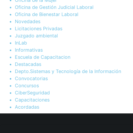
Oficina de Gestión Judicial Laboral
Oficina de Bienestar Laboral
Novedades
Licitaciones Privadas
Juzgado ambiental
InLab
Informativas
Escuela de Capacitacion
Destacadas
Depto.Sistemas y Tecnología de la Información
Convocatorias
Concursos
CiberSeguridad
Capacitaciones
Acordadas