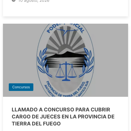
10 agosto, 2026
Concursos
LLAMADO A CONCURSO PARA CUBRIR
CARGO DE JUECES EN LA PROVINCIA DE
TIERRA DEL FUEGO