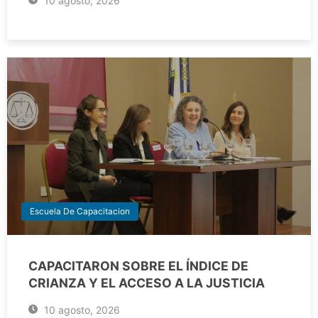
10 agosto, 2026
Escuela De Capacitacion
CAPACITARON SOBRE EL ÍNDICE DE
CRIANZA Y EL ACCESO A LA JUSTICIA
10 agosto, 2026