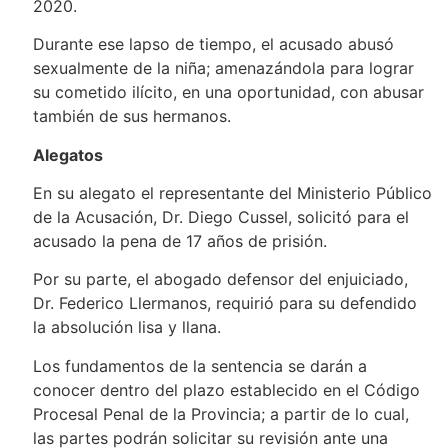
2020.
Durante ese lapso de tiempo, el acusado abusó
sexualmente de la niña; amenazándola para lograr
su cometido ilícito, en una oportunidad, con abusar
también de sus hermanos.
Alegatos
En su alegato el representante del Ministerio Público
de la Acusación, Dr. Diego Cussel, solicitó para el
acusado la pena de 17 años de prisión.
Por su parte, el abogado defensor del enjuiciado,
Dr. Federico Llermanos, requirió para su defendido
la absolución lisa y llana.
Los fundamentos de la sentencia se darán a
conocer dentro del plazo establecido en el Código
Procesal Penal de la Provincia; a partir de lo cual,
las partes podrán solicitar su revisión ante una