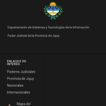
Departamento de Sistemas y Tecnologías de la Información.
Poder Judicial de la Provincia de Jujuy
ENLACES DE
INTERÉS
Poderes Judiciales
Provincia de Jujuy
Nacionales
Internacionales
Mapa del