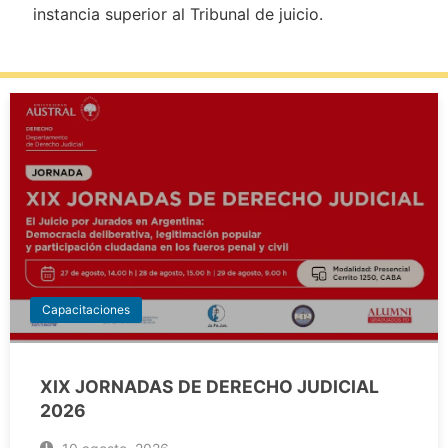
instancia superior al Tribunal de juicio.
Capacitaciones
XIX JORNADAS DE DERECHO JUDICIAL
2026