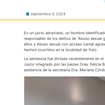
septiembre 4, 2024
En un juicio abreviado, un hombre identifica
responsable de los delitos de “Abuso sexual 
años y Abuso sexual con acceso carnal agrav
hechos ocurridos en la localidad de Yuto.
La sentencia fue dictada recientemente en el 
Juicio integrado por las juezas Dras. Felicia B
asistencia de la secretaria Dra. Mariana Córd