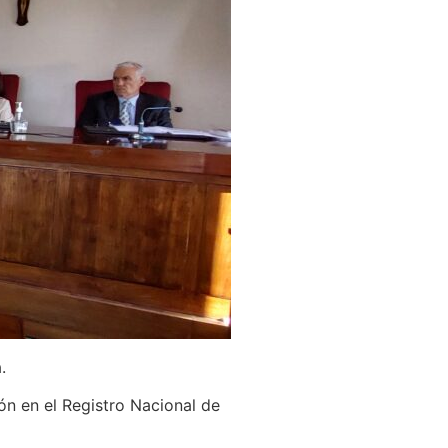
.
ión en el Registro Nacional de