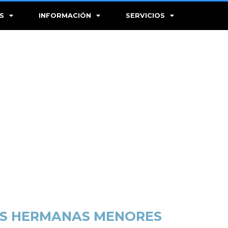
S
INFORMACIÓN
SERVICIOS
DOS HERMANAS MENORES