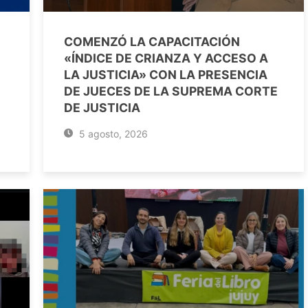
COMENZÓ LA CAPACITACIÓN
«ÍNDICE DE CRIANZA Y ACCESO A
LA JUSTICIA» CON LA PRESENCIA
DE JUECES DE LA SUPREMA CORTE
DE JUSTICIA
5 agosto, 2026