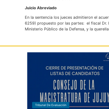
Juicio Abreviado
En la sentencia los jueces admitieron el acue
6259) propuesto por las partes: el fiscal Dr. 
Ministerio Público de la Defensa, y la querell
Tribunal De Evaluación