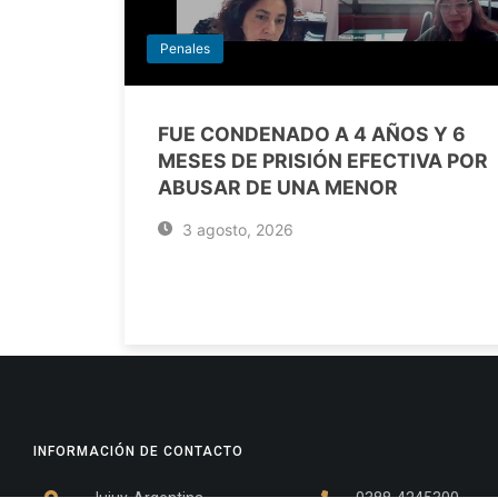
Penales
FUE CONDENADO A 4 AÑOS Y 6
MESES DE PRISIÓN EFECTIVA POR
ABUSAR DE UNA MENOR
3 agosto, 2026
INFORMACIÓN DE CONTACTO