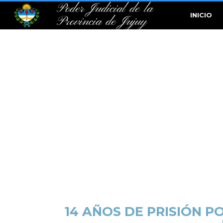
Poder Judicial de la
INICIO
Provincia de Jujuy
14 AÑOS DE PRISIÓN 