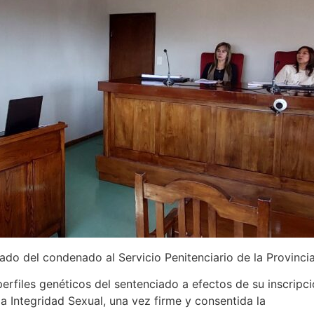
ado del condenado al Servicio Penitenciario de la Provincia
perfiles genéticos del sentenciado a efectos de su inscripc
a Integridad Sexual, una vez firme y consentida la