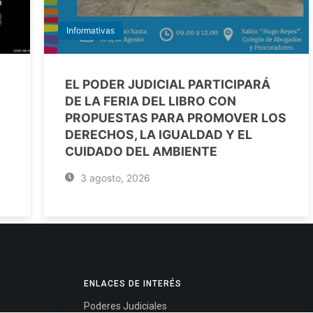
Informativas
EL PODER JUDICIAL PARTICIPARÁ
DE LA FERIA DEL LIBRO CON
PROPUESTAS PARA PROMOVER LOS
DERECHOS, LA IGUALDAD Y EL
CUIDADO DEL AMBIENTE
3 agosto, 2026
ENLACES DE INTERÉS
Poderes Judiciales