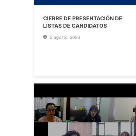
CIERRE DE PRESENTACIÓN DE
LISTAS DE CANDIDATOS
5 agosto, 2026