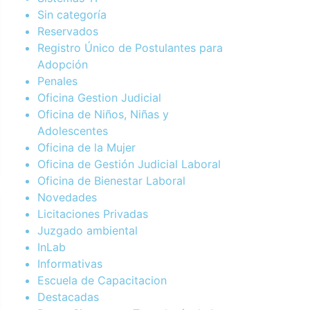
Sin categoría
Reservados
Registro Único de Postulantes para
Adopción
Penales
Oficina Gestion Judicial
Oficina de Niños, Niñas y
Adolescentes
Oficina de la Mujer
Oficina de Gestión Judicial Laboral
Oficina de Bienestar Laboral
Novedades
Licitaciones Privadas
Juzgado ambiental
InLab
Informativas
Escuela de Capacitacion
Destacadas