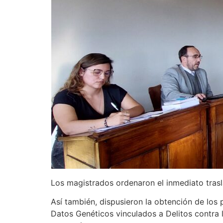
Los magistrados ordenaron el inmediato trasl
Así también, dispusieron la obtención de los 
Datos Genéticos vinculados a Delitos contra l