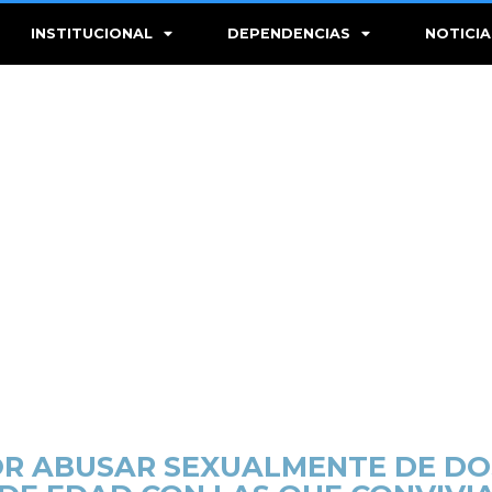
INSTITUCIONAL
DEPENDENCIAS
NOTICIA
POR ABUSAR SEXUALMENTE DE 