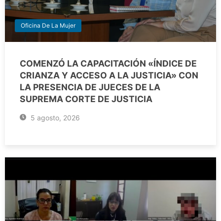
Oficina De La Mujer
COMENZÓ LA CAPACITACIÓN «ÍNDICE DE
CRIANZA Y ACCESO A LA JUSTICIA» CON
LA PRESENCIA DE JUECES DE LA
SUPREMA CORTE DE JUSTICIA
5 agosto, 2026