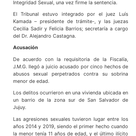
Integridad Sexual, una vez firme la sentencia.
El Tribunal estuvo integrado por el juez Luís
Kamada – presidente de trámite-, y las juezas
Cecilia Sadir y Felicia Barrios; secretaría a cargo
del Dr. Alejandro Castagna.
Acusación
De acuerdo con la requisitoria de la Fiscalía,
J.M.G. llegó a juicio acusado por cinco hechos de
abusos sexual perpetrados contra su sobrina
menor de edad.
Los delitos ocurrieron en una vivienda ubicada en
un barrio de la zona sur de San Salvador de
Jujuy.
Las agresiones sexuales tuvieron lugar entre los
años 2014 y 2019, siendo el primer hecho cuando
la menor tenía 11 años de edad, y el último ilícito