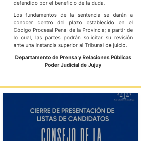
defendido por el beneficio de la duda.
Los fundamentos de la sentencia se darán a
conocer dentro del plazo establecido en el
Código Procesal Penal de la Provincia; a partir de
lo cual, las partes podrán solicitar su revisión
ante una instancia superior al Tribunal de juicio.
Departamento de Prensa y Relaciones Públicas
Poder Judicial de Jujuy