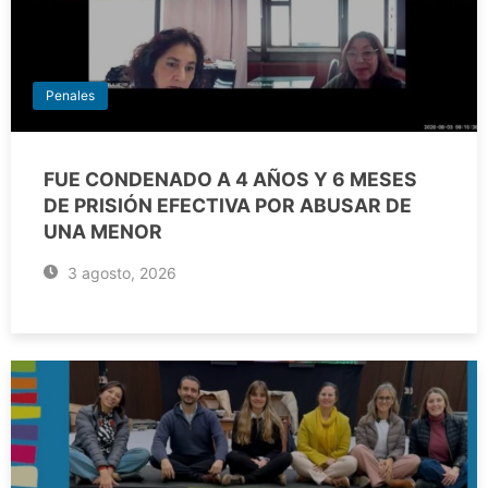
Penales
FUE CONDENADO A 4 AÑOS Y 6 MESES
DE PRISIÓN EFECTIVA POR ABUSAR DE
UNA MENOR
3 agosto, 2026