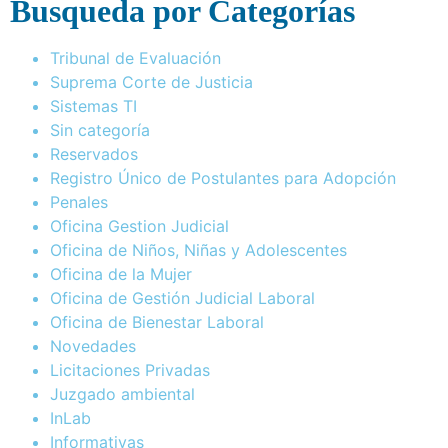
Busqueda por Categorías
Tribunal de Evaluación
Suprema Corte de Justicia
Sistemas TI
Sin categoría
Reservados
Registro Único de Postulantes para Adopción
Penales
Oficina Gestion Judicial
Oficina de Niños, Niñas y Adolescentes
Oficina de la Mujer
Oficina de Gestión Judicial Laboral
Oficina de Bienestar Laboral
Novedades
Licitaciones Privadas
Juzgado ambiental
InLab
Informativas