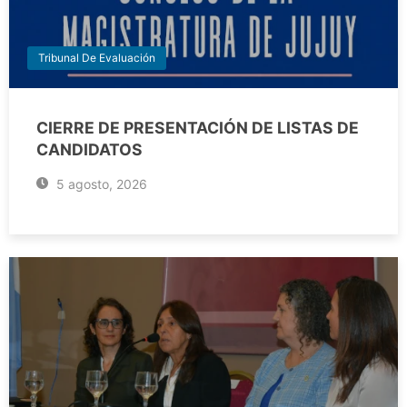
Tribunal De Evaluación
CIERRE DE PRESENTACIÓN DE LISTAS DE
CANDIDATOS
5 agosto, 2026