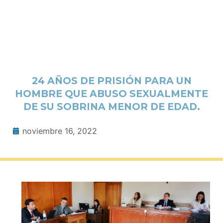
24 AÑOS DE PRISIÓN PARA UN
HOMBRE QUE ABUSO SEXUALMENTE
DE SU SOBRINA MENOR DE EDAD.
noviembre 16, 2022