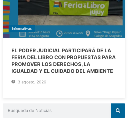
Informativas
EL PODER JUDICIAL PARTICIPARÁ DE LA
FERIA DEL LIBRO CON PROPUESTAS PARA
PROMOVER LOS DERECHOS, LA
IGUALDAD Y EL CUIDADO DEL AMBIENTE
3 agosto, 2026