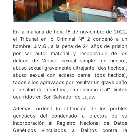
En la mañana de hoy, 16 de noviembre de 2022,
el Tribunal en lo Criminal Nº 2 condenó a un
hombre, J.M.G., a la pena de 24 años de prisión
por ser autor material y responsable de los
delitos de “Abuso sexual simple (un hecho),
abuso sexual gravemente ultrajante (dos hechos),
abuso sexual con acceso carnal (dos hechos),
todos ellos agravados por resultar un grave daño
a la salud de la víctima, en concurso real”, ilícitos
ocurridos en San Salvador de Jujuy.
Además, ordenó la obtención de los perfiles
genéticos del condenado a efectos de su
incorporación al Registro Nacional de Datos
Genéticos vinculados a Delitos contra la