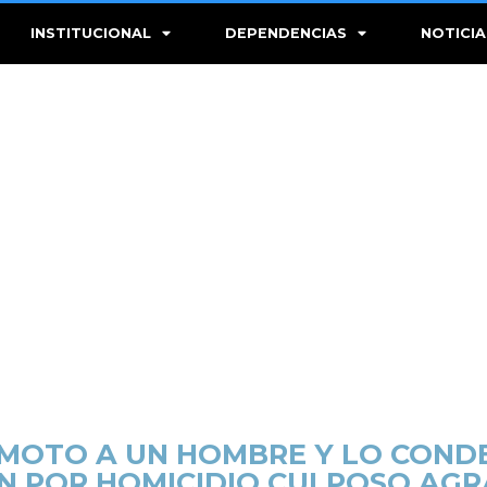
INSTITUCIONAL
DEPENDENCIAS
NOTICIA
MOTO A UN HOMBRE Y LO COND
ÓN POR HOMICIDIO CULPOSO AG