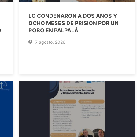
LO CONDENARON A DOS AÑOS Y
OCHO MESES DE PRISIÓN POR UN
O
ROBO EN PALPALÁ
7 agosto, 2026