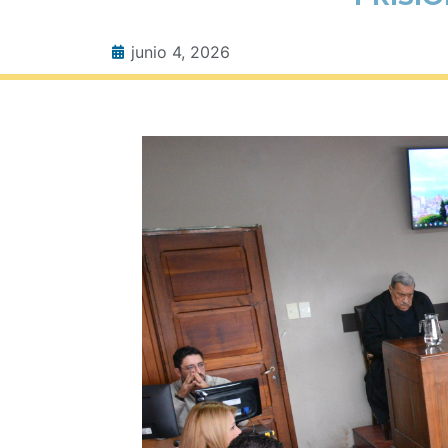
junio 4, 2026