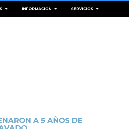
S
INFORMACIÓN
SERVICIOS
ENARON A 5 AÑOS DE
RAVADO