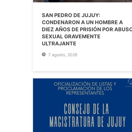
SAN PEDRO DE JUJUY:
CONDENARON A UN HOMBRE A
DIEZ AÑOS DE PRISIÓN POR ABUS
SEXUAL GRAVEMENTE
ULTRAJANTE
7 agosto, 2026