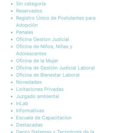
Sin categoría
Reservados
Registro Único de Postulantes para
Adopción
Penales
Oficina Gestion Judicial
Oficina de Niños, Niñas y
Adolescentes
Oficina de la Mujer
Oficina de Gestión Judicial Laboral
Oficina de Bienestar Laboral
Novedades
Licitaciones Privadas
Juzgado ambiental
InLab
Informativas
Escuela de Capacitacion
Destacadas
Depto.Sistemas y Tecnología de la