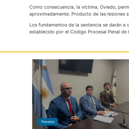
Como consecuencia, la víctima, Oviedo, perm
aproximadamente. Producto de las lesiones s
Los fundamentos de la sentencia se darán a c
establecido por el Código Procesal Penal de l
Penales