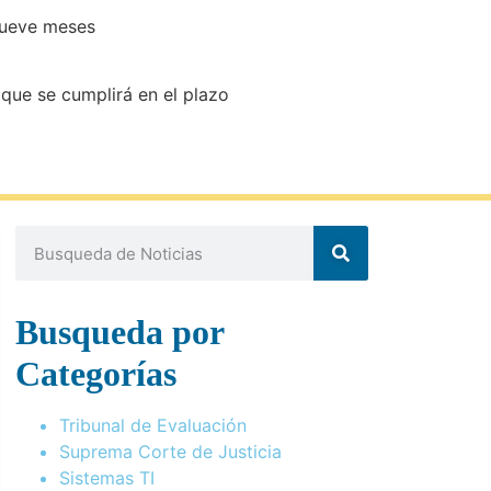
 nueve meses
 que se cumplirá en el plazo
Busqueda por
Categorías
Tribunal de Evaluación
Suprema Corte de Justicia
Sistemas TI