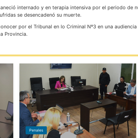
aneció internado y en terapia intensiva por el periodo de
ufridas se desencadenó su muerte.
onocer por el Tribunal en lo Criminal Nº3 en una audiencia
a Provincia.
Penales