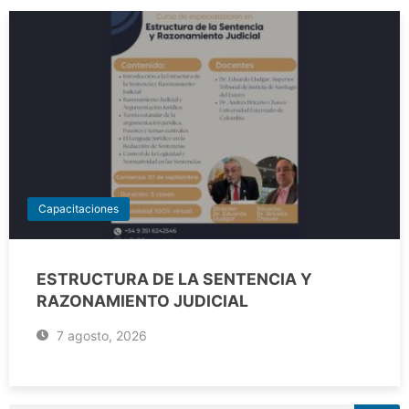
Capacitaciones
ESTRUCTURA DE LA SENTENCIA Y
RAZONAMIENTO JUDICIAL
7 agosto, 2026