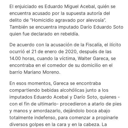
El enjuiciado es Eduardo Miguel Acebal, quién se
encuentra acusado por la supuesta autoría del
delito de “Homicidio agravado por alevosía”.
También se encuentra imputado Darío Eduardo Soto
quien fue declarado en rebeldía.
De acuerdo con la acusación de la Fiscalía, el ilícito
ocurrió el 21 de enero de 2020, después de las
14.00 horas, cuando la víctima, Walter Gareca, se
encontraba en el comedor de su domicilio en el
barrio Mariano Moreno.
En esos momentos, Gareca se encontraba
compartiendo bebidas alcohólicas junto a los
imputados Eduardo Acebal y Darío Soto, quienes -
con el fin de ultimarlo- procedieron a atarlo de pies
y manos y amordazarlo, dejándolo boca abajo
totalmente indefenso, para comenzar a propinarle
diversos golpes en la cara y en la cabeza. La