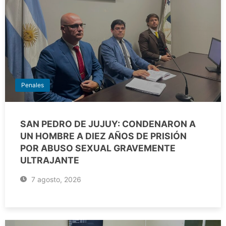
Penales
SAN PEDRO DE JUJUY: CONDENARON A
UN HOMBRE A DIEZ AÑOS DE PRISIÓN
POR ABUSO SEXUAL GRAVEMENTE
ULTRAJANTE
7 agosto, 2026