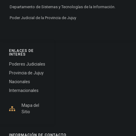
Departamento de Sistemas y Tecnologías de la Información.
Poder Judicial de la Provincia de Jujuy
ENLACES DE
INTERÉS
Poderes Judiciales
Provincia de Jujuy
Nacionales
Internacionales
Mapa del
Sitio
INFORMACIÓN DE CONTACTO