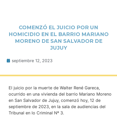
COMENZÓ EL JUICIO POR UN
HOMICIDIO EN EL BARRIO MARIANO
MORENO DE SAN SALVADOR DE
JUJUY
septiembre 12, 2023
El juicio por la muerte de Walter René Gareca,
ocurrido en una vivienda del barrio Mariano Moreno
en San Salvador de Jujuy, comenzó hoy, 12 de
septiembre de 2023, en la sala de audiencias del
Tribunal en lo Criminal Nº 3.