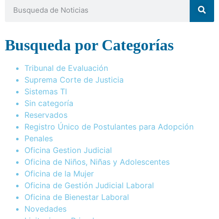
Busqueda por Categorías
Tribunal de Evaluación
Suprema Corte de Justicia
Sistemas TI
Sin categoría
Reservados
Registro Único de Postulantes para Adopción
Penales
Oficina Gestion Judicial
Oficina de Niños, Niñas y Adolescentes
Oficina de la Mujer
Oficina de Gestión Judicial Laboral
Oficina de Bienestar Laboral
Novedades