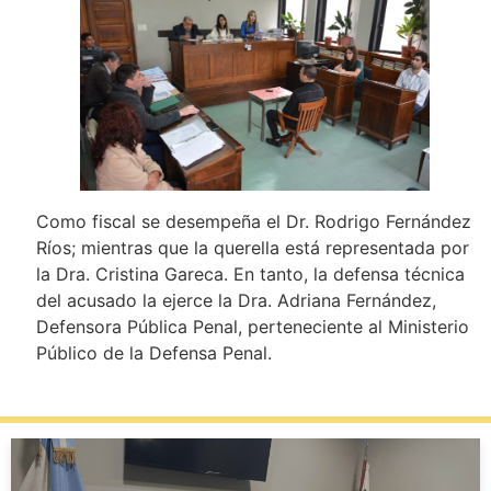
Como fiscal se desempeña el Dr. Rodrigo Fernández
Ríos; mientras que la querella está representada por
la Dra. Cristina Gareca. En tanto, la defensa técnica
del acusado la ejerce la Dra. Adriana Fernández,
Defensora Pública Penal, perteneciente al Ministerio
Público de la Defensa Penal.