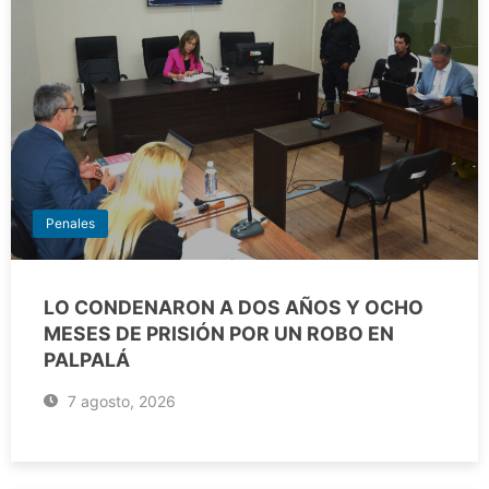
Penales
LO CONDENARON A DOS AÑOS Y OCHO
MESES DE PRISIÓN POR UN ROBO EN
PALPALÁ
7 agosto, 2026