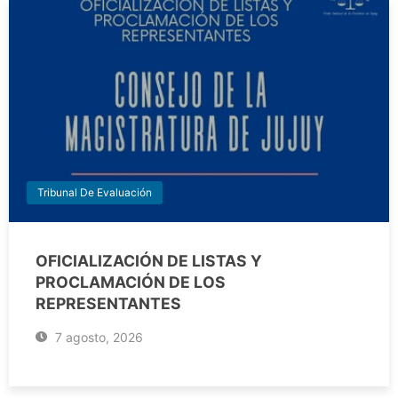
Tribunal De Evaluación
OFICIALIZACIÓN DE LISTAS Y
PROCLAMACIÓN DE LOS
REPRESENTANTES
7 agosto, 2026