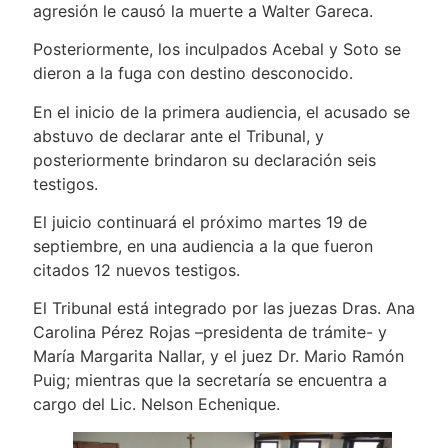
agresión le causó la muerte a Walter Gareca.
Posteriormente, los inculpados Acebal y Soto se
dieron a la fuga con destino desconocido.
En el inicio de la primera audiencia, el acusado se
abstuvo de declarar ante el Tribunal, y
posteriormente brindaron su declaración seis
testigos.
El juicio continuará el próximo martes 19 de
septiembre, en una audiencia a la que fueron
citados 12 nuevos testigos.
El Tribunal está integrado por las juezas Dras. Ana
Carolina Pérez Rojas –presidenta de trámite- y
María Margarita Nallar, y el juez Dr. Mario Ramón
Puig; mientras que la secretaría se encuentra a
cargo del Lic. Nelson Echenique.