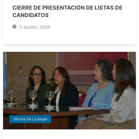
CIERRE DE PRESENTACIÓN DE LISTAS DE
CANDIDATOS
5 agosto, 2026
Oficina De La Mujer