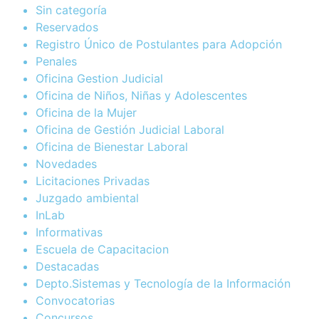
Sin categoría
Reservados
Registro Único de Postulantes para Adopción
Penales
Oficina Gestion Judicial
Oficina de Niños, Niñas y Adolescentes
Oficina de la Mujer
Oficina de Gestión Judicial Laboral
Oficina de Bienestar Laboral
Novedades
Licitaciones Privadas
Juzgado ambiental
InLab
Informativas
Escuela de Capacitacion
Destacadas
Depto.Sistemas y Tecnología de la Información
Convocatorias
Concursos