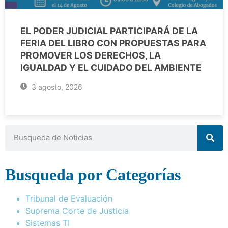
EL PODER JUDICIAL PARTICIPARÁ DE LA
FERIA DEL LIBRO CON PROPUESTAS PARA
PROMOVER LOS DERECHOS, LA
IGUALDAD Y EL CUIDADO DEL AMBIENTE
3 agosto, 2026
Busqueda por Categorías
Tribunal de Evaluación
Suprema Corte de Justicia
Sistemas TI