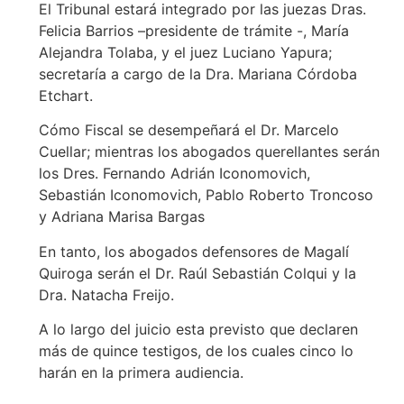
El Tribunal estará integrado por las juezas Dras.
Felicia Barrios –presidente de trámite -, María
Alejandra Tolaba, y el juez Luciano Yapura;
secretaría a cargo de la Dra. Mariana Córdoba
Etchart.
Cómo Fiscal se desempeñará el Dr. Marcelo
Cuellar; mientras los abogados querellantes serán
los Dres. Fernando Adrián Iconomovich,
Sebastián Iconomovich, Pablo Roberto Troncoso
y Adriana Marisa Bargas
En tanto, los abogados defensores de Magalí
Quiroga serán el Dr. Raúl Sebastián Colqui y la
Dra. Natacha Freijo.
A lo largo del juicio esta previsto que declaren
más de quince testigos, de los cuales cinco lo
harán en la primera audiencia.