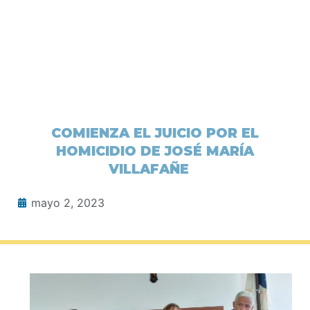
COMIENZA EL JUICIO POR EL
HOMICIDIO DE JOSÉ MARÍA
VILLAFAÑE
mayo 2, 2023