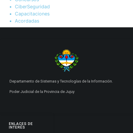
CiberSeguridad
Capacitaciones
Acordadas
Departamento de Sistemas y Tecnologías de la Información.
Poder Judicial de la Provincia de Jujuy
ENLACES DE
INTERÉS