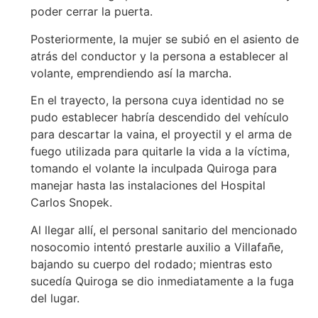
poder cerrar la puerta.
Posteriormente, la mujer se subió en el asiento de
atrás del conductor y la persona a establecer al
volante, emprendiendo así la marcha.
En el trayecto, la persona cuya identidad no se
pudo establecer habría descendido del vehículo
para descartar la vaina, el proyectil y el arma de
fuego utilizada para quitarle la vida a la víctima,
tomando el volante la inculpada Quiroga para
manejar hasta las instalaciones del Hospital
Carlos Snopek.
Al llegar allí, el personal sanitario del mencionado
nosocomio intentó prestarle auxilio a Villafañe,
bajando su cuerpo del rodado; mientras esto
sucedía Quiroga se dio inmediatamente a la fuga
del lugar.