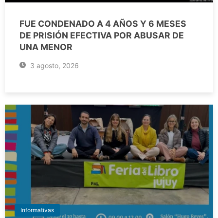
FUE CONDENADO A 4 AÑOS Y 6 MESES
DE PRISIÓN EFECTIVA POR ABUSAR DE
UNA MENOR
3 agosto, 2026
Informativas