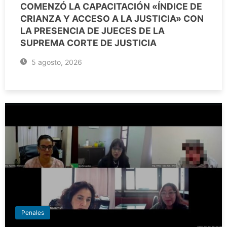
COMENZÓ LA CAPACITACIÓN «ÍNDICE DE
CRIANZA Y ACCESO A LA JUSTICIA» CON
LA PRESENCIA DE JUECES DE LA
SUPREMA CORTE DE JUSTICIA
5 agosto, 2026
Penales