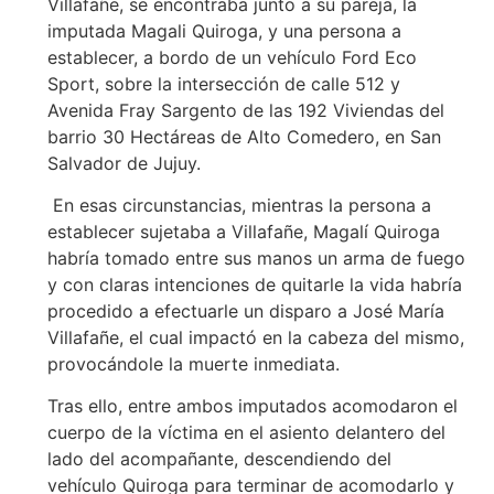
Villafañe, se encontraba junto a su pareja, la
imputada Magali Quiroga, y una persona a
establecer, a bordo de un vehículo Ford Eco
Sport, sobre la intersección de calle 512 y
Avenida Fray Sargento de las 192 Viviendas del
barrio 30 Hectáreas de Alto Comedero, en San
Salvador de Jujuy.
En esas circunstancias, mientras la persona a
establecer sujetaba a Villafañe, Magalí Quiroga
habría tomado entre sus manos un arma de fuego
y con claras intenciones de quitarle la vida habría
procedido a efectuarle un disparo a José María
Villafañe, el cual impactó en la cabeza del mismo,
provocándole la muerte inmediata.
Tras ello, entre ambos imputados acomodaron el
cuerpo de la víctima en el asiento delantero del
lado del acompañante, descendiendo del
vehículo Quiroga para terminar de acomodarlo y