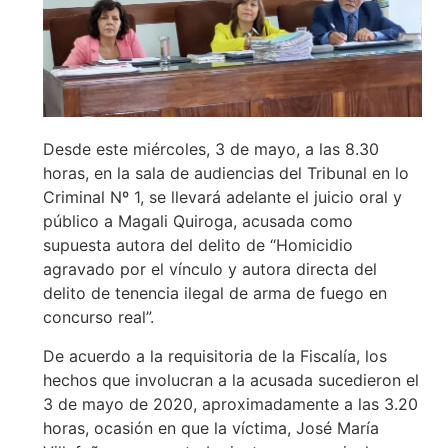
Desde este miércoles, 3 de mayo, a las 8.30
horas, en la sala de audiencias del Tribunal en lo
Criminal Nº 1, se llevará adelante el juicio oral y
público a Magali Quiroga, acusada como
supuesta autora del delito de “Homicidio
agravado por el vínculo y autora directa del
delito de tenencia ilegal de arma de fuego en
concurso real”.
De acuerdo a la requisitoria de la Fiscalía, los
hechos que involucran a la acusada sucedieron el
3 de mayo de 2020, aproximadamente a las 3.20
horas, ocasión en que la víctima, José María