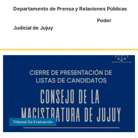
Departamento de Prensa y Relaciones Públicas
Poder
Judicial de Jujuy
Tribunal De Evaluación