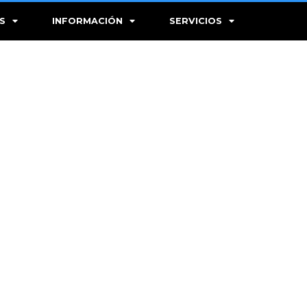
S
INFORMACIÓN
SERVICIOS