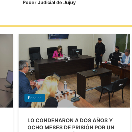
Poder Judicial de Jujuy
Penales
LO CONDENARON A DOS AÑOS Y
OCHO MESES DE PRISIÓN POR UN