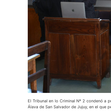
El Tribunal en lo Criminal Nº 2 condenó a p
Álava de San Salvador de Jujuy, en el que 