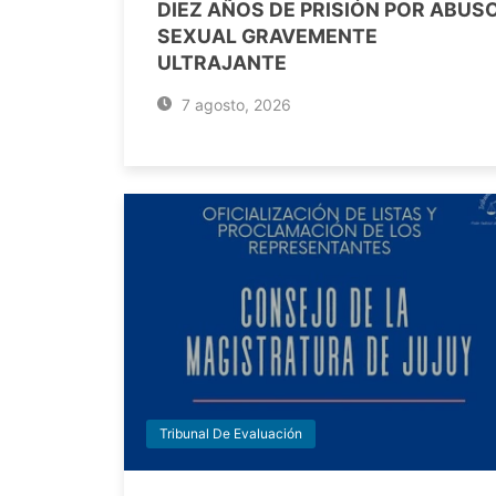
DIEZ AÑOS DE PRISIÓN POR ABUS
SEXUAL GRAVEMENTE
ULTRAJANTE
7 agosto, 2026
Tribunal De Evaluación