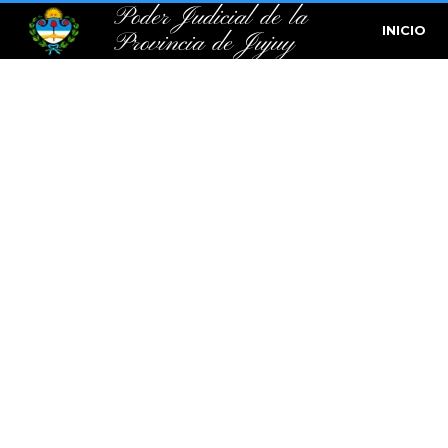
Poder Judicial de la
INICIO
Provincia de Jujuy