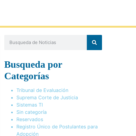
Busqueda por
Categorías
Tribunal de Evaluación
Suprema Corte de Justicia
Sistemas TI
Sin categoría
Reservados
Registro Único de Postulantes para
Adopción