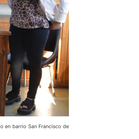
do en barrio San Francisco de