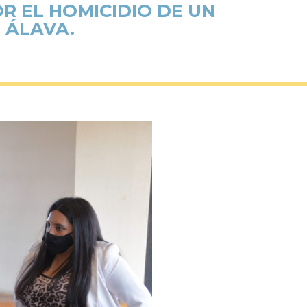
R EL HOMICIDIO DE UN
 ÁLAVA.