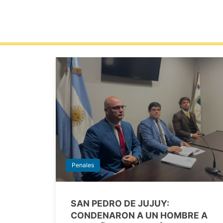
Penales
SAN PEDRO DE JUJUY:
CONDENARON A UN HOMBRE A