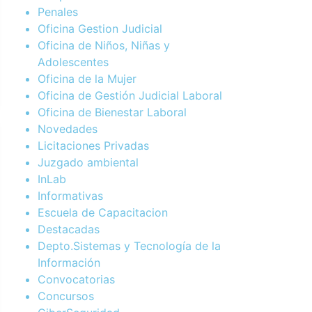
Penales
Oficina Gestion Judicial
Oficina de Niños, Niñas y
Adolescentes
Oficina de la Mujer
Oficina de Gestión Judicial Laboral
Oficina de Bienestar Laboral
Novedades
Licitaciones Privadas
Juzgado ambiental
InLab
Informativas
Escuela de Capacitacion
Destacadas
Depto.Sistemas y Tecnología de la
Información
Convocatorias
Concursos