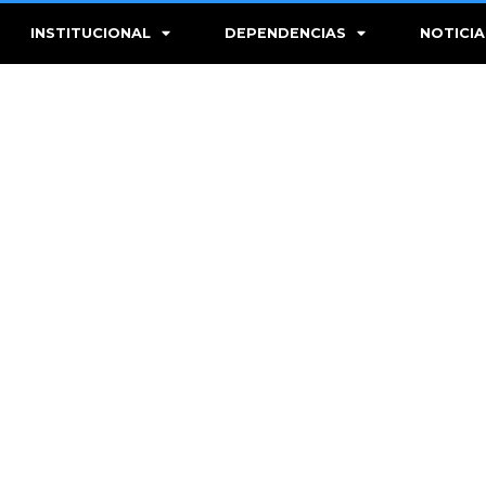
INSTITUCIONAL
DEPENDENCIAS
NOTICIA