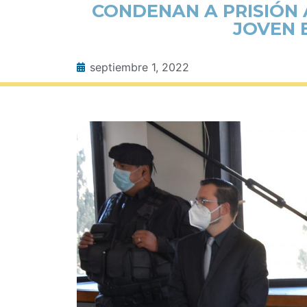
CONDENAN A PRISIÓN 
JOVEN 
septiembre 1, 2022