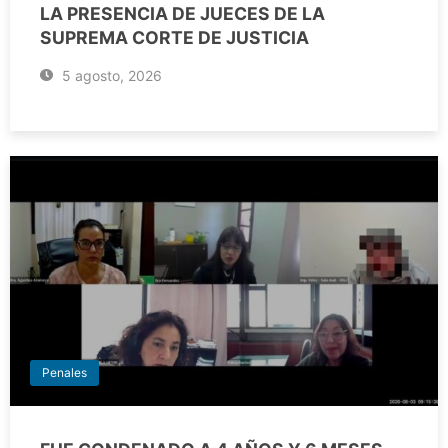
LA PRESENCIA DE JUECES DE LA
SUPREMA CORTE DE JUSTICIA
5 agosto, 2026
Penales