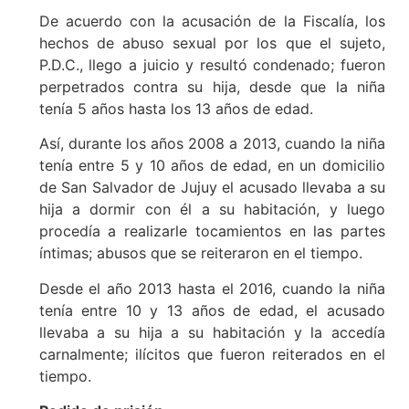
De acuerdo con la acusación de la Fiscalía, los
hechos de abuso sexual por los que el sujeto,
P.D.C., llego a juicio y resultó condenado; fueron
perpetrados contra su hija, desde que la niña
tenía 5 años hasta los 13 años de edad.
Así, durante los años 2008 a 2013, cuando la niña
tenía entre 5 y 10 años de edad, en un domicilio
de San Salvador de Jujuy el acusado llevaba a su
hija a dormir con él a su habitación, y luego
procedía a realizarle tocamientos en las partes
íntimas; abusos que se reiteraron en el tiempo.
Desde el año 2013 hasta el 2016, cuando la niña
tenía entre 10 y 13 años de edad, el acusado
llevaba a su hija a su habitación y la accedía
carnalmente; ilícitos que fueron reiterados en el
tiempo.