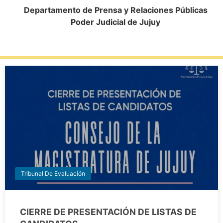
Departamento de Prensa y Relaciones Públicas
Poder Judicial de Jujuy
Tribunal De Evaluación
CIERRE DE PRESENTACIÓN DE LISTAS DE