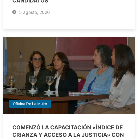
CANDIDATOS
5 agosto, 2026
Oficina De La Mujer
COMENZÓ LA CAPACITACIÓN «ÍNDICE DE
CRIANZA Y ACCESO A LA JUSTICIA» CON