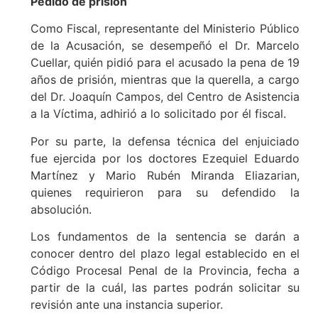
Pedido de prisión
Como Fiscal, representante del Ministerio Público
de la Acusación, se desempeñó el Dr. Marcelo
Cuellar, quién pidió para el acusado la pena de 19
años de prisión, mientras que la querella, a cargo
del Dr. Joaquín Campos, del Centro de Asistencia
a la Víctima, adhirió a lo solicitado por él fiscal.
Por su parte, la defensa técnica del enjuiciado
fue ejercida por los doctores Ezequiel Eduardo
Martínez y Mario Rubén Miranda Eliazarian,
quienes requirieron para su defendido la
absolución.
Los fundamentos de la sentencia se darán a
conocer dentro del plazo legal establecido en el
Código Procesal Penal de la Provincia, fecha a
partir de la cuál, las partes podrán solicitar su
revisión ante una instancia superior.