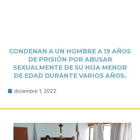
CONDENAN A UN HOMBRE A 19 AÑOS
DE PRISIÓN POR ABUSAR
SEXUALMENTE DE SU HIJA MENOR
DE EDAD DURANTE VARIOS AÑOS.
diciembre 1, 2022