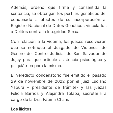
Además, ordeno que firme y consentida la
sentencia, se obtengan los perfiles genéticos del
condenado a efectos de su incorporación al
Registro Nacional de Datos Genéticos vinculados
a Delitos contra la Integridad Sexual.
Con relación a la víctima, los jueces resolvieron
que se notifique al Juzgado de Violencia de
Género del Centro Judicial de San Salvador de
Jujuy para que articule asistencia psicológica y
psiquiátrica para la misma.
El veredicto condenatorio fue emitido el pasado
29 de noviembre de 2022 por el juez Luciano
Yapura – presidente de trámite- y las juezas
Felicia Barrios y Alejandra Tolaba; secretaría a
cargo de la Dra. Fátima Chañi.
Los ilícitos