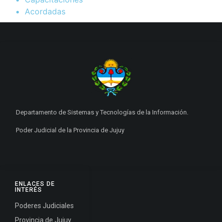
Acordadas
Departamento de Sistemas y Tecnologías de la Información.
Poder Judicial de la Provincia de Jujuy
ENLACES DE
INTERÉS
Poderes Judiciales
Provincia de Jujuy