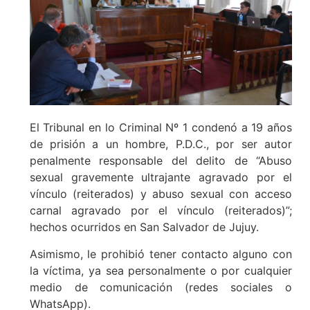
El Tribunal en lo Criminal Nº 1 condenó a 19 años
de prisión a un hombre, P.D.C., por ser autor
penalmente responsable del delito de “Abuso
sexual gravemente ultrajante agravado por el
vínculo (reiterados) y abuso sexual con acceso
carnal agravado por el vínculo (reiterados)”;
hechos ocurridos en San Salvador de Jujuy.
Asimismo, le prohibió tener contacto alguno con
la víctima, ya sea personalmente o por cualquier
medio de comunicación (redes sociales o
WhatsApp).