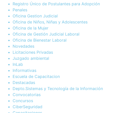
Registro Único de Postulantes para Adopción
Penales
Oficina Gestion Judicial
Oficina de Niños, Niñas y Adolescentes
Oficina de la Mujer
Oficina de Gestión Judicial Laboral
Oficina de Bienestar Laboral
Novedades
Licitaciones Privadas
Juzgado ambiental
InLab
Informativas
Escuela de Capacitacion
Destacadas
Depto.Sistemas y Tecnología de la Información
Convocatorias
Concursos
CiberSeguridad
Capacitaciones