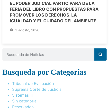
EL PODER JUDICIAL PARTICIPARÁ DE LA
FERIA DEL LIBRO CON PROPUESTAS PARA
PROMOVER LOS DERECHOS, LA
IGUALDAD Y EL CUIDADO DEL AMBIENTE
3 agosto, 2026
Busqueda por Categorías
Tribunal de Evaluación
Suprema Corte de Justicia
Sistemas TI
Sin categoría
Reservados