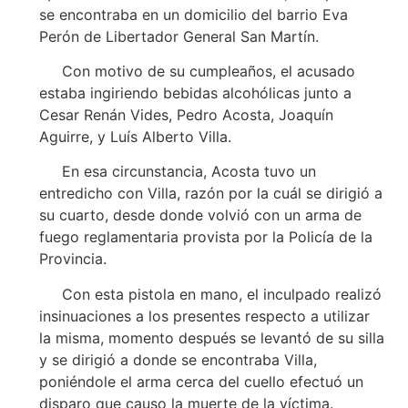
se encontraba en un domicilio del barrio Eva
Perón de Libertador General San Martín.
Con motivo de su cumpleaños, el acusado
estaba ingiriendo bebidas alcohólicas junto a
Cesar Renán Vides, Pedro Acosta, Joaquín
Aguirre, y Luís Alberto Villa.
En esa circunstancia, Acosta tuvo un
entredicho con Villa, razón por la cuál se dirigió a
su cuarto, desde donde volvió con un arma de
fuego reglamentaria provista por la Policía de la
Provincia.
Con esta pistola en mano, el inculpado realizó
insinuaciones a los presentes respecto a utilizar
la misma, momento después se levantó de su silla
y se dirigió a donde se encontraba Villa,
poniéndole el arma cerca del cuello efectuó un
disparo que causo la muerte de la víctima.