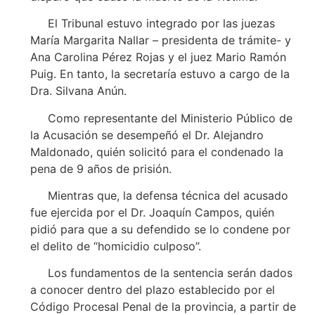
El Tribunal estuvo integrado por las juezas
María Margarita Nallar – presidenta de trámite- y
Ana Carolina Pérez Rojas y el juez Mario Ramón
Puig. En tanto, la secretaría estuvo a cargo de la
Dra. Silvana Anún.
Como representante del Ministerio Público de
la Acusación se desempeñó el Dr. Alejandro
Maldonado, quién solicitó para el condenado la
pena de 9 años de prisión.
Mientras que, la defensa técnica del acusado
fue ejercida por el Dr. Joaquín Campos, quién
pidió para que a su defendido se lo condene por
el delito de “homicidio culposo”.
Los fundamentos de la sentencia serán dados
a conocer dentro del plazo establecido por el
Código Procesal Penal de la provincia, a partir de