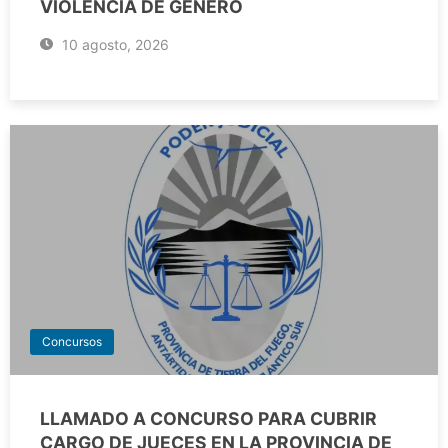
VIOLENCIA DE GÉNERO
10 agosto, 2026
Concursos
LLAMADO A CONCURSO PARA CUBRIR
CARGO DE JUECES EN LA PROVINCIA DE