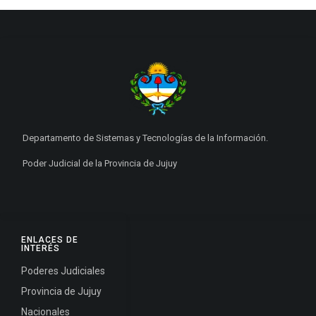
Departamento de Sistemas y Tecnologías de la Información.
Poder Judicial de la Provincia de Jujuy
ENLACES DE
INTERÉS
Poderes Judiciales
Provincia de Jujuy
Nacionales