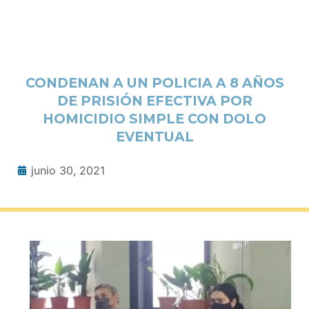
CONDENAN A UN POLICIA A 8 AÑOS
DE PRISIÓN EFECTIVA POR
HOMICIDIO SIMPLE CON DOLO
EVENTUAL
junio 30, 2021