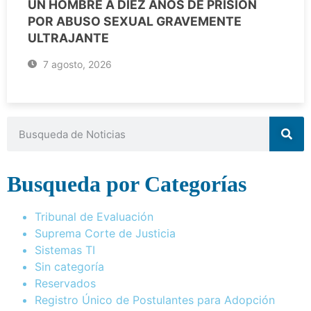
UN HOMBRE A DIEZ AÑOS DE PRISIÓN
POR ABUSO SEXUAL GRAVEMENTE
ULTRAJANTE
7 agosto, 2026
Busqueda por Categorías
Tribunal de Evaluación
Suprema Corte de Justicia
Sistemas TI
Sin categoría
Reservados
Registro Único de Postulantes para Adopción