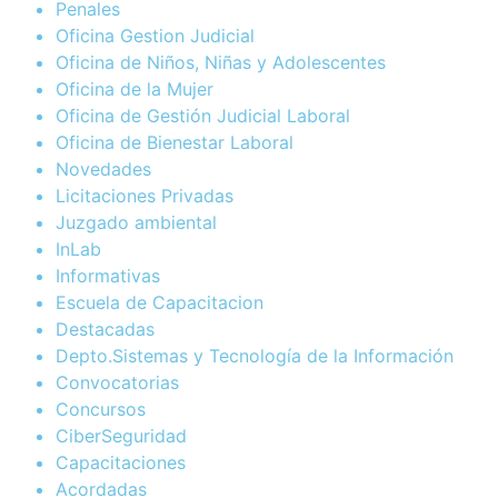
Penales
Oficina Gestion Judicial
Oficina de Niños, Niñas y Adolescentes
Oficina de la Mujer
Oficina de Gestión Judicial Laboral
Oficina de Bienestar Laboral
Novedades
Licitaciones Privadas
Juzgado ambiental
InLab
Informativas
Escuela de Capacitacion
Destacadas
Depto.Sistemas y Tecnología de la Información
Convocatorias
Concursos
CiberSeguridad
Capacitaciones
Acordadas