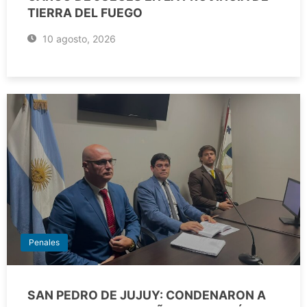
TIERRA DEL FUEGO
10 agosto, 2026
Penales
SAN PEDRO DE JUJUY: CONDENARON A