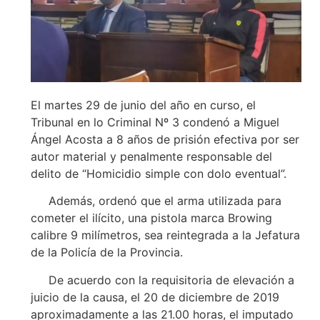
El martes 29 de junio del año en curso, el
Tribunal en lo Criminal Nº 3 condenó a Miguel
Ángel Acosta a 8 años de prisión efectiva por ser
autor material y penalmente responsable del
delito de “Homicidio simple con dolo eventual”.
Además, ordenó que el arma utilizada para
cometer el ilícito, una pistola marca Browing
calibre 9 milímetros, sea reintegrada a la Jefatura
de la Policía de la Provincia.
De acuerdo con la requisitoria de elevación a
juicio de la causa, el 20 de diciembre de 2019
aproximadamente a las 21.00 horas, el imputado