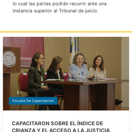
lo cual las partes podrán recurrir ante una
instancia superior al Tribunal de juicio.
Escuela De Capacitacion
CAPACITARON SOBRE EL ÍNDICE DE
CRIANZA Y EL ACCESO A LA JUSTICIA