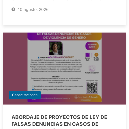
10 agosto, 2026
Capacitaciones
ABORDAJE DE PROYECTOS DE LEY DE
FALSAS DENUNCIAS EN CASOS DE