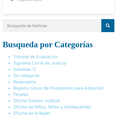
Busqueda por Categorías
Tribunal de Evaluación
Suprema Corte de Justicia
Sistemas TI
Sin categoría
Reservados
Registro Único de Postulantes para Adopción
Penales
Oficina Gestion Judicial
Oficina de Niños, Niñas y Adolescentes
Oficina de la Mujer