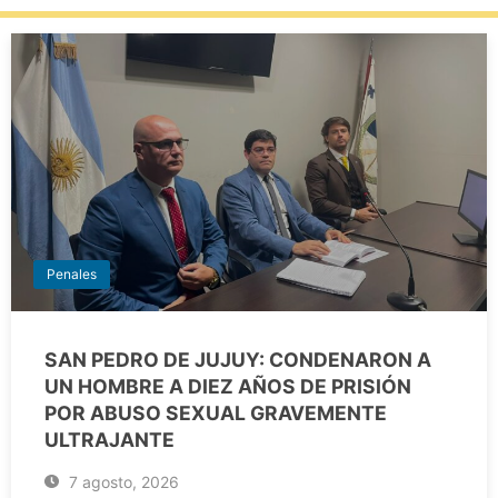
Penales
SAN PEDRO DE JUJUY: CONDENARON A
UN HOMBRE A DIEZ AÑOS DE PRISIÓN
POR ABUSO SEXUAL GRAVEMENTE
ULTRAJANTE
7 agosto, 2026