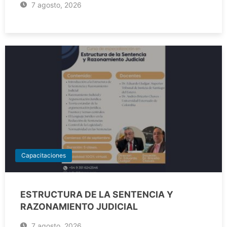
7 agosto, 2026
Capacitaciones
ESTRUCTURA DE LA SENTENCIA Y
RAZONAMIENTO JUDICIAL
7 agosto, 2026