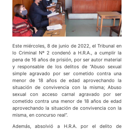
Este miércoles, 8 de junio de 2022, el Tribunal en
lo Criminal Nº 2 condenó a H.R.A., a cumplir la
pena de 16 años de prisión, por ser autor material
y responsable de los delitos de “Abuso sexual
simple agravado por ser cometido contra una
menor de 18 años de edad aprovechando la
situación de convivencia con la misma; Abuso
sexual con acceso carnal agravado por ser
cometido contra una menor de 18 años de edad
aprovechando la situación de convivencia con la
misma, en concurso real”.
Además, absolvió a H.R.A. por el delito de