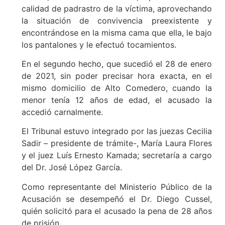
calidad de padrastro de la víctima, aprovechando
la situación de convivencia preexistente y
encontrándose en la misma cama que ella, le bajo
los pantalones y le efectuó tocamientos.
En el segundo hecho, que sucedió el 28 de enero
de 2021, sin poder precisar hora exacta, en el
mismo domicilio de Alto Comedero, cuando la
menor tenía 12 años de edad, el acusado la
accedió carnalmente.
El Tribunal estuvo integrado por las juezas Cecilia
Sadir – presidente de trámite-, María Laura Flores
y el juez Luís Ernesto Kamada; secretaría a cargo
del Dr. José López García.
Como representante del Ministerio Público de la
Acusación se desempeñó el Dr. Diego Cussel,
quién solicitó para el acusado la pena de 28 años
de prisión.