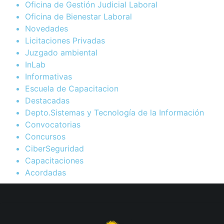
Oficina de Gestión Judicial Laboral
Oficina de Bienestar Laboral
Novedades
Licitaciones Privadas
Juzgado ambiental
InLab
Informativas
Escuela de Capacitacion
Destacadas
Depto.Sistemas y Tecnología de la Información
Convocatorias
Concursos
CiberSeguridad
Capacitaciones
Acordadas