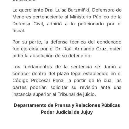
La querellante Dra. Luisa Burzmiñki, Defensora de
Menores perteneciente al Ministerio Público de la
Defensa Civil, adhirió a lo peticionado por el
fiscal.
Por su parte, la defensa técnica del condenado
fue ejercida por el Dr. Raúl Armando Cruz, quién
pidió la absolución de su defendido.
Los fundamentos de la sentencia se darán a
conocer dentro del plazo legal establecido en el
Código Procesal Penal, a partir de lo cual las
partes podrían solicitar su revisión ante una
instancia superior al Tribunal de juicio.
Departamento de Prensa y Relaciones Públicas
Poder Judicial de Jujuy