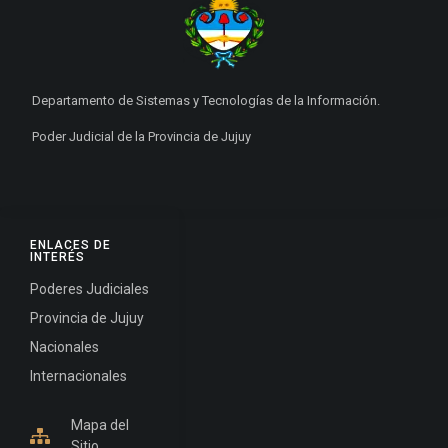
Departamento de Sistemas y Tecnologías de la Información.
Poder Judicial de la Provincia de Jujuy
ENLACES DE
INTERÉS
Poderes Judiciales
Provincia de Jujuy
Nacionales
Internacionales
Mapa del
Sitio