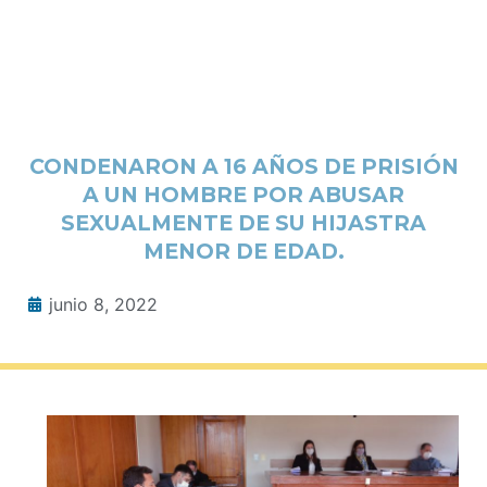
CONDENARON A 16 AÑOS DE PRISIÓN
A UN HOMBRE POR ABUSAR
SEXUALMENTE DE SU HIJASTRA
MENOR DE EDAD.
junio 8, 2022