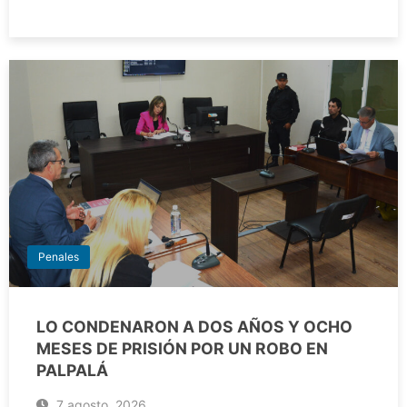
Penales
LO CONDENARON A DOS AÑOS Y OCHO
MESES DE PRISIÓN POR UN ROBO EN
PALPALÁ
7 agosto, 2026