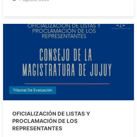
Tribunal De Evaluación
OFICIALIZACIÓN DE LISTAS Y
PROCLAMACIÓN DE LOS
REPRESENTANTES