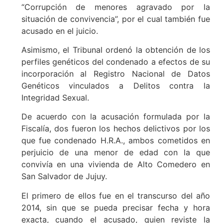
“Corrupción de menores agravado por la
situación de convivencia”, por el cual también fue
acusado en el juicio.
Asimismo, el Tribunal ordenó la obtención de los
perfiles genéticos del condenado a efectos de su
incorporación al Registro Nacional de Datos
Genéticos vinculados a Delitos contra la
Integridad Sexual.
De acuerdo con la acusación formulada por la
Fiscalía, dos fueron los hechos delictivos por los
que fue condenado H.R.A., ambos cometidos en
perjuicio de una menor de edad con la que
convivía en una vivienda de Alto Comedero en
San Salvador de Jujuy.
El primero de ellos fue en el transcurso del año
2014, sin que se pueda precisar fecha y hora
exacta, cuando el acusado, quien reviste la