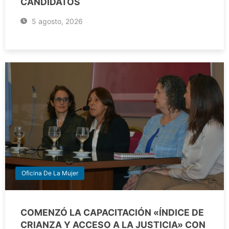
CANDIDATOS
5 agosto, 2026
Oficina De La Mujer
COMENZÓ LA CAPACITACIÓN «ÍNDICE DE
CRIANZA Y ACCESO A LA JUSTICIA» CON