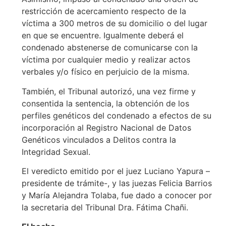
restricción de acercamiento respecto de la
víctima a 300 metros de su domicilio o del lugar
en que se encuentre. Igualmente deberá el
condenado abstenerse de comunicarse con la
víctima por cualquier medio y realizar actos
verbales y/o físico en perjuicio de la misma.
También, el Tribunal autorizó, una vez firme y
consentida la sentencia, la obtención de los
perfiles genéticos del condenado a efectos de su
incorporación al Registro Nacional de Datos
Genéticos vinculados a Delitos contra la
Integridad Sexual.
El veredicto emitido por el juez Luciano Yapura –
presidente de trámite-, y las juezas Felicia Barrios
y María Alejandra Tolaba, fue dado a conocer por
la secretaria del Tribunal Dra. Fátima Chañi.