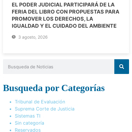
EL PODER JUDICIAL PARTICIPARÁ DE LA
FERIA DEL LIBRO CON PROPUESTAS PARA
PROMOVER LOS DERECHOS, LA
IGUALDAD Y EL CUIDADO DEL AMBIENTE
3 agosto, 2026
Busqueda por Categorías
Tribunal de Evaluación
Suprema Corte de Justicia
Sistemas TI
Sin categoría
Reservados