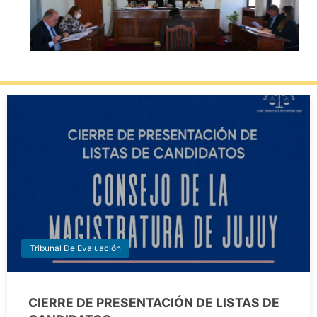
Tribunal De Evaluación
CIERRE DE PRESENTACIÓN DE LISTAS DE