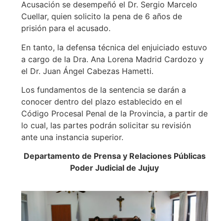
Acusación se desempeñó el Dr. Sergio Marcelo
Cuellar, quien solicito la pena de 6 años de
prisión para el acusado.
En tanto, la defensa técnica del enjuiciado estuvo
a cargo de la Dra. Ana Lorena Madrid Cardozo y
el Dr. Juan Ángel Cabezas Hametti.
Los fundamentos de la sentencia se darán a
conocer dentro del plazo establecido en el
Código Procesal Penal de la Provincia, a partir de
lo cual, las partes podrán solicitar su revisión
ante una instancia superior.
Departamento de Prensa y Relaciones Públicas
Poder Judicial de Jujuy