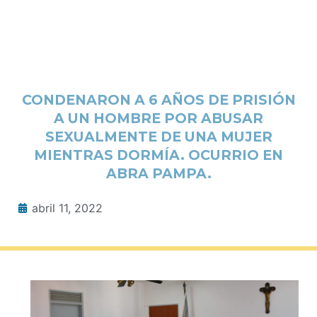
CONDENARON A 6 AÑOS DE PRISIÓN
A UN HOMBRE POR ABUSAR
SEXUALMENTE DE UNA MUJER
MIENTRAS DORMÍA. OCURRIO EN
ABRA PAMPA.
abril 11, 2022