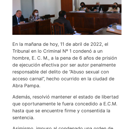
En la mañana de hoy, 11 de abril de 2022, el
Tribunal en lo Criminal Nº 1 condenó a un
hombre, E. C. M., a la pena de 6 años de prisión
de ejecución efectiva por ser autor penalmente
responsable del delito de “Abuso sexual con
acceso carnal”, hecho ocurrido en la ciudad de
Abra Pampa.
Además, resolvió mantener el estado de libertad
que oportunamente le fuera concedido a E.C.M.
hasta que se encuentre firme y consentida la
sentencia.
Asimismo, impuso al condenado una orden de