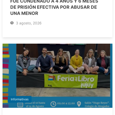
FUE CONDENADO A 4 AÑOS Y 6 MESES
DE PRISIÓN EFECTIVA POR ABUSAR DE
UNA MENOR
3 agosto, 2026
Informativas