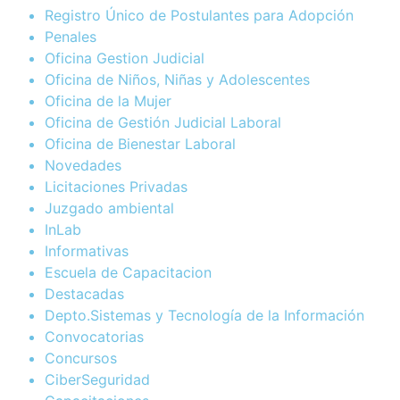
Registro Único de Postulantes para Adopción
Penales
Oficina Gestion Judicial
Oficina de Niños, Niñas y Adolescentes
Oficina de la Mujer
Oficina de Gestión Judicial Laboral
Oficina de Bienestar Laboral
Novedades
Licitaciones Privadas
Juzgado ambiental
InLab
Informativas
Escuela de Capacitacion
Destacadas
Depto.Sistemas y Tecnología de la Información
Convocatorias
Concursos
CiberSeguridad