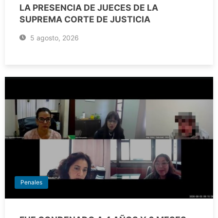
LA PRESENCIA DE JUECES DE LA
SUPREMA CORTE DE JUSTICIA
5 agosto, 2026
Penales