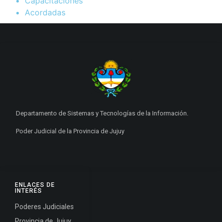
Capacitaciones
Acordadas
Departamento de Sistemas y Tecnologías de la Información.
Poder Judicial de la Provincia de Jujuy
ENLACES DE
INTERÉS
Poderes Judiciales
Provincia de Jujuy