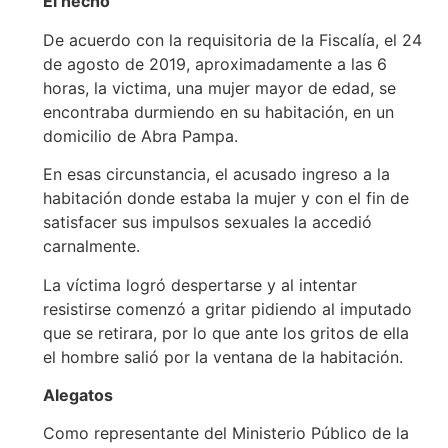
El hecho
De acuerdo con la requisitoria de la Fiscalía, el 24
de agosto de 2019, aproximadamente a las 6
horas, la victima, una mujer mayor de edad, se
encontraba durmiendo en su habitación, en un
domicilio de Abra Pampa.
En esas circunstancia, el acusado ingreso a la
habitación donde estaba la mujer y con el fin de
satisfacer sus impulsos sexuales la accedió
carnalmente.
La víctima logró despertarse y al intentar
resistirse comenzó a gritar pidiendo al imputado
que se retirara, por lo que ante los gritos de ella
el hombre salió por la ventana de la habitación.
Alegatos
Como representante del Ministerio Público de la