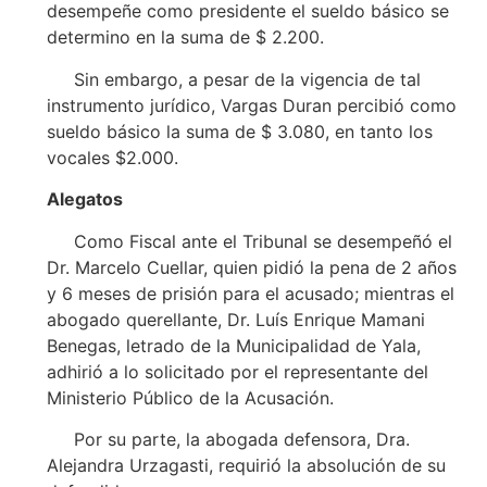
desempeñe como presidente el sueldo básico se
determino en la suma de $ 2.200.
Sin embargo, a pesar de la vigencia de tal
instrumento jurídico, Vargas Duran percibió como
sueldo básico la suma de $ 3.080, en tanto los
vocales $2.000.
Alegatos
Como Fiscal ante el Tribunal se desempeñó el
Dr. Marcelo Cuellar, quien pidió la pena de 2 años
y 6 meses de prisión para el acusado; mientras el
abogado querellante, Dr. Luís Enrique Mamani
Benegas, letrado de la Municipalidad de Yala,
adhirió a lo solicitado por el representante del
Ministerio Público de la Acusación.
Por su parte, la abogada defensora, Dra.
Alejandra Urzagasti, requirió la absolución de su