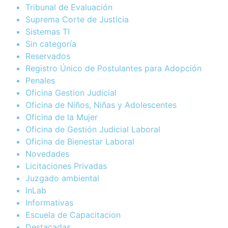
Tribunal de Evaluación
Suprema Corte de Justicia
Sistemas TI
Sin categoría
Reservados
Registro Único de Postulantes para Adopción
Penales
Oficina Gestion Judicial
Oficina de Niños, Niñas y Adolescentes
Oficina de la Mujer
Oficina de Gestión Judicial Laboral
Oficina de Bienestar Laboral
Novedades
Licitaciones Privadas
Juzgado ambiental
InLab
Informativas
Escuela de Capacitacion
Destacadas