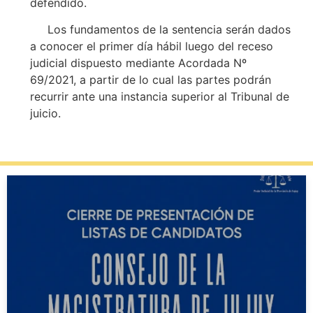
defendido.
Los fundamentos de la sentencia serán dados
a conocer el primer día hábil luego del receso
judicial dispuesto mediante Acordada Nº
69/2021, a partir de lo cual las partes podrán
recurrir ante una instancia superior al Tribunal de
juicio.