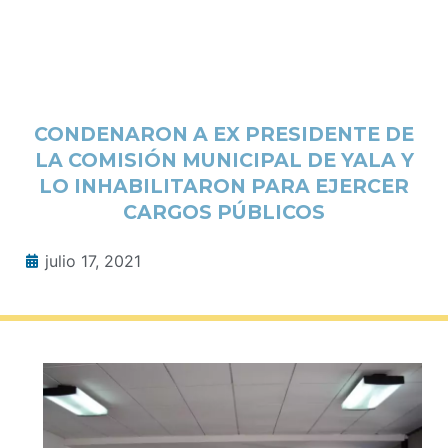
CONDENARON A EX PRESIDENTE DE
LA COMISIÓN MUNICIPAL DE YALA Y
LO INHABILITARON PARA EJERCER
CARGOS PÚBLICOS
julio 17, 2021