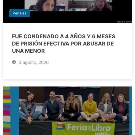
Penales
FUE CONDENADO A 4 AÑOS Y 6 MESES
DE PRISIÓN EFECTIVA POR ABUSAR DE
UNA MENOR
3 agosto, 2026