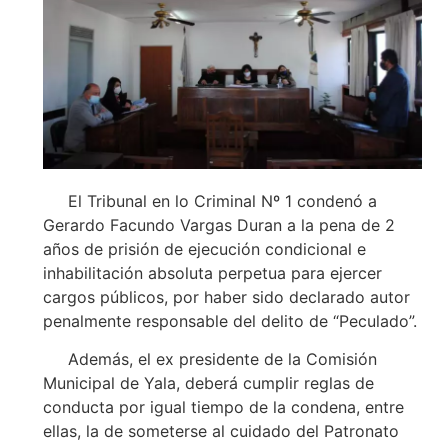
El Tribunal en lo Criminal Nº 1 condenó a
Gerardo Facundo Vargas Duran a la pena de 2
años de prisión de ejecución condicional e
inhabilitación absoluta perpetua para ejercer
cargos públicos, por haber sido declarado autor
penalmente responsable del delito de “Peculado”.
Además, el ex presidente de la Comisión
Municipal de Yala, deberá cumplir reglas de
conducta por igual tiempo de la condena, entre
ellas, la de someterse al cuidado del Patronato