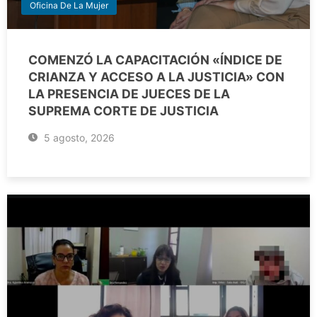
Oficina De La Mujer
COMENZÓ LA CAPACITACIÓN «ÍNDICE DE
CRIANZA Y ACCESO A LA JUSTICIA» CON
LA PRESENCIA DE JUECES DE LA
SUPREMA CORTE DE JUSTICIA
5 agosto, 2026