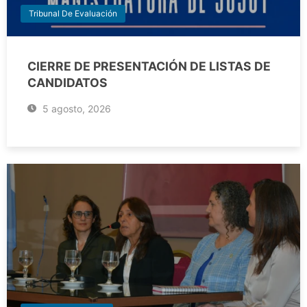
Tribunal De Evaluación
CIERRE DE PRESENTACIÓN DE LISTAS DE
CANDIDATOS
5 agosto, 2026