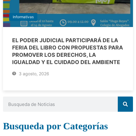
Informativas
EL PODER JUDICIAL PARTICIPARÁ DE LA
FERIA DEL LIBRO CON PROPUESTAS PARA
PROMOVER LOS DERECHOS, LA
IGUALDAD Y EL CUIDADO DEL AMBIENTE
3 agosto, 2026
Busqueda por Categorías