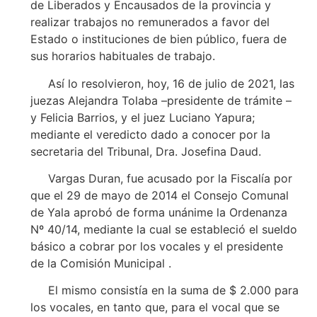
de Liberados y Encausados de la provincia y
realizar trabajos no remunerados a favor del
Estado o instituciones de bien público, fuera de
sus horarios habituales de trabajo.
Así lo resolvieron, hoy, 16 de julio de 2021, las
juezas Alejandra Tolaba –presidente de trámite –
y Felicia Barrios, y el juez Luciano Yapura;
mediante el veredicto dado a conocer por la
secretaria del Tribunal, Dra. Josefina Daud.
Vargas Duran, fue acusado por la Fiscalía por
que el 29 de mayo de 2014 el Consejo Comunal
de Yala aprobó de forma unánime la Ordenanza
Nº 40/14, mediante la cual se estableció el sueldo
básico a cobrar por los vocales y el presidente
de la Comisión Municipal .
El mismo consistía en la suma de $ 2.000 para
los vocales, en tanto que, para el vocal que se