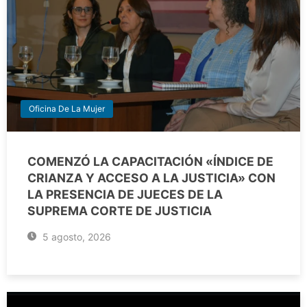
Oficina De La Mujer
COMENZÓ LA CAPACITACIÓN «ÍNDICE DE
CRIANZA Y ACCESO A LA JUSTICIA» CON
LA PRESENCIA DE JUECES DE LA
SUPREMA CORTE DE JUSTICIA
5 agosto, 2026