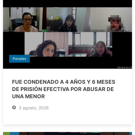
Penales
FUE CONDENADO A 4 AÑOS Y 6 MESES
DE PRISIÓN EFECTIVA POR ABUSAR DE
UNA MENOR
3 agosto, 2026