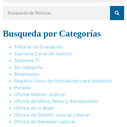
Busqueda por Categorías
Tribunal de Evaluación
Suprema Corte de Justicia
Sistemas TI
Sin categoría
Reservados
Registro Único de Postulantes para Adopción
Penales
Oficina Gestion Judicial
Oficina de Niños, Niñas y Adolescentes
Oficina de la Mujer
Oficina de Gestión Judicial Laboral
Oficina de Bienestar Laboral