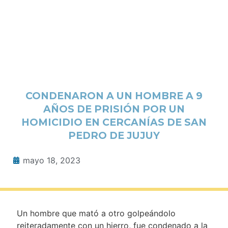
CONDENARON A UN HOMBRE A 9
AÑOS DE PRISIÓN POR UN
HOMICIDIO EN CERCANÍAS DE SAN
PEDRO DE JUJUY
mayo 18, 2023
Un hombre que mató a otro golpeándolo
reiteradamente con un hierro, fue condenado a la