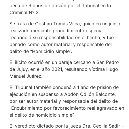
pena de 9 años de prisión por el Tribunal en lo
Criminal Nº 2.
Se trata de Cristian Tomás Vilca, quien en un juicio
realizado mediante procedimiento especial
reconoció su responsabilidad en el hecho, y fue
penado como autor material y responsable del
delito de “Homicidio simple”.
El ilícito ocurrió en un paraje cercano a San Pedro
de Jujuy, en el año 2021, resultando víctima Hugo
Manuel Juárez.
El Tribunal también condenó a 1 año de prisión de
ejecución en suspenso a Abdón Odilón Balconte,
por ser autor material y responsable del delito de
“Encubrimiento por favorecimiento real agravado en
el delito de homicidio simple”.
El veredicto dictado por la jueza Dra. Cecilia Sadir –