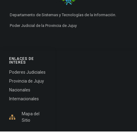
Departamento de Sistemas y Tecnologías de la Información.
Poder Judicial de la Provincia de Jujuy
ENLACES DE
INTERÉS
Poderes Judiciales
Provincia de Jujuy
Nacionales
Internacionales
Mapa del
Sitio