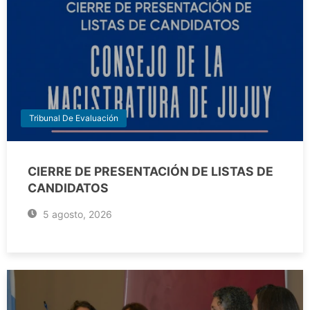
Tribunal De Evaluación
CIERRE DE PRESENTACIÓN DE LISTAS DE
CANDIDATOS
5 agosto, 2026