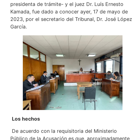
presidenta de trámite- y el juez Dr. Luís Ernesto
Kamada, fue dado a conocer ayer, 17 de mayo de
2023, por el secretario del Tribunal, Dr. José López
García.
Los hechos
De acuerdo con la requisitoria del Ministerio
Público de la Acusación es que, aproximadamente