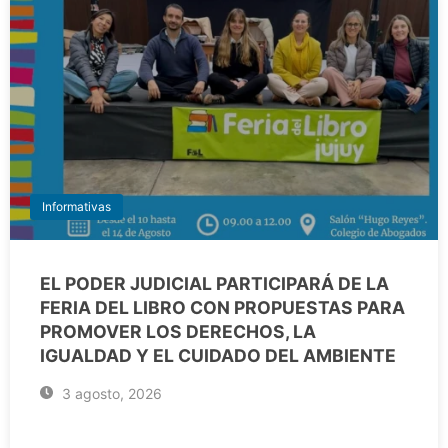
Informativas
EL PODER JUDICIAL PARTICIPARÁ DE LA
FERIA DEL LIBRO CON PROPUESTAS PARA
PROMOVER LOS DERECHOS, LA
IGUALDAD Y EL CUIDADO DEL AMBIENTE
3 agosto, 2026