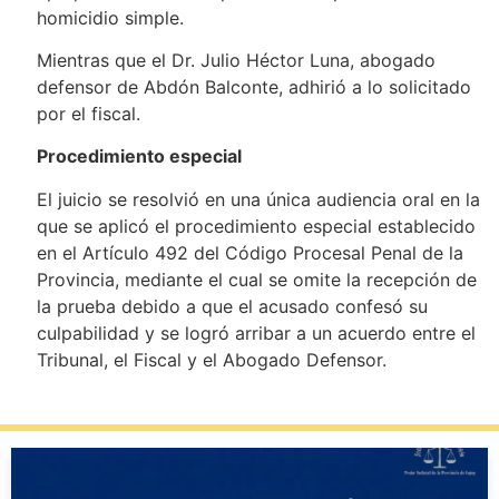
homicidio simple.
Mientras que el Dr. Julio Héctor Luna, abogado
defensor de Abdón Balconte, adhirió a lo solicitado
por el fiscal.
Procedimiento especial
El juicio se resolvió en una única audiencia oral en la
que se aplicó el procedimiento especial establecido
en el Artículo 492 del Código Procesal Penal de la
Provincia, mediante el cual se omite la recepción de
la prueba debido a que el acusado confesó su
culpabilidad y se logró arribar a un acuerdo entre el
Tribunal, el Fiscal y el Abogado Defensor.