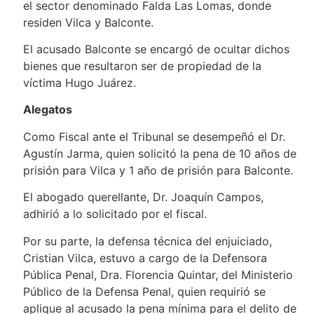
el sector denominado Falda Las Lomas, donde
residen Vilca y Balconte.
El acusado Balconte se encargó de ocultar dichos
bienes que resultaron ser de propiedad de la
víctima Hugo Juárez.
Alegatos
Como Fiscal ante el Tribunal se desempeñó el Dr.
Agustín Jarma, quien solicitó la pena de 10 años de
prisión para Vilca y 1 año de prisión para Balconte.
El abogado querellante, Dr. Joaquín Campos,
adhirió a lo solicitado por el fiscal.
Por su parte, la defensa técnica del enjuiciado,
Cristian Vilca, estuvo a cargo de la Defensora
Pública Penal, Dra. Florencia Quintar, del Ministerio
Público de la Defensa Penal, quien requirió se
aplique al acusado la pena mínima para el delito de