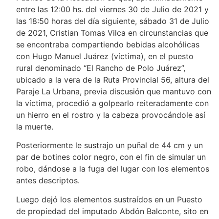
entre las 12:00 hs. del viernes 30 de Julio de 2021 y
las 18:50 horas del día siguiente, sábado 31 de Julio
de 2021, Cristian Tomas Vilca en circunstancias que
se encontraba compartiendo bebidas alcohólicas
con Hugo Manuel Juárez (víctima), en el puesto
rural denominado “El Rancho de Polo Juárez”,
ubicado a la vera de la Ruta Provincial 56, altura del
Paraje La Urbana, previa discusión que mantuvo con
la víctima, procedió a golpearlo reiteradamente con
un hierro en el rostro y la cabeza provocándole así
la muerte.
Posteriormente le sustrajo un puñal de 44 cm y un
par de botines color negro, con el fin de simular un
robo, dándose a la fuga del lugar con los elementos
antes descriptos.
Luego dejó los elementos sustraídos en un Puesto
de propiedad del imputado Abdón Balconte, sito en