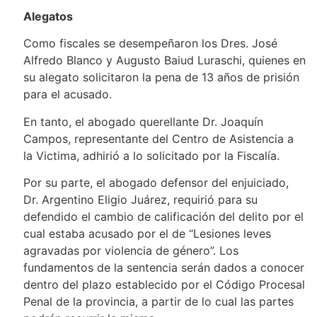
Alegatos
Como fiscales se desempeñaron los Dres. José
Alfredo Blanco y Augusto Baiud Luraschi, quienes en
su alegato solicitaron la pena de 13 años de prisión
para el acusado.
En tanto, el abogado querellante Dr. Joaquín
Campos, representante del Centro de Asistencia a
la Victima, adhirió a lo solicitado por la Fiscalía.
Por su parte, el abogado defensor del enjuiciado,
Dr. Argentino Eligio Juárez, requirió para su
defendido el cambio de calificación del delito por el
cual estaba acusado por el de “Lesiones leves
agravadas por violencia de género”. Los
fundamentos de la sentencia serán dados a conocer
dentro del plazo establecido por el Código Procesal
Penal de la provincia, a partir de lo cual las partes