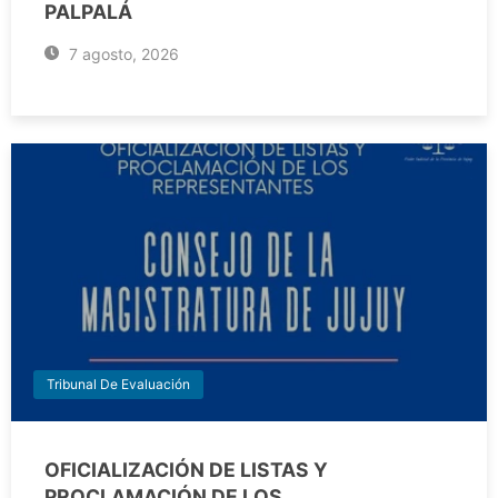
PALPALÁ
7 agosto, 2026
Tribunal De Evaluación
OFICIALIZACIÓN DE LISTAS Y
PROCLAMACIÓN DE LOS