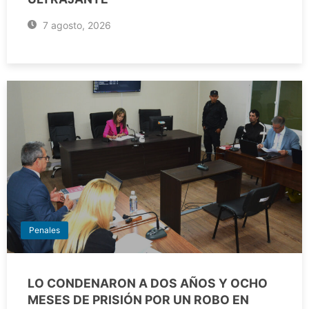
7 agosto, 2026
Penales
LO CONDENARON A DOS AÑOS Y OCHO
MESES DE PRISIÓN POR UN ROBO EN