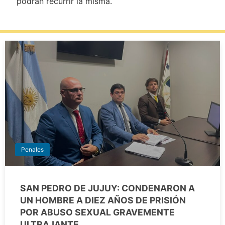
podrán recurrir la misma.
Penales
SAN PEDRO DE JUJUY: CONDENARON A
UN HOMBRE A DIEZ AÑOS DE PRISIÓN
POR ABUSO SEXUAL GRAVEMENTE
ULTRAJANTE