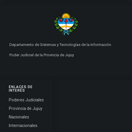
Departamento de Sistemas y Tecnologías de la Información.
Poder Judicial de la Provincia de Jujuy
ENLACES DE
INTERÉS
Poderes Judiciales
Provincia de Jujuy
Nacionales
Internacionales