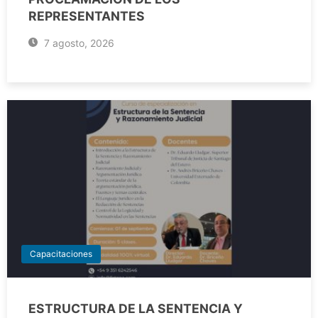
REPRESENTANTES
7 agosto, 2026
Capacitaciones
ESTRUCTURA DE LA SENTENCIA Y