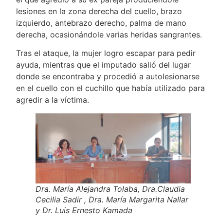
lesiones en la zona derecha del cuello, brazo
izquierdo, antebrazo derecho, palma de mano
derecha, ocasionándole varias heridas sangrantes.
Tras el ataque, la mujer logro escapar para pedir
ayuda, mientras que el imputado salió del lugar
donde se encontraba y procedió a autolesionarse
en el cuello con el cuchillo que había utilizado para
agredir a la víctima.
Dra. María Alejandra Tolaba, Dra.Claudia
Cecilia Sadir , Dra. María Margarita Nallar
y Dr. Luis Ernesto Kamada