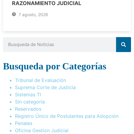
RAZONAMIENTO JUDICIAL
7 agosto, 2026
Busqueda por Categorías
Tribunal de Evaluación
Suprema Corte de Justicia
Sistemas TI
Sin categoría
Reservados
Registro Único de Postulantes para Adopción
Penales
Oficina Gestion Judicial