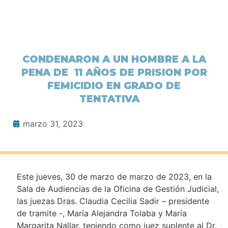
CONDENARON A UN HOMBRE A LA
PENA DE 11 AÑOS DE PRISION POR
FEMICIDIO EN GRADO DE
TENTATIVA
marzo 31, 2023
Este jueves, 30 de marzo de marzo de 2023, en la
Sala de Audiencias de la Oficina de Gestión Judicial,
las juezas Dras. Claudia Cecilia Sadir – presidente
de tramite -, María Alejandra Tolaba y María
Margarita Nallar, teniendo como juez suplente al Dr.