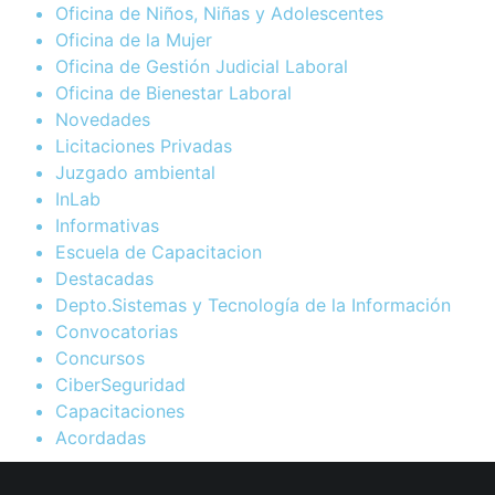
Oficina de Niños, Niñas y Adolescentes
Oficina de la Mujer
Oficina de Gestión Judicial Laboral
Oficina de Bienestar Laboral
Novedades
Licitaciones Privadas
Juzgado ambiental
InLab
Informativas
Escuela de Capacitacion
Destacadas
Depto.Sistemas y Tecnología de la Información
Convocatorias
Concursos
CiberSeguridad
Capacitaciones
Acordadas