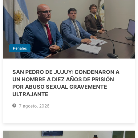
Penales
SAN PEDRO DE JUJUY: CONDENARON A
UN HOMBRE A DIEZ AÑOS DE PRISIÓN
POR ABUSO SEXUAL GRAVEMENTE
ULTRAJANTE
7 agosto, 2026