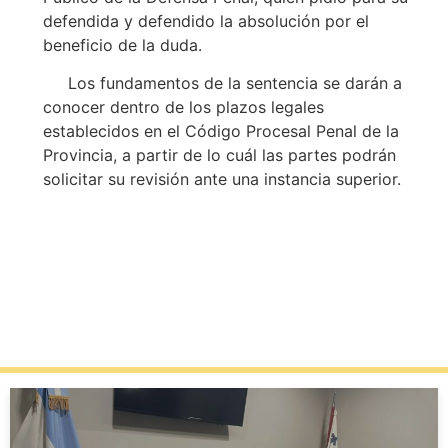
defendida y defendido la absolución por el
beneficio de la duda.
Los fundamentos de la sentencia se darán a
conocer dentro de los plazos legales
establecidos en el Código Procesal Penal de la
Provincia, a partir de lo cuál las partes podrán
solicitar su revisión ante una instancia superior.