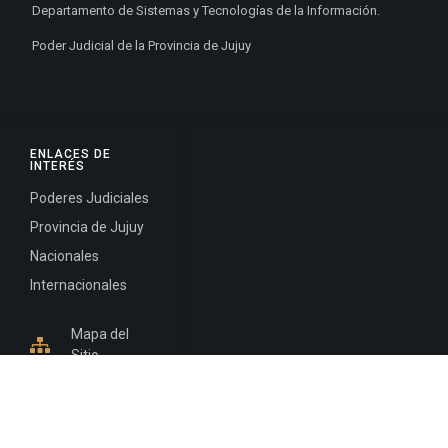
Departamento de Sistemas y Tecnologías de la Información.
Poder Judicial de la Provincia de Jujuy
ENLACES DE
INTERÉS
Poderes Judiciales
Provincia de Jujuy
Nacionales
Internacionales
Mapa del
Sitio
INFORMACIÓN DE CONTACTO