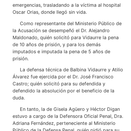
emergencias, trasladando a la víctima al hospital
Oscar Orias, donde llegó sin vida.
Como representante del Ministerio Público de
la Acusación se desempeñó el Dr. Alejandro
Maldonado, quién solicitó para Vidaurre la pena
de 10 años de prisión, y para los demás
imputados e imputada la pena de 5 años de
prisión.
La defensa técnica de Balbina Vidaurre y Atilio
Álvarez fue ejercida por el Dr. José Francisco
Castro; quién solicitó para su defendida y
defendido la absolución por el beneficio de la
duda.
En tanto, la de Gisela Agüero y Héctor Digan
estuvo a cargo de la Defensora Oficial Penal, Dra.
Adriana Fernández, perteneciente al Ministerio
Público de la Defensa Penal, quién pidió para su