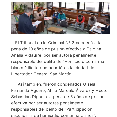
El Tribunal en lo Criminal Nº 3 condenó a la
pena de 10 años de prisión efectiva a Balbina
Analia Vidaurre, por ser autora penalmente
responsable del delito de “Homicidio con arma
blanca”; ilícito que ocurrió en la ciudad de
Libertador General San Martín.
Así también, fueron condenados Gisela
Fernanda Agüero, Atilio Marcelo Álvarez y Héctor
Sebastián Digan a la pena de 5 años de prisión
efectiva por ser autores penalmente
responsables del delito de “Participación
secundaria de homicidio con arma blanca”.