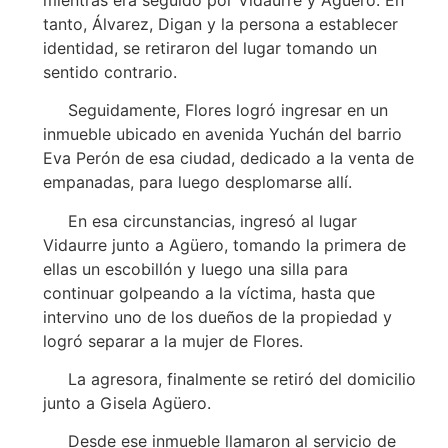
tanto, Álvarez, Digan y la persona a establecer
identidad, se retiraron del lugar tomando un
sentido contrario.
Seguidamente, Flores logró ingresar en un
inmueble ubicado en avenida Yuchán del barrio
Eva Perón de esa ciudad, dedicado a la venta de
empanadas, para luego desplomarse allí.
En esa circunstancias, ingresó al lugar
Vidaurre junto a Agüero, tomando la primera de
ellas un escobillón y luego una silla para
continuar golpeando a la víctima, hasta que
intervino uno de los dueños de la propiedad y
logró separar a la mujer de Flores.
La agresora, finalmente se retiró del domicilio
junto a Gisela Agüero.
Desde ese inmueble llamaron al servicio de