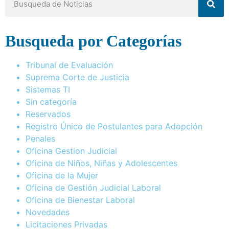
Busqueda por Categorías
Tribunal de Evaluación
Suprema Corte de Justicia
Sistemas TI
Sin categoría
Reservados
Registro Único de Postulantes para Adopción
Penales
Oficina Gestion Judicial
Oficina de Niños, Niñas y Adolescentes
Oficina de la Mujer
Oficina de Gestión Judicial Laboral
Oficina de Bienestar Laboral
Novedades
Licitaciones Privadas