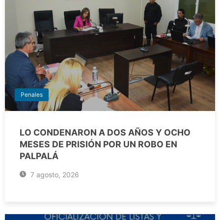
Penales
LO CONDENARON A DOS AÑOS Y OCHO
MESES DE PRISIÓN POR UN ROBO EN
PALPALÁ
7 agosto, 2026