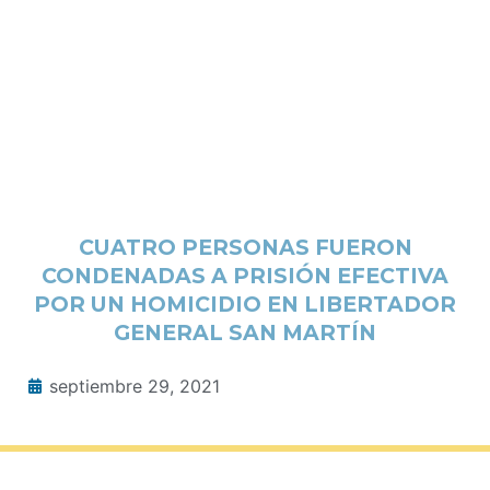
CUATRO PERSONAS FUERON
CONDENADAS A PRISIÓN EFECTIVA
POR UN HOMICIDIO EN LIBERTADOR
GENERAL SAN MARTÍN
septiembre 29, 2021