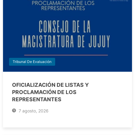
Tribunal De Evaluación
OFICIALIZACIÓN DE LISTAS Y
PROCLAMACIÓN DE LOS
REPRESENTANTES
7 agosto, 2026