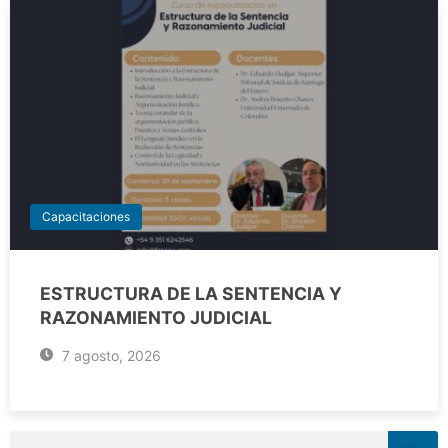
Capacitaciones
ESTRUCTURA DE LA SENTENCIA Y
RAZONAMIENTO JUDICIAL
7 agosto, 2026