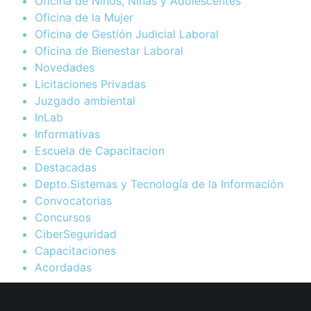
Oficina de Niños, Niñas y Adolescentes
Oficina de la Mujer
Oficina de Gestión Judicial Laboral
Oficina de Bienestar Laboral
Novedades
Licitaciones Privadas
Juzgado ambiental
InLab
Informativas
Escuela de Capacitacion
Destacadas
Depto.Sistemas y Tecnología de la Información
Convocatorias
Concursos
CiberSeguridad
Capacitaciones
Acordadas