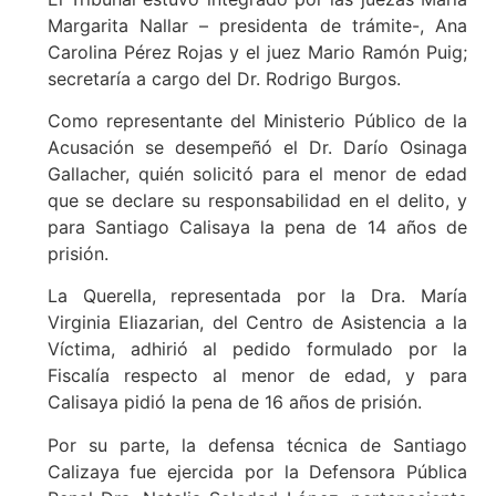
Margarita Nallar – presidenta de trámite-, Ana
Carolina Pérez Rojas y el juez Mario Ramón Puig;
secretaría a cargo del Dr. Rodrigo Burgos.
Como representante del Ministerio Público de la
Acusación se desempeñó el Dr. Darío Osinaga
Gallacher, quién solicitó para el menor de edad
que se declare su responsabilidad en el delito, y
para Santiago Calisaya la pena de 14 años de
prisión.
La Querella, representada por la Dra. María
Virginia Eliazarian, del Centro de Asistencia a la
Víctima, adhirió al pedido formulado por la
Fiscalía respecto al menor de edad, y para
Calisaya pidió la pena de 16 años de prisión.
Por su parte, la defensa técnica de Santiago
Calizaya fue ejercida por la Defensora Pública