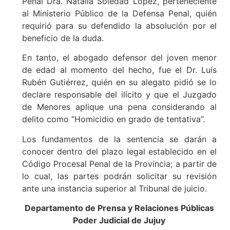
Penal Dra. Natalia Soledad López, perteneciente
al Ministerio Público de la Defensa Penal, quién
requirió para su defendido la absolución por el
beneficio de la duda.
En tanto, el abogado defensor del joven menor
de edad al momento del hecho, fue el Dr. Luís
Rubén Gutiérrez, quién en su alegato pidió se lo
declare responsable del ilícito y que el Juzgado
de Menores aplique una pena considerando al
delito como “Homicidio en grado de tentativa”.
Los fundamentos de la sentencia se darán a
conocer dentro del plazo legal establecido en el
Código Procesal Penal de la Provincia; a partir de
lo cual, las partes podrán solicitar su revisión
ante una instancia superior al Tribunal de juicio.
Departamento de Prensa y Relaciones Públicas
Poder Judicial de Jujuy