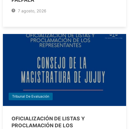
7 agosto, 2026
Tribunal De Evaluación
OFICIALIZACIÓN DE LISTAS Y
PROCLAMACIÓN DE LOS