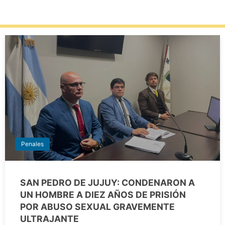
Penales
SAN PEDRO DE JUJUY: CONDENARON A
UN HOMBRE A DIEZ AÑOS DE PRISIÓN
POR ABUSO SEXUAL GRAVEMENTE
ULTRAJANTE