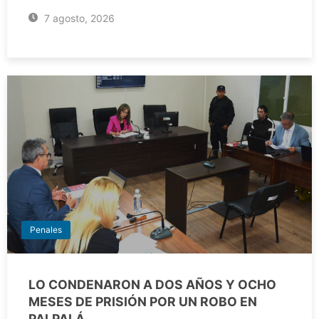
7 agosto, 2026
Penales
LO CONDENARON A DOS AÑOS Y OCHO
MESES DE PRISIÓN POR UN ROBO EN
PALPALÁ