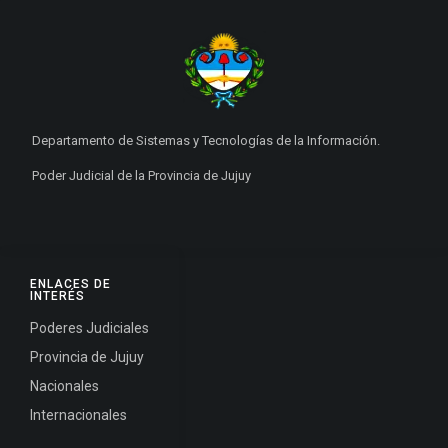
Departamento de Sistemas y Tecnologías de la Información.
Poder Judicial de la Provincia de Jujuy
ENLACES DE
INTERÉS
Poderes Judiciales
Provincia de Jujuy
Nacionales
Internacionales