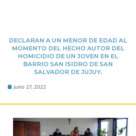
DECLARAN A UN MENOR DE EDAD AL
MOMENTO DEL HECHO AUTOR DEL
HOMICIDIO DE UN JOVEN EN EL
BARRIO SAN ISIDRO DE SAN
SALVADOR DE JUJUY.
junio 27, 2022