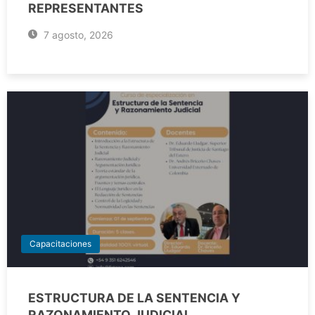
REPRESENTANTES
7 agosto, 2026
Capacitaciones
ESTRUCTURA DE LA SENTENCIA Y
RAZONAMIENTO JUDICIAL