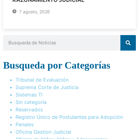
7 agosto, 2026
Busqueda por Categorías
Tribunal de Evaluación
Suprema Corte de Justicia
Sistemas TI
Sin categoría
Reservados
Registro Único de Postulantes para Adopción
Penales
Oficina Gestion Judicial