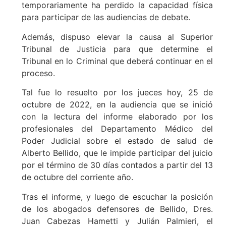
temporariamente ha perdido la capacidad física
para participar de las audiencias de debate.
Además, dispuso elevar la causa al Superior
Tribunal de Justicia para que determine el
Tribunal en lo Criminal que deberá continuar en el
proceso.
Tal fue lo resuelto por los jueces hoy, 25 de
octubre de 2022, en la audiencia que se inició
con la lectura del informe elaborado por los
profesionales del Departamento Médico del
Poder Judicial sobre el estado de salud de
Alberto Bellido, que le impide participar del juicio
por el término de 30 días contados a partir del 13
de octubre del corriente año.
Tras el informe, y luego de escuchar la posición
de los abogados defensores de Bellido, Dres.
Juan Cabezas Hametti y Julián Palmieri, el