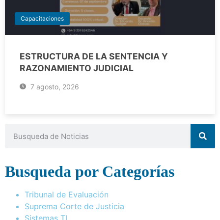
Capacitaciones
ESTRUCTURA DE LA SENTENCIA Y
RAZONAMIENTO JUDICIAL
7 agosto, 2026
Busqueda por Categorías
Tribunal de Evaluación
Suprema Corte de Justicia
Sistemas TI