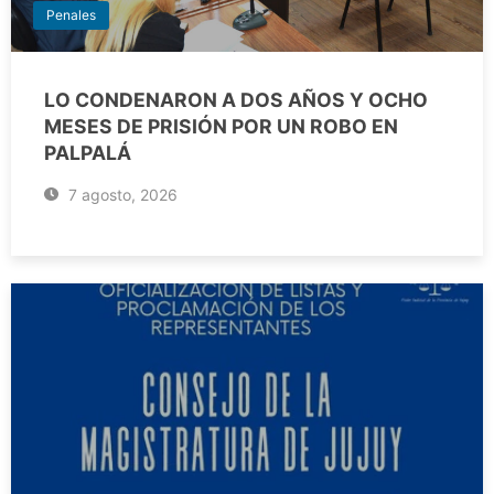
Penales
LO CONDENARON A DOS AÑOS Y OCHO
MESES DE PRISIÓN POR UN ROBO EN
PALPALÁ
7 agosto, 2026