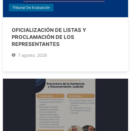
Tribunal De Evaluación
OFICIALIZACIÓN DE LISTAS Y
PROCLAMACIÓN DE LOS
REPRESENTANTES
7 agosto, 2026