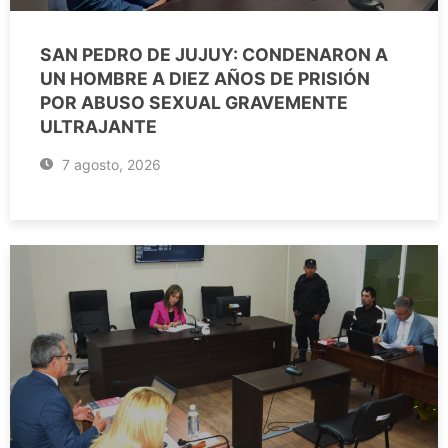
SAN PEDRO DE JUJUY: CONDENARON A
UN HOMBRE A DIEZ AÑOS DE PRISIÓN
POR ABUSO SEXUAL GRAVEMENTE
ULTRAJANTE
7 agosto, 2026