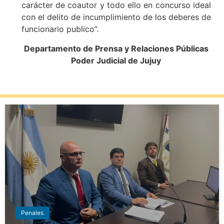
carácter de coautor y todo ello en concurso ideal
con el delito de incumplimiento de los deberes de
funcionario publico”.
Departamento de Prensa y Relaciones Públicas
Poder Judicial de Jujuy
Penales