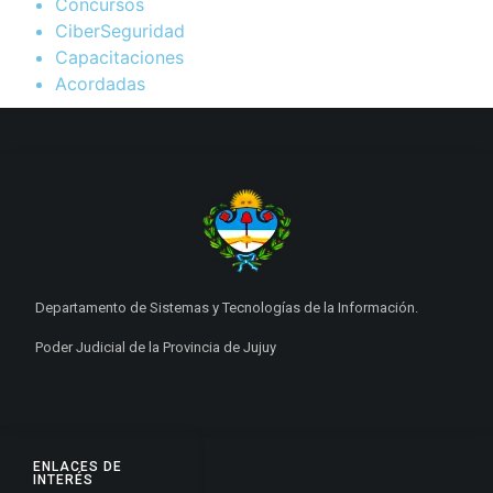
Concursos
CiberSeguridad
Capacitaciones
Acordadas
Departamento de Sistemas y Tecnologías de la Información.
Poder Judicial de la Provincia de Jujuy
ENLACES DE
INTERÉS