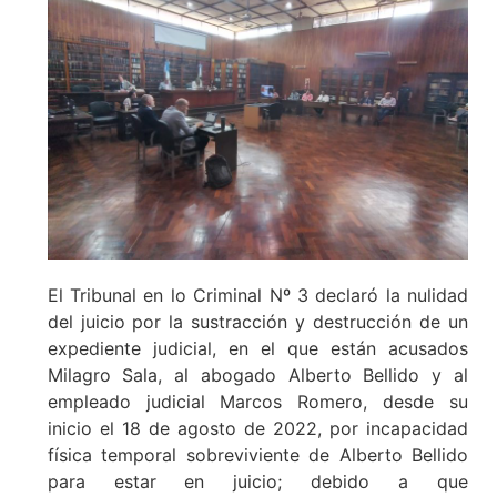
El Tribunal en lo Criminal Nº 3 declaró la nulidad
del juicio por la sustracción y destrucción de un
expediente judicial, en el que están acusados
Milagro Sala, al abogado Alberto Bellido y al
empleado judicial Marcos Romero, desde su
inicio el 18 de agosto de 2022, por incapacidad
física temporal sobreviviente de Alberto Bellido
para estar en juicio; debido a que