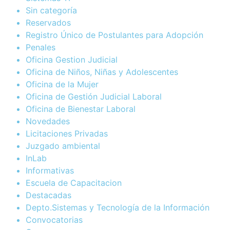
Sin categoría
Reservados
Registro Único de Postulantes para Adopción
Penales
Oficina Gestion Judicial
Oficina de Niños, Niñas y Adolescentes
Oficina de la Mujer
Oficina de Gestión Judicial Laboral
Oficina de Bienestar Laboral
Novedades
Licitaciones Privadas
Juzgado ambiental
InLab
Informativas
Escuela de Capacitacion
Destacadas
Depto.Sistemas y Tecnología de la Información
Convocatorias