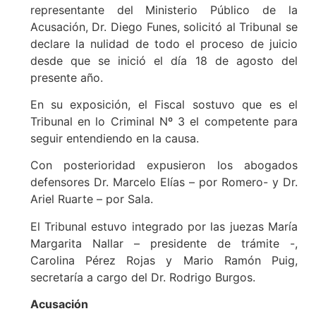
representante del Ministerio Público de la
Acusación, Dr. Diego Funes, solicitó al Tribunal se
declare la nulidad de todo el proceso de juicio
desde que se inició el día 18 de agosto del
presente año.
En su exposición, el Fiscal sostuvo que es el
Tribunal en lo Criminal Nº 3 el competente para
seguir entendiendo en la causa.
Con posterioridad expusieron los abogados
defensores Dr. Marcelo Elías – por Romero- y Dr.
Ariel Ruarte – por Sala.
El Tribunal estuvo integrado por las juezas María
Margarita Nallar – presidente de trámite -,
Carolina Pérez Rojas y Mario Ramón Puig,
secretaría a cargo del Dr. Rodrigo Burgos.
Acusación