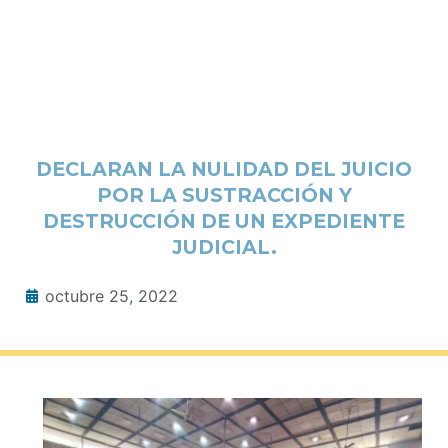
DECLARAN LA NULIDAD DEL JUICIO
POR LA SUSTRACCIÓN Y
DESTRUCCIÓN DE UN EXPEDIENTE
JUDICIAL.
octubre 25, 2022