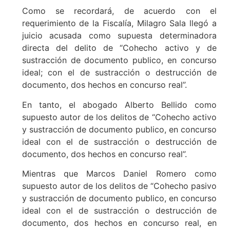
Como se recordará, de acuerdo con el
requerimiento de la Fiscalía, Milagro Sala llegó a
juicio acusada como supuesta determinadora
directa del delito de “Cohecho activo y de
sustracción de documento publico, en concurso
ideal; con el de sustracción o destrucción de
documento, dos hechos en concurso real”.
En tanto, el abogado Alberto Bellido como
supuesto autor de los delitos de “Cohecho activo
y sustracción de documento publico, en concurso
ideal con el de sustracción o destrucción de
documento, dos hechos en concurso real”.
Mientras que Marcos Daniel Romero como
supuesto autor de los delitos de “Cohecho pasivo
y sustracción de documento publico, en concurso
ideal con el de sustracción o destrucción de
documento, dos hechos en concurso real, en