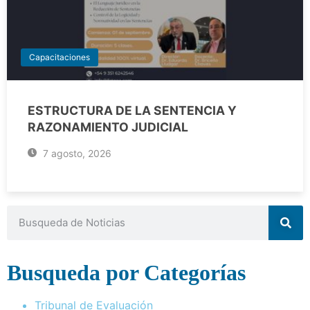
Capacitaciones
ESTRUCTURA DE LA SENTENCIA Y
RAZONAMIENTO JUDICIAL
7 agosto, 2026
Busqueda por Categorías
Tribunal de Evaluación