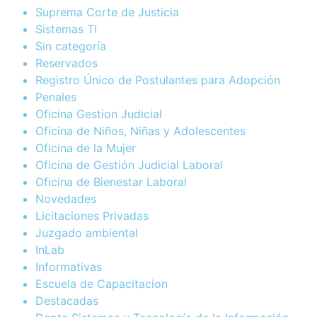
Suprema Corte de Justicia
Sistemas TI
Sin categoría
Reservados
Registro Único de Postulantes para Adopción
Penales
Oficina Gestion Judicial
Oficina de Niños, Niñas y Adolescentes
Oficina de la Mujer
Oficina de Gestión Judicial Laboral
Oficina de Bienestar Laboral
Novedades
Licitaciones Privadas
Juzgado ambiental
InLab
Informativas
Escuela de Capacitacion
Destacadas