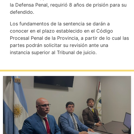
la Defensa Penal, requirió 8 años de prisión para su
defendido.
Los fundamentos de la sentencia se darán a
conocer en el plazo establecido en el Código
Procesal Penal de la Provincia, a partir de lo cual las
partes podrán solicitar su revisión ante una
instancia superior al Tribunal de juicio.