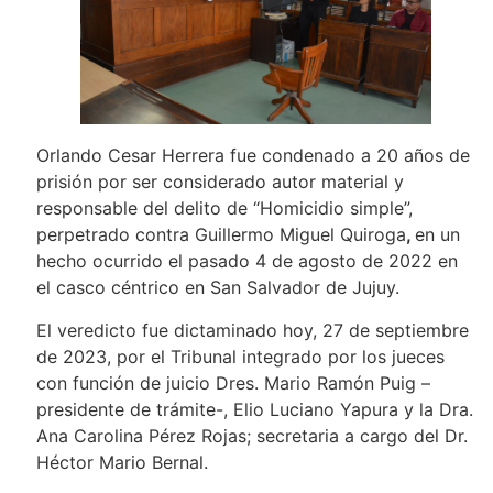
Orlando Cesar Herrera fue condenado a 20 años de
prisión por ser considerado autor material y
responsable del delito de “Homicidio simple”,
perpetrado contra Guillermo Miguel Quiroga
,
en un
hecho ocurrido el pasado 4 de agosto de 2022 en
el casco céntrico en San Salvador de Jujuy.
El veredicto fue dictaminado hoy, 27 de septiembre
de 2023, por el Tribunal integrado por los jueces
con función de juicio Dres. Mario Ramón Puig –
presidente de trámite-, Elio Luciano Yapura y la Dra.
Ana Carolina Pérez Rojas; secretaria a cargo del Dr.
Héctor Mario Bernal.