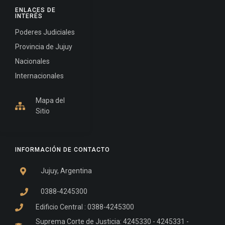
ENLACES DE
INTERÉS
Poderes Judiciales
Provincia de Jujuy
Nacionales
Internacionales
Mapa del
Sitio
INFORMACIÓN DE CONTACTO
Jujuy, Argentina
0388-4245300
Edificio Central : 0388-4245300
Suprema Corte de Justicia: 4245330 - 4245331 -