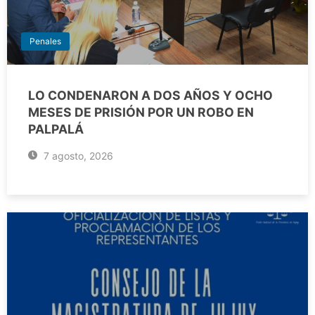
Penales
LO CONDENARON A DOS AÑOS Y OCHO
MESES DE PRISIÓN POR UN ROBO EN
PALPALÁ
7 agosto, 2026