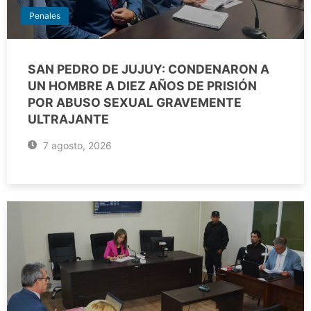
Penales
SAN PEDRO DE JUJUY: CONDENARON A
UN HOMBRE A DIEZ AÑOS DE PRISIÓN
POR ABUSO SEXUAL GRAVEMENTE
ULTRAJANTE
7 agosto, 2026