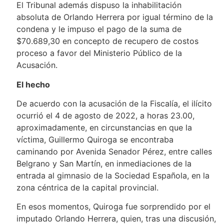
El Tribunal además dispuso la inhabilitación
absoluta de Orlando Herrera por igual término de la
condena y le impuso el pago de la suma de
$70.689,30 en concepto de recupero de costos
proceso a favor del Ministerio Público de la
Acusación.
El hecho
De acuerdo con la acusación de la Fiscalía, el ilícito
ocurrió el 4 de agosto de 2022, a horas 23.00,
aproximadamente, en circunstancias en que la
víctima, Guillermo Quiroga se encontraba
caminando por Avenida Senador Pérez, entre calles
Belgrano y San Martín, en inmediaciones de la
entrada al gimnasio de la Sociedad Española, en la
zona céntrica de la capital provincial.
En esos momentos, Quiroga fue sorprendido por el
imputado Orlando Herrera, quien, tras una discusión,