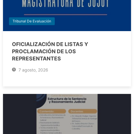
Tribunal De Evaluación
OFICIALIZACIÓN DE LISTAS Y
PROCLAMACIÓN DE LOS
REPRESENTANTES
7 agosto, 2026