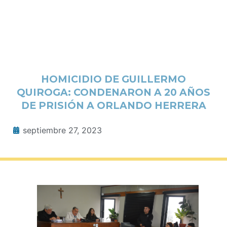
HOMICIDIO DE GUILLERMO
QUIROGA: CONDENARON A 20 AÑOS
DE PRISIÓN A ORLANDO HERRERA
septiembre 27, 2023