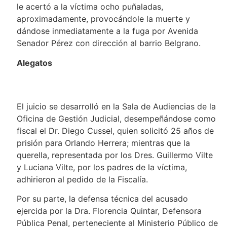
le acertó a la víctima ocho puñaladas,
aproximadamente, provocándole la muerte y
dándose inmediatamente a la fuga por Avenida
Senador Pérez con dirección al barrio Belgrano.
Alegatos
El juicio se desarrolló en la Sala de Audiencias de la
Oficina de Gestión Judicial, desempeñándose como
fiscal el Dr. Diego Cussel, quien solicitó 25 años de
prisión para Orlando Herrera; mientras que la
querella, representada por los Dres. Guillermo Vilte
y Luciana Vilte, por los padres de la víctima,
adhirieron al pedido de la Fiscalía.
Por su parte, la defensa técnica del acusado
ejercida por la Dra. Florencia Quintar, Defensora
Pública Penal, perteneciente al Ministerio Público de