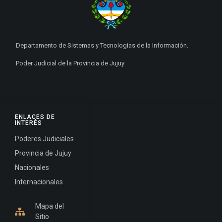
Departamento de Sistemas y Tecnologías de la Información.
Poder Judicial de la Provincia de Jujuy
ENLACES DE
INTERÉS
Poderes Judiciales
Provincia de Jujuy
Nacionales
Internacionales
Mapa del
Sitio