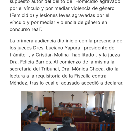
supuesto autor del delito de “Homicidio agravado
por el vínculo y por mediar violencia de género
(Femicidio) y lesiones leves agravadas por el
vínculo y por mediar violencia de género en
concurso real”.
La primera audiencia dio inicio con la presencia de
los jueces Dres. Luciano Yapura –presidente de
trámite -, y Cristian Molina -habilitado-, y la jueza
Dra. Felicia Barrios. Al comienzo de la misma la
secretaria del Tribunal, Dra. Mónica Checa, dio la
lectura a la requisitoria de la Fiscalía contra
Méndez, tras lo cual el acusado accedió a declarar.