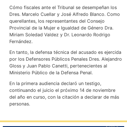
Cómo fiscales ante el Tribunal se desempeñan los
Dres. Marcelo Cuellar y José Alfredo Blanco. Como
querellantes, los representantes del Consejo
Provincial de la Mujer e Igualdad de Género Dra.
Miriam Soledad Valdez y Dr. Leonardo Rodrigo
Fernández.
En tanto, la defensa técnica del acusado es ejercida
por los Defensores Públicos Penales Dres. Alejandro
Gloss y Juan Pablo Canetti, pertenecientes al
Ministerio Público de la Defensa Penal.
En la primera audiencia declaró un testigo,
continuando el juicio el próximo 14 de noviembre
del año en curso, con la citación a declarar de más
personas.