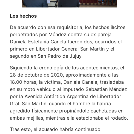
Los hechos
De acuerdo con esa requisitoria, los hechos ilícitos
perpetrados por Méndez contra su ex pareja
Daniela Estefanía Canela fueron dos, ocurridos el
primero en Libertador General San Martín y el
segundo en San Pedro de Jujuy.
Siguiendo la cronología de los acontecimientos, el
28 de octubre de 2020, aproximadamente a las
18.00 horas, la víctima, Daniela Canela, trasladaba
en su moto vehículo al imputado Sebastián Méndez
por la Avenida Antártida Argentina de Libertador
Gral. San Martin, cuando el hombre la habría
agredido físicamente propinándole cachetadas en
ambas mejillas, mientras ella estacionaba el rodado.
Tras esto, el acusado habría continuado