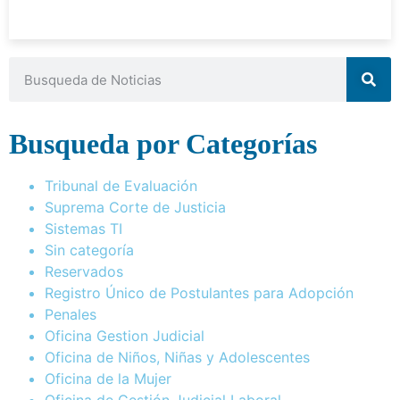
Busqueda por Categorías
Tribunal de Evaluación
Suprema Corte de Justicia
Sistemas TI
Sin categoría
Reservados
Registro Único de Postulantes para Adopción
Penales
Oficina Gestion Judicial
Oficina de Niños, Niñas y Adolescentes
Oficina de la Mujer