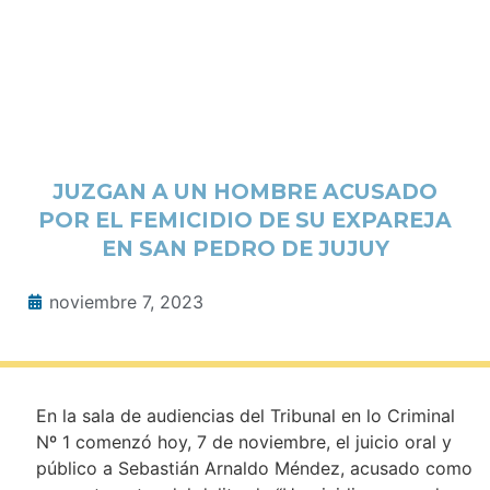
JUZGAN A UN HOMBRE ACUSADO
POR EL FEMICIDIO DE SU EXPAREJA
EN SAN PEDRO DE JUJUY
noviembre 7, 2023
En la sala de audiencias del Tribunal en lo Criminal
Nº 1 comenzó hoy, 7 de noviembre, el juicio oral y
público a Sebastián Arnaldo Méndez, acusado como