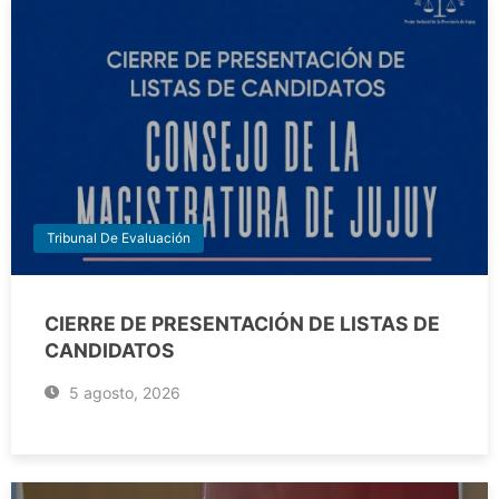
Tribunal De Evaluación
CIERRE DE PRESENTACIÓN DE LISTAS DE
CANDIDATOS
5 agosto, 2026