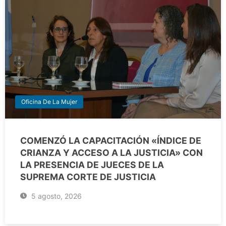
Oficina De La Mujer
COMENZÓ LA CAPACITACIÓN «ÍNDICE DE
CRIANZA Y ACCESO A LA JUSTICIA» CON
LA PRESENCIA DE JUECES DE LA
SUPREMA CORTE DE JUSTICIA
5 agosto, 2026