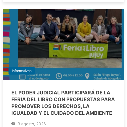
Informativas
EL PODER JUDICIAL PARTICIPARÁ DE LA
FERIA DEL LIBRO CON PROPUESTAS PARA
PROMOVER LOS DERECHOS, LA
IGUALDAD Y EL CUIDADO DEL AMBIENTE
3 agosto, 2026