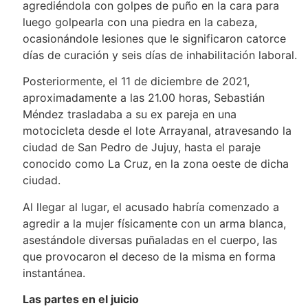
agrediéndola con golpes de puño en la cara para
luego golpearla con una piedra en la cabeza,
ocasionándole lesiones que le significaron catorce
días de curación y seis días de inhabilitación laboral.
Posteriormente, el 11 de diciembre de 2021,
aproximadamente a las 21.00 horas, Sebastián
Méndez trasladaba a su ex pareja en una
motocicleta desde el lote Arrayanal, atravesando la
ciudad de San Pedro de Jujuy, hasta el paraje
conocido como La Cruz, en la zona oeste de dicha
ciudad.
Al llegar al lugar, el acusado habría comenzado a
agredir a la mujer físicamente con un arma blanca,
asestándole diversas puñaladas en el cuerpo, las
que provocaron el deceso de la misma en forma
instantánea.
Las partes en el juicio