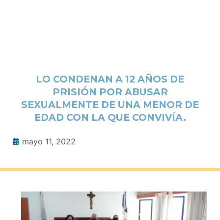
LO CONDENAN A 12 AÑOS DE
PRISIÓN POR ABUSAR
SEXUALMENTE DE UNA MENOR DE
EDAD CON LA QUE CONVIVÍA.
mayo 11, 2022