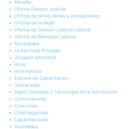
Penales
Oficina Gestion Judicial
Oficina de Niños, Niñas y Adolescentes
Oficina de la Mujer
Oficina de Gestión Judicial Laboral
Oficina de Bienestar Laboral
Novedades
Licitaciones Privadas
Juzgado ambiental
InLab
Informativas
Escuela de Capacitacion
Destacadas
Depto.Sistemas y Tecnología de la Información
Convocatorias
Concursos
CiberSeguridad
Capacitaciones
Acordadas