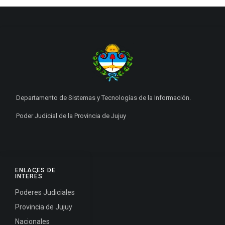
Departamento de Sistemas y Tecnologías de la Información.
Poder Judicial de la Provincia de Jujuy
ENLACES DE
INTERÉS
Poderes Judiciales
Provincia de Jujuy
Nacionales