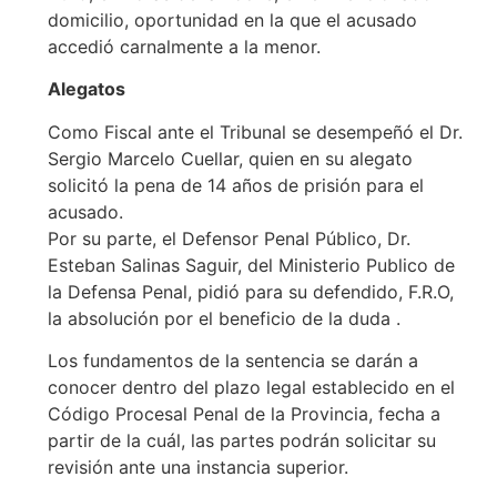
domicilio, oportunidad en la que el acusado
accedió carnalmente a la menor.
Alegatos
Como Fiscal ante el Tribunal se desempeñó el Dr.
Sergio Marcelo Cuellar, quien en su alegato
solicitó la pena de 14 años de prisión para el
acusado.
Por su parte, el Defensor Penal Público, Dr.
Esteban Salinas Saguir, del Ministerio Publico de
la Defensa Penal, pidió para su defendido, F.R.O,
la absolución por el beneficio de la duda .
Los fundamentos de la sentencia se darán a
conocer dentro del plazo legal establecido en el
Código Procesal Penal de la Provincia, fecha a
partir de la cuál, las partes podrán solicitar su
revisión ante una instancia superior.