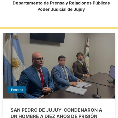
Departamento de Prensa y Relaciones Públicas
Poder Judicial de Jujuy
Penales
SAN PEDRO DE JUJUY: CONDENARON A
UN HOMBRE A DIEZ AÑOS DE PRISIÓN