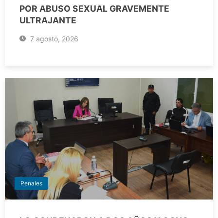
POR ABUSO SEXUAL GRAVEMENTE
ULTRAJANTE
7 agosto, 2026
Penales