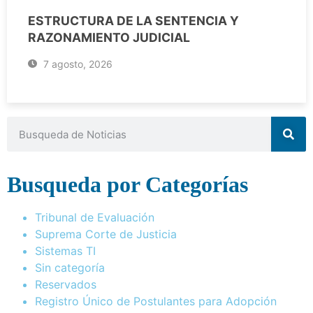
ESTRUCTURA DE LA SENTENCIA Y
RAZONAMIENTO JUDICIAL
7 agosto, 2026
Busqueda por Categorías
Tribunal de Evaluación
Suprema Corte de Justicia
Sistemas TI
Sin categoría
Reservados
Registro Único de Postulantes para Adopción