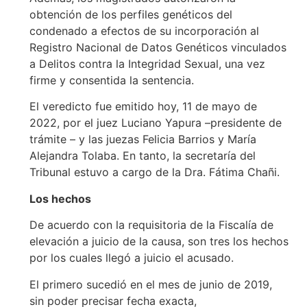
obtención de los perfiles genéticos del
condenado a efectos de su incorporación al
Registro Nacional de Datos Genéticos vinculados
a Delitos contra la Integridad Sexual, una vez
firme y consentida la sentencia.
El veredicto fue emitido hoy, 11 de mayo de
2022, por el juez Luciano Yapura –presidente de
trámite – y las juezas Felicia Barrios y María
Alejandra Tolaba. En tanto, la secretaría del
Tribunal estuvo a cargo de la Dra. Fátima Chañi.
Los hechos
De acuerdo con la requisitoria de la Fiscalía de
elevación a juicio de la causa, son tres los hechos
por los cuales llegó a juicio el acusado.
El primero sucedió en el mes de junio de 2019,
sin poder precisar fecha exacta,