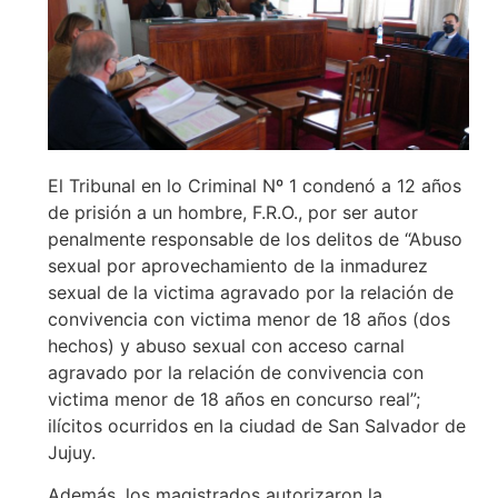
El Tribunal en lo Criminal Nº 1 condenó a 12 años
de prisión a un hombre, F.R.O., por ser autor
penalmente responsable de los delitos de “Abuso
sexual por aprovechamiento de la inmadurez
sexual de la victima agravado por la relación de
convivencia con victima menor de 18 años (dos
hechos) y abuso sexual con acceso carnal
agravado por la relación de convivencia con
victima menor de 18 años en concurso real”;
ilícitos ocurridos en la ciudad de San Salvador de
Jujuy.
Además, los magistrados autorizaron la