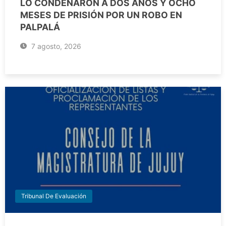
LO CONDENARON A DOS AÑOS Y OCHO
MESES DE PRISIÓN POR UN ROBO EN
PALPALÁ
7 agosto, 2026
Tribunal De Evaluación