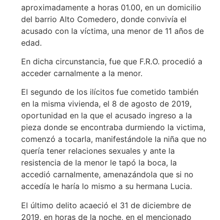
aproximadamente a horas 01.00, en un domicilio
del barrio Alto Comedero, donde convivía el
acusado con la víctima, una menor de 11 años de
edad.
En dicha circunstancia, fue que F.R.O. procedió a
acceder carnalmente a la menor.
El segundo de los ilícitos fue cometido también
en la misma vivienda, el 8 de agosto de 2019,
oportunidad en la que el acusado ingreso a la
pieza donde se encontraba durmiendo la victima,
comenzó a tocarla, manifestándole la niña que no
quería tener relaciones sexuales y ante la
resistencia de la menor le tapó la boca, la
accedió carnalmente, amenazándola que si no
accedía le haría lo mismo a su hermana Lucia.
El último delito acaeció el 31 de diciembre de
2019, en horas de la noche, en el mencionado