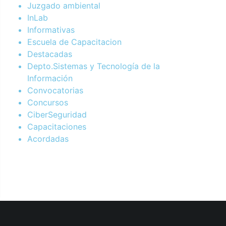
Juzgado ambiental
InLab
Informativas
Escuela de Capacitacion
Destacadas
Depto.Sistemas y Tecnología de la
Información
Convocatorias
Concursos
CiberSeguridad
Capacitaciones
Acordadas