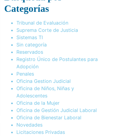
Categorías
Tribunal de Evaluación
Suprema Corte de Justicia
Sistemas TI
Sin categoría
Reservados
Registro Único de Postulantes para
Adopción
Penales
Oficina Gestion Judicial
Oficina de Niños, Niñas y
Adolescentes
Oficina de la Mujer
Oficina de Gestión Judicial Laboral
Oficina de Bienestar Laboral
Novedades
Licitaciones Privadas