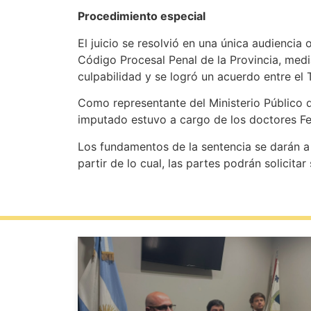
Procedimiento especial
El juicio se resolvió en una única audiencia 
Código Procesal Penal de la Provincia, medi
culpabilidad y se logró un acuerdo entre el T
Como representante del Ministerio Público d
imputado estuvo a cargo de los doctores Fe
Los fundamentos de la sentencia se darán a 
partir de lo cual, las partes podrán solicitar