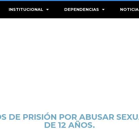
INSTITUCIONAL
DEPENDENCIAS
NOTICIA
S DE PRISIÓN POR ABUSAR SEX
DE 12 AÑOS.