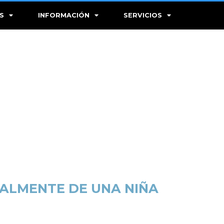
S
INFORMACIÓN
SERVICIOS
UALMENTE DE UNA NIÑA