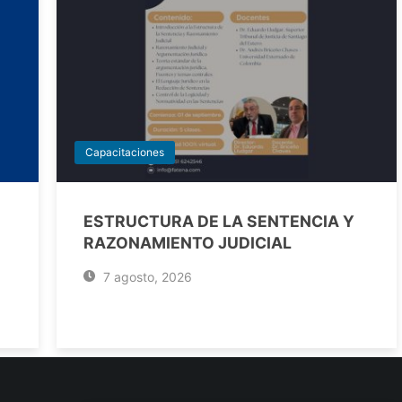
Capacitaciones
ESTRUCTURA DE LA SENTENCIA Y
RAZONAMIENTO JUDICIAL
7 agosto, 2026