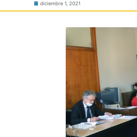
diciembre 1, 2021