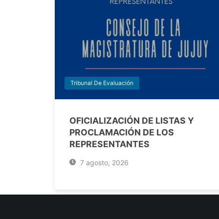
Tribunal De Evaluación
OFICIALIZACIÓN DE LISTAS Y
PROCLAMACIÓN DE LOS
REPRESENTANTES
7 agosto, 2026