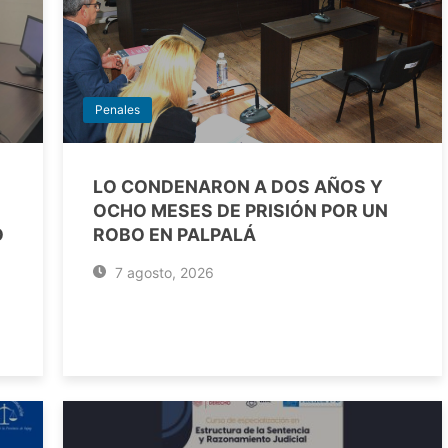
Penales
LO CONDENARON A DOS AÑOS Y
OCHO MESES DE PRISIÓN POR UN
O
ROBO EN PALPALÁ
7 agosto, 2026