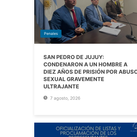
Penales
SAN PEDRO DE JUJUY:
CONDENARON A UN HOMBRE A
DIEZ AÑOS DE PRISIÓN POR ABUS
SEXUAL GRAVEMENTE
ULTRAJANTE
7 agosto, 2026