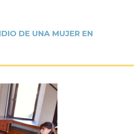
IDIO DE UNA MUJER EN