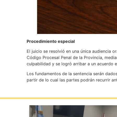
Procedimiento especial
El juicio se resolvió en una única audiencia o
Código Procesal Penal de la Provincia, media
culpabilidad y se logró arribar a un acuerdo e
Los fundamentos de la sentencia serán dados 
partir de lo cual las partes podrán recurrir an