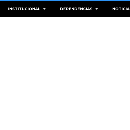
INSTITUCIONAL
DEPENDENCIAS
NOTICIA