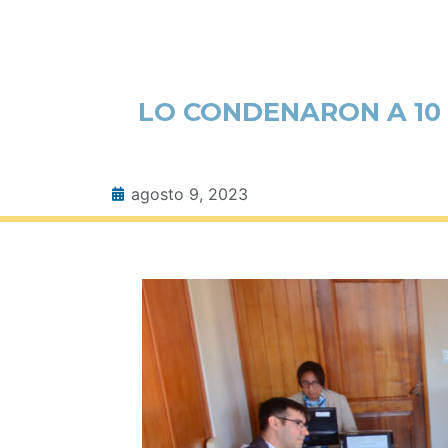
LO CONDENARON A 10 
agosto 9, 2023