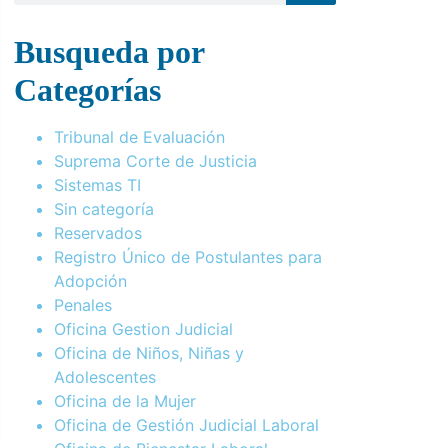
Busqueda por
Categorías
Tribunal de Evaluación
Suprema Corte de Justicia
Sistemas TI
Sin categoría
Reservados
Registro Único de Postulantes para
Adopción
Penales
Oficina Gestion Judicial
Oficina de Niños, Niñas y
Adolescentes
Oficina de la Mujer
Oficina de Gestión Judicial Laboral