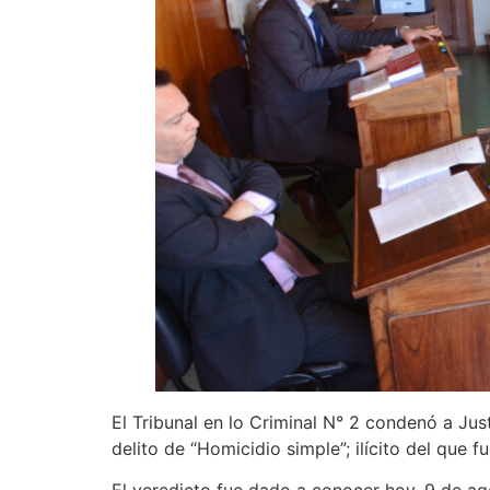
El Tribunal en lo Criminal N° 2 condenó a Jus
delito de “Homicidio simple”; ilícito del que 