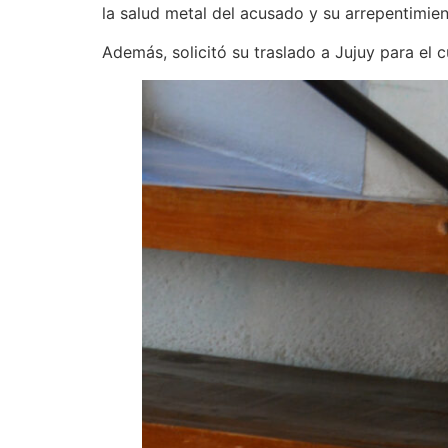
la salud metal del acusado y su arrepentimien
Además, solicitó su traslado a Jujuy para el 