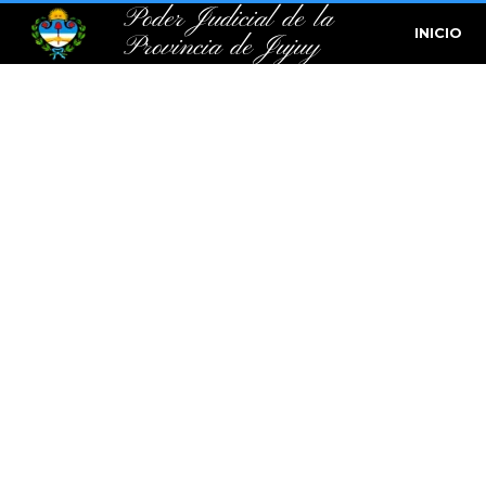
Poder Judicial de la
INICIO
Provincia de Jujuy