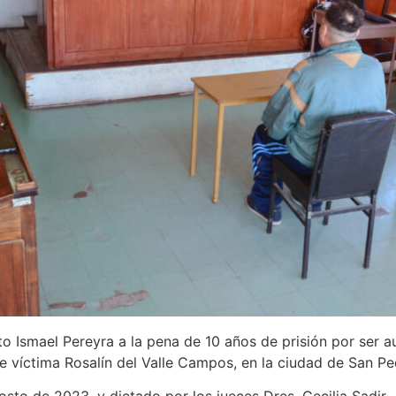
to Ismael Pereyra a la pena de 10 años de prisión por ser a
fue víctima Rosalín del Valle Campos, en la ciudad de San Pe