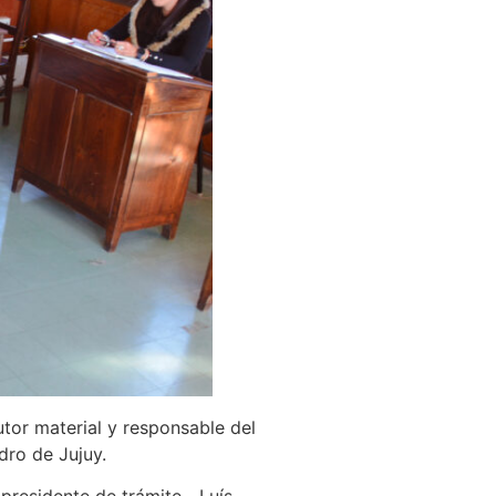
utor material y responsable del
dro de Jujuy.