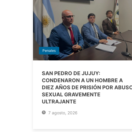
Penales
SAN PEDRO DE JUJUY:
CONDENARON A UN HOMBRE A
DIEZ AÑOS DE PRISIÓN POR ABUS
SEXUAL GRAVEMENTE
ULTRAJANTE
7 agosto, 2026