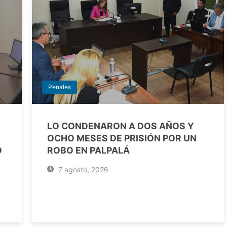
Penales
LO CONDENARON A DOS AÑOS Y
OCHO MESES DE PRISIÓN POR UN
O
ROBO EN PALPALÁ
7 agosto, 2026