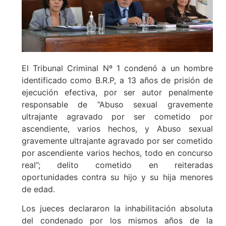
El Tribunal Criminal Nº 1 condenó a un hombre
identificado como B.R.P, a 13 años de prisión de
ejecución efectiva, por ser autor penalmente
responsable de “Abuso sexual gravemente
ultrajante agravado por ser cometido por
ascendiente, varios hechos, y Abuso sexual
gravemente ultrajante agravado por ser cometido
por ascendiente varios hechos, todo en concurso
real”; delito cometido en reiteradas
oportunidades contra su hijo y su hija menores
de edad.
Los jueces declararon la inhabilitación absoluta
del condenado por los mismos años de la