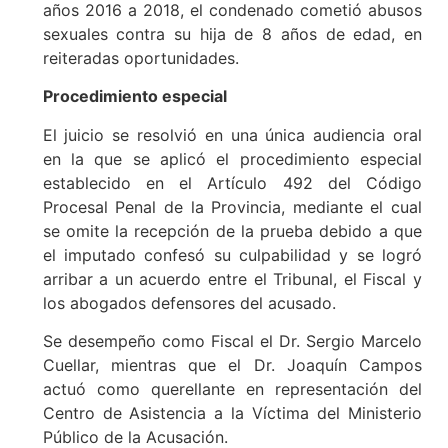
años 2016 a 2018, el condenado cometió abusos
sexuales contra su hija de 8 años de edad, en
reiteradas oportunidades.
Procedimiento especial
El juicio se resolvió en una única audiencia oral
en la que se aplicó el procedimiento especial
establecido en el Artículo 492 del Código
Procesal Penal de la Provincia, mediante el cual
se omite la recepción de la prueba debido a que
el imputado confesó su culpabilidad y se logró
arribar a un acuerdo entre el Tribunal, el Fiscal y
los abogados defensores del acusado.
Se desempeño como Fiscal el Dr. Sergio Marcelo
Cuellar, mientras que el Dr. Joaquín Campos
actuó como querellante en representación del
Centro de Asistencia a la Víctima del Ministerio
Público de la Acusación.