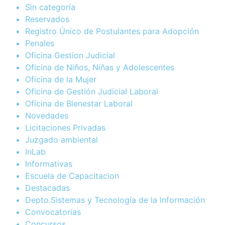
Sin categoría
Reservados
Registro Único de Postulantes para Adopción
Penales
Oficina Gestion Judicial
Oficina de Niños, Niñas y Adolescentes
Oficina de la Mujer
Oficina de Gestión Judicial Laboral
Oficina de Bienestar Laboral
Novedades
Licitaciones Privadas
Juzgado ambiental
InLab
Informativas
Escuela de Capacitacion
Destacadas
Depto.Sistemas y Tecnología de la Información
Convocatorias
Concursos