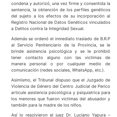
condena y autorizó, una vez firme y consentida la
sentencia, la obtención de los perfiles genéticos
del sujeto a los efectos de su incorporación al
Registro Nacional de Datos Genéticos vinculados
a Delitos contra la Integridad Sexual.
Además se ordenó el inmediato traslado de B.R.P
al Servicio Penitenciario de la Provincia, se le
brinde asistencia psicológica y se le prohibió
tener contacto alguno con las victimas de
manera personal o por cualquier medio de
comunicación (redes sociales, WhatsApp, etc.).
Asimismo, el Tribunal dispuso que el Juzgado de
Violencia de Género del Centro Judicial de Perico
articule asistencia psicológica y psiquiatrica para
los menores que fueron victimas del abusador y
también para la madre de los niños.
Así lo resolvieron el juez Dr. Luciano Yapura –