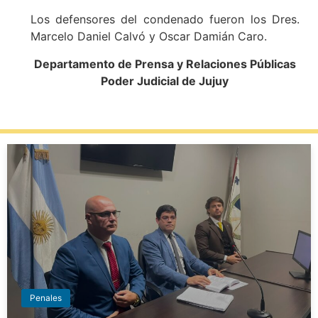
Los defensores del condenado fueron los Dres.
Marcelo Daniel Calvó y Oscar Damián Caro.
Departamento de Prensa y Relaciones Públicas
Poder Judicial de Jujuy
Penales