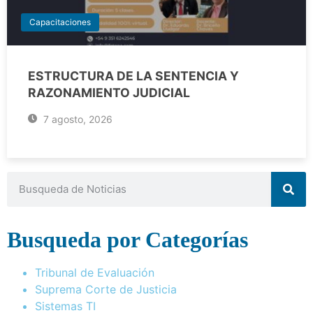
Capacitaciones
ESTRUCTURA DE LA SENTENCIA Y
RAZONAMIENTO JUDICIAL
7 agosto, 2026
Busqueda por Categorías
Tribunal de Evaluación
Suprema Corte de Justicia
Sistemas TI