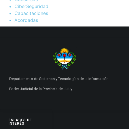
CiberSeguridad
Capacitaciones
Acordadas
Departamento de Sistemas y Tecnologías de la Información.
Poder Judicial de la Provincia de Jujuy
ENLACES DE
INTERÉS