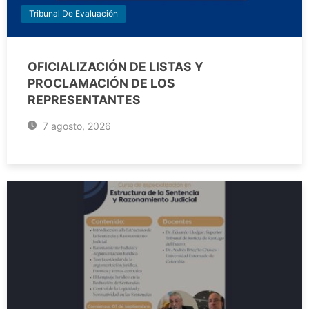
Tribunal De Evaluación
OFICIALIZACIÓN DE LISTAS Y
PROCLAMACIÓN DE LOS
REPRESENTANTES
7 agosto, 2026