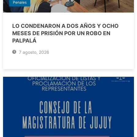
Penales
LO CONDENARON A DOS AÑOS Y OCHO
MESES DE PRISIÓN POR UN ROBO EN
PALPALÁ
7 agosto, 2026