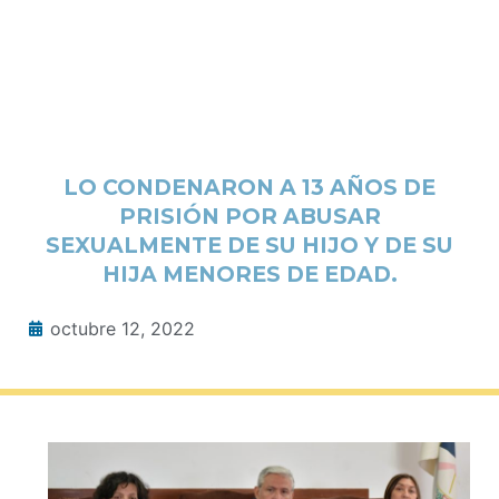
LO CONDENARON A 13 AÑOS DE
PRISIÓN POR ABUSAR
SEXUALMENTE DE SU HIJO Y DE SU
HIJA MENORES DE EDAD.
octubre 12, 2022