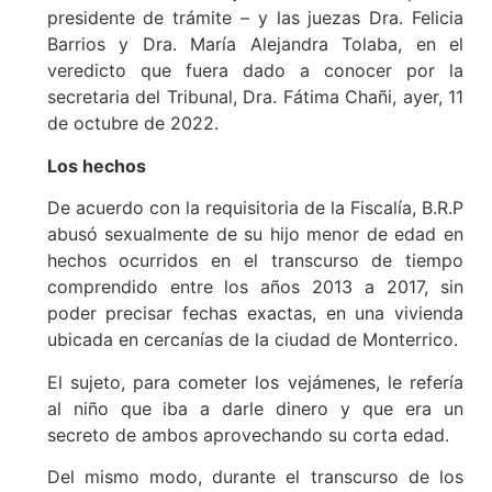
presidente de trámite – y las juezas Dra. Felicia
Barrios y Dra. María Alejandra Tolaba, en el
veredicto que fuera dado a conocer por la
secretaria del Tribunal, Dra. Fátima Chañi, ayer, 11
de octubre de 2022.
Los hechos
De acuerdo con la requisitoria de la Fiscalía, B.R.P
abusó sexualmente de su hijo menor de edad en
hechos ocurridos en el transcurso de tiempo
comprendido entre los años 2013 a 2017, sin
poder precisar fechas exactas, en una vivienda
ubicada en cercanías de la ciudad de Monterrico.
El sujeto, para cometer los vejámenes, le refería
al niño que iba a darle dinero y que era un
secreto de ambos aprovechando su corta edad.
Del mismo modo, durante el transcurso de los