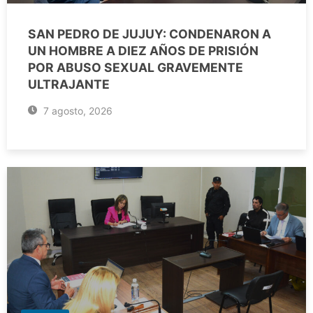
SAN PEDRO DE JUJUY: CONDENARON A
UN HOMBRE A DIEZ AÑOS DE PRISIÓN
POR ABUSO SEXUAL GRAVEMENTE
ULTRAJANTE
7 agosto, 2026