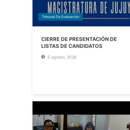
Tribunal De Evaluación
CIERRE DE PRESENTACIÓN DE
LISTAS DE CANDIDATOS
5 agosto, 2026