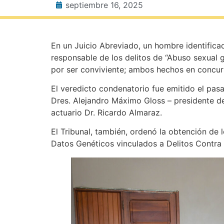
septiembre 16, 2025
En un Juicio Abreviado, un hombre identifica
responsable de los delitos de “Abuso sexual
por ser conviviente; ambos hechos en concurs
El veredicto condenatorio fue emitido el pasa
Dres. Alejandro Máximo Gloss – presidente de 
actuario Dr. Ricardo Almaraz.
El Tribunal, también, ordenó la obtención de 
Datos Genéticos vinculados a Delitos Contra l