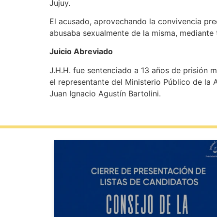
Jujuy.
El acusado, aprovechando la convivencia pree
abusaba sexualmente de la misma, mediante t
Juicio Abreviado
J.H.H. fue sentenciado a 13 años de prisión m
el representante del Ministerio Público de la
Juan Ignacio Agustín Bartolini.