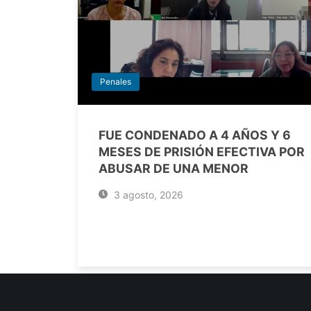
Penales
FUE CONDENADO A 4 AÑOS Y 6
MESES DE PRISIÓN EFECTIVA POR
ABUSAR DE UNA MENOR
3 agosto, 2026