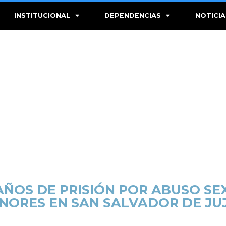
INSTITUCIONAL
DEPENDENCIAS
NOTICIA
AÑOS DE PRISIÓN POR ABUSO SE
NORES EN SAN SALVADOR DE JU