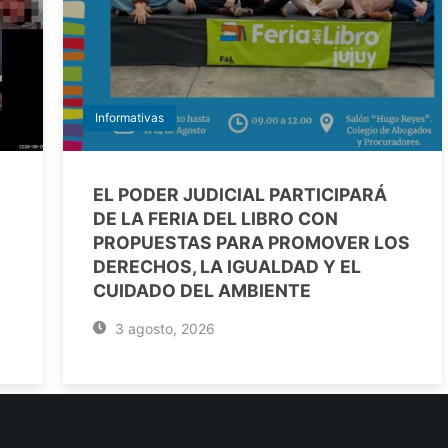
Informativas
EL PODER JUDICIAL PARTICIPARÁ
DE LA FERIA DEL LIBRO CON
PROPUESTAS PARA PROMOVER LOS
DERECHOS, LA IGUALDAD Y EL
CUIDADO DEL AMBIENTE
3 agosto, 2026