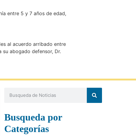
ía entre 5 y 7 años de edad,
les al acuerdo arribado entre
 a su abogado defensor, Dr.
Busqueda por
Categorías