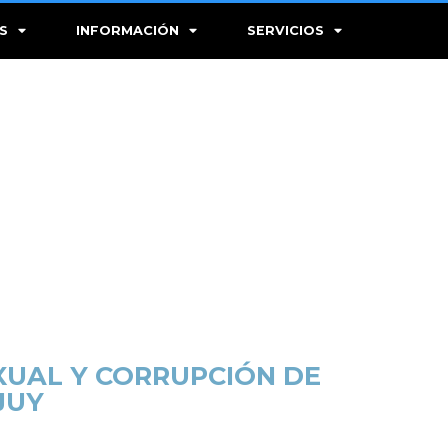
S
INFORMACIÓN
SERVICIOS
XUAL Y CORRUPCIÓN DE
JUY