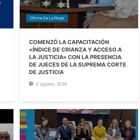
Oficina De La Mujer
COMENZÓ LA CAPACITACIÓN
«ÍNDICE DE CRIANZA Y ACCESO A
LA JUSTICIA» CON LA PRESENCIA
DE JUECES DE LA SUPREMA CORTE
DE JUSTICIA
5 agosto, 2026