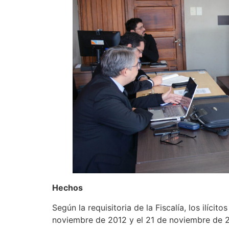
Hechos
Según la requisitoria de la Fiscalía, los ilíc
noviembre de 2012 y el 21 de noviembre de 2