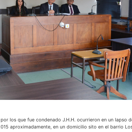
itos por los que fue condenado J.H.H. ocurrieron en un lapso 
015 aproximadamente, en un domicilio sito en el barrio Lo