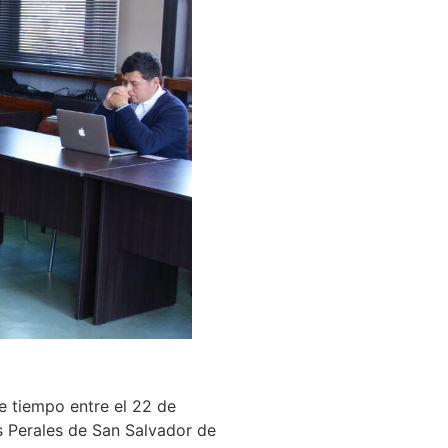
de tiempo entre el 22 de
s Perales de San Salvador de