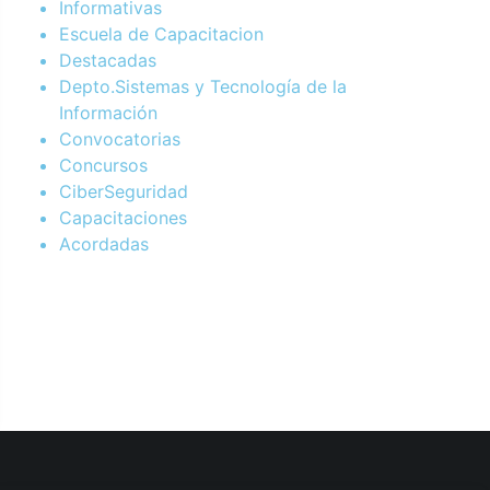
Informativas
Escuela de Capacitacion
Destacadas
Depto.Sistemas y Tecnología de la
Información
Convocatorias
Concursos
CiberSeguridad
Capacitaciones
Acordadas