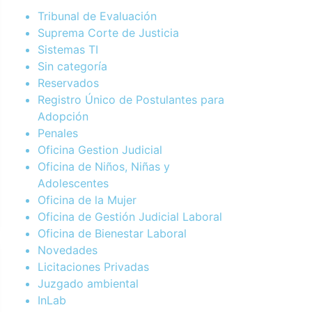
Tribunal de Evaluación
Suprema Corte de Justicia
Sistemas TI
Sin categoría
Reservados
Registro Único de Postulantes para
Adopción
Penales
Oficina Gestion Judicial
Oficina de Niños, Niñas y
Adolescentes
Oficina de la Mujer
Oficina de Gestión Judicial Laboral
Oficina de Bienestar Laboral
Novedades
Licitaciones Privadas
Juzgado ambiental
InLab