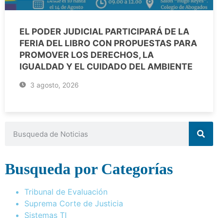
EL PODER JUDICIAL PARTICIPARÁ DE LA
FERIA DEL LIBRO CON PROPUESTAS PARA
PROMOVER LOS DERECHOS, LA
IGUALDAD Y EL CUIDADO DEL AMBIENTE
3 agosto, 2026
Busqueda por Categorías
Tribunal de Evaluación
Suprema Corte de Justicia
Sistemas TI