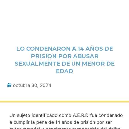
LO CONDENARON A 14 AÑOS DE
PRISION POR ABUSAR
SEXUALMENTE DE UN MENOR DE
EDAD
octubre 30, 2024
Un sujeto identificado como A.E.R.D fue condenado
a cumplir la pena de 14 años de prisión por ser
autor material y penalmente responsable del delito