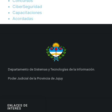
Concursos
CiberSeguridad
Capacitaciones
Acordadas
Departamento de Sistemas y Tecnologías de la Información.
Poder Judicial de la Provincia de Jujuy
ENLACES DE
INTERÉS