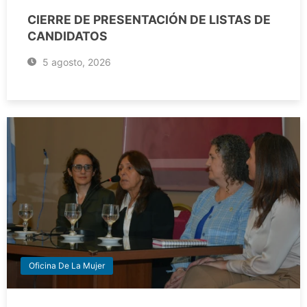
CIERRE DE PRESENTACIÓN DE LISTAS DE
CANDIDATOS
5 agosto, 2026
Oficina De La Mujer