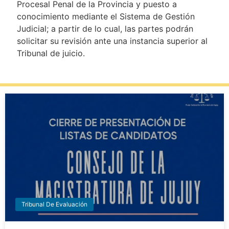
Procesal Penal de la Provincia y puesto a
conocimiento mediante el Sistema de Gestión
Judicial; a partir de lo cual, las partes podrán
solicitar su revisión ante una instancia superior al
Tribunal de juicio.
Tribunal De Evaluación