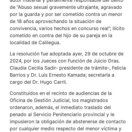
de “Abuso sexual gravemente ultrajante, agravado
por la guarda y por ser cometido contra un menor
de 18 años aprovechando la situación de
convivencia, varios hechos en concurso real”; ilícito
cometido en contra del hijo de su pareja en la
localidad de Calilegua.
La resolución fue adoptada ayer, 29 de octubre de
2024, por los Jueces con Función de Juicio Dras.
Claudia Cecilia Sadir- presidente de trámite-, Felicia
Barrios y Dr. Luis Ernesto Kamada; secretaría a
cargo del Dr. Hugo Carril.
Constituidos en el recinto de audiencias de la
Oficina de Gestión Judicial, los magistrados
ordenaron, además, el inmediato traslado del
penado al Servicio Penitenciario provincial y le
impusieron la obligación de abstenerse de contacto
por cualquier medio respecto del menor víctima y