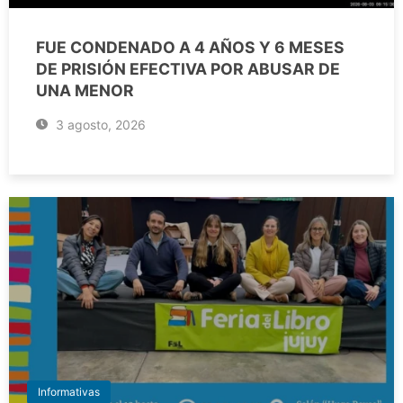
FUE CONDENADO A 4 AÑOS Y 6 MESES
DE PRISIÓN EFECTIVA POR ABUSAR DE
UNA MENOR
3 agosto, 2026
Informativas