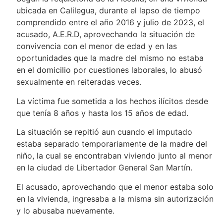
ubicada en Calilegua, durante el lapso de tiempo
comprendido entre el año 2016 y julio de 2023, el
acusado, A.E.R.D, aprovechando la situación de
convivencia con el menor de edad y en las
oportunidades que la madre del mismo no estaba
en el domicilio por cuestiones laborales, lo abusó
sexualmente en reiteradas veces.
La víctima fue sometida a los hechos ilícitos desde
que tenía 8 años y hasta los 15 años de edad.
La situación se repitió aun cuando el imputado
estaba separado temporariamente de la madre del
niño, la cual se encontraban viviendo junto al menor
en la ciudad de Libertador General San Martín.
El acusado, aprovechando que el menor estaba solo
en la vivienda, ingresaba a la misma sin autorización
y lo abusaba nuevamente.