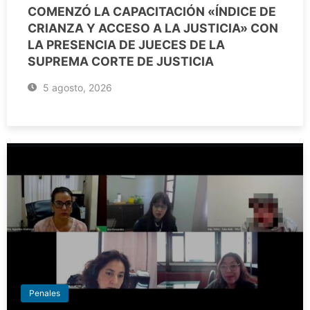
COMENZÓ LA CAPACITACIÓN «ÍNDICE DE
CRIANZA Y ACCESO A LA JUSTICIA» CON
LA PRESENCIA DE JUECES DE LA
SUPREMA CORTE DE JUSTICIA
5 agosto, 2026
Penales