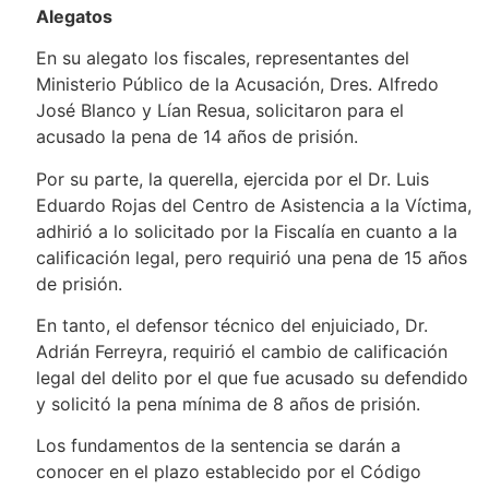
Alegatos
En su alegato los fiscales, representantes del
Ministerio Público de la Acusación, Dres. Alfredo
José Blanco y Lían Resua, solicitaron para el
acusado la pena de 14 años de prisión.
Por su parte, la querella, ejercida por el Dr. Luis
Eduardo Rojas del Centro de Asistencia a la Víctima,
adhirió a lo solicitado por la Fiscalía en cuanto a la
calificación legal, pero requirió una pena de 15 años
de prisión.
En tanto, el defensor técnico del enjuiciado, Dr.
Adrián Ferreyra, requirió el cambio de calificación
legal del delito por el que fue acusado su defendido
y solicitó la pena mínima de 8 años de prisión.
Los fundamentos de la sentencia se darán a
conocer en el plazo establecido por el Código