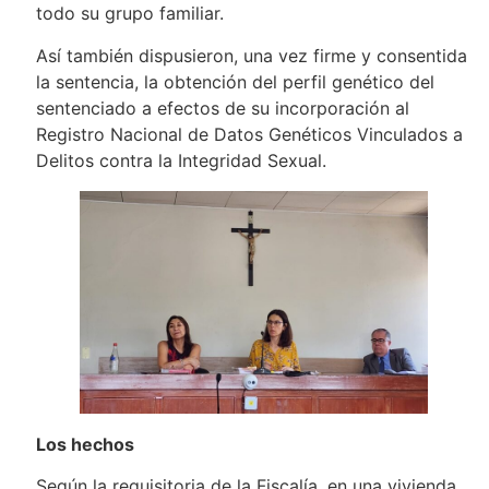
todo su grupo familiar.
Así también dispusieron, una vez firme y consentida
la sentencia, la obtención del perfil genético del
sentenciado a efectos de su incorporación al
Registro Nacional de Datos Genéticos Vinculados a
Delitos contra la Integridad Sexual.
Los hechos
Según la requisitoria de la Fiscalía, en una vivienda