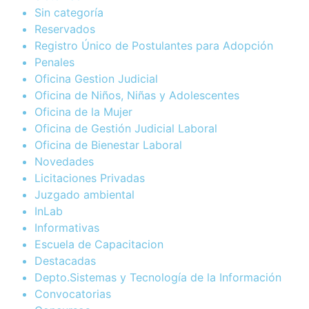
Sin categoría
Reservados
Registro Único de Postulantes para Adopción
Penales
Oficina Gestion Judicial
Oficina de Niños, Niñas y Adolescentes
Oficina de la Mujer
Oficina de Gestión Judicial Laboral
Oficina de Bienestar Laboral
Novedades
Licitaciones Privadas
Juzgado ambiental
InLab
Informativas
Escuela de Capacitacion
Destacadas
Depto.Sistemas y Tecnología de la Información
Convocatorias