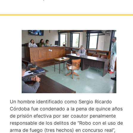
Un hombre identificado como Sergio Ricardo
Córdoba fue condenado a la pena de quince años
de prisión efectiva por ser coautor penalmente
responsable de los delitos de “Robo con el uso de
arma de fuego (tres hechos) en concurso real”,