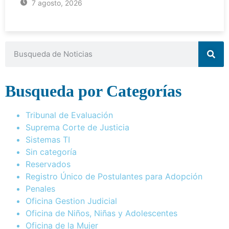
7 agosto, 2026
Busqueda por Categorías
Tribunal de Evaluación
Suprema Corte de Justicia
Sistemas TI
Sin categoría
Reservados
Registro Único de Postulantes para Adopción
Penales
Oficina Gestion Judicial
Oficina de Niños, Niñas y Adolescentes
Oficina de la Mujer