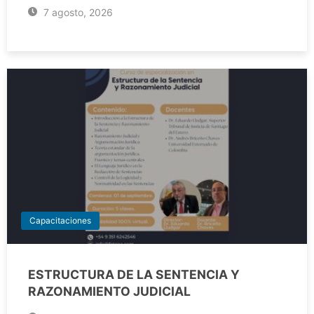
7 agosto, 2026
Capacitaciones
ESTRUCTURA DE LA SENTENCIA Y
RAZONAMIENTO JUDICIAL