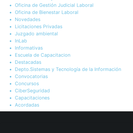
Oficina de Gestión Judicial Laboral
Oficina de Bienestar Laboral
Novedades
Licitaciones Privadas
Juzgado ambiental
InLab
Informativas
Escuela de Capacitacion
Destacadas
Depto.Sistemas y Tecnología de la Información
Convocatorias
Concursos
CiberSeguridad
Capacitaciones
Acordadas