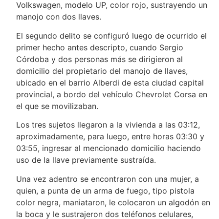
Volkswagen, modelo UP, color rojo, sustrayendo un
manojo con dos llaves.
El segundo delito se configuró luego de ocurrido el
primer hecho antes descripto, cuando Sergio
Córdoba y dos personas más se dirigieron al
domicilio del propietario del manojo de llaves,
ubicado en el barrio Alberdi de esta ciudad capital
provincial, a bordo del vehículo Chevrolet Corsa en
el que se movilizaban.
Los tres sujetos llegaron a la vivienda a las 03:12,
aproximadamente, para luego, entre horas 03:30 y
03:55, ingresar al mencionado domicilio haciendo
uso de la llave previamente sustraída.
Una vez adentro se encontraron con una mujer, a
quien, a punta de un arma de fuego, tipo pistola
color negra, maniataron, le colocaron un algodón en
la boca y le sustrajeron dos teléfonos celulares,