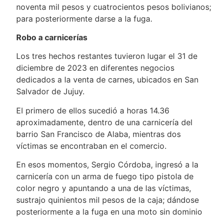
noventa mil pesos y cuatrocientos pesos bolivianos;
para posteriormente darse a la fuga.
Robo a carnicerías
Los tres hechos restantes tuvieron lugar el 31 de
diciembre de 2023 en diferentes negocios
dedicados a la venta de carnes, ubicados en San
Salvador de Jujuy.
El primero de ellos sucedió a horas 14.36
aproximadamente, dentro de una carnicería del
barrio San Francisco de Alaba, mientras dos
víctimas se encontraban en el comercio.
En esos momentos, Sergio Córdoba, ingresó a la
carnicería con un arma de fuego tipo pistola de
color negro y apuntando a una de las víctimas,
sustrajo quinientos mil pesos de la caja; dándose
posteriormente a la fuga en una moto sin dominio