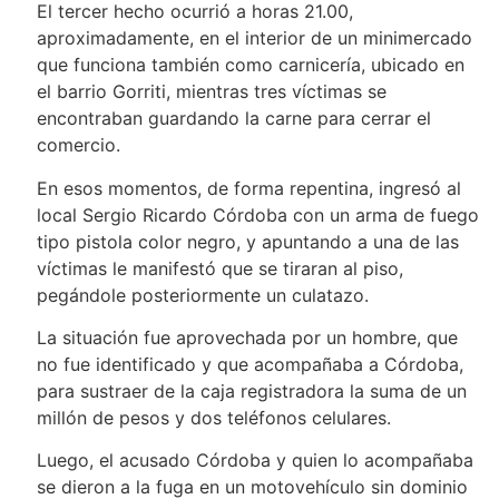
El tercer hecho ocurrió a horas 21.00,
aproximadamente, en el interior de un minimercado
que funciona también como carnicería, ubicado en
el barrio Gorriti, mientras tres víctimas se
encontraban guardando la carne para cerrar el
comercio.
En esos momentos, de forma repentina, ingresó al
local Sergio Ricardo Córdoba con un arma de fuego
tipo pistola color negro, y apuntando a una de las
víctimas le manifestó que se tiraran al piso,
pegándole posteriormente un culatazo.
La situación fue aprovechada por un hombre, que
no fue identificado y que acompañaba a Córdoba,
para sustraer de la caja registradora la suma de un
millón de pesos y dos teléfonos celulares.
Luego, el acusado Córdoba y quien lo acompañaba
se dieron a la fuga en un motovehículo sin dominio