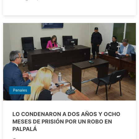
Penales
LO CONDENARON A DOS AÑOS Y OCHO
MESES DE PRISIÓN POR UN ROBO EN
PALPALÁ