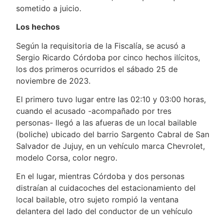
sometido a juicio.
Los hechos
Según la requisitoria de la Fiscalía, se acusó a
Sergio Ricardo Córdoba por cinco hechos ilícitos,
los dos primeros ocurridos el sábado 25 de
noviembre de 2023.
El primero tuvo lugar entre las 02:10 y 03:00 horas,
cuando el acusado -acompañado por tres
personas- llegó a las afueras de un local bailable
(boliche) ubicado del barrio Sargento Cabral de San
Salvador de Jujuy, en un vehículo marca Chevrolet,
modelo Corsa, color negro.
En el lugar, mientras Córdoba y dos personas
distraían al cuidacoches del estacionamiento del
local bailable, otro sujeto rompió la ventana
delantera del lado del conductor de un vehículo