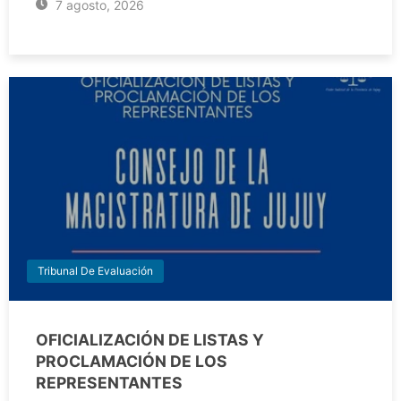
7 agosto, 2026
Tribunal De Evaluación
OFICIALIZACIÓN DE LISTAS Y
PROCLAMACIÓN DE LOS
REPRESENTANTES