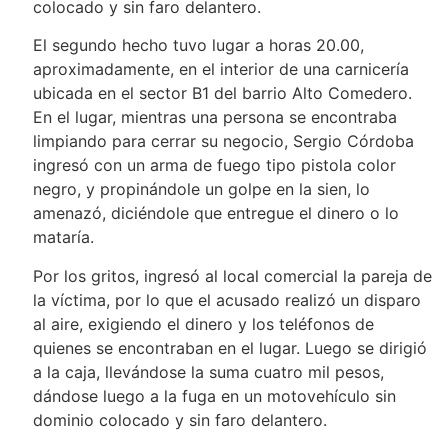
colocado y sin faro delantero.
El segundo hecho tuvo lugar a horas 20.00,
aproximadamente, en el interior de una carnicería
ubicada en el sector B1 del barrio Alto Comedero.
En el lugar, mientras una persona se encontraba
limpiando para cerrar su negocio, Sergio Córdoba
ingresó con un arma de fuego tipo pistola color
negro, y propinándole un golpe en la sien, lo
amenazó, diciéndole que entregue el dinero o lo
mataría.
Por los gritos, ingresó al local comercial la pareja de
la víctima, por lo que el acusado realizó un disparo
al aire, exigiendo el dinero y los teléfonos de
quienes se encontraban en el lugar. Luego se dirigió
a la caja, llevándose la suma cuatro mil pesos,
dándose luego a la fuga en un motovehículo sin
dominio colocado y sin faro delantero.