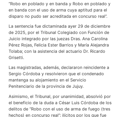
“Robo en poblado y en banda y Robo en poblado y
en banda con el uso de arma cuya aptitud para el
disparo no pudo ser acreditada en concurso real”.
La sentencia fue dictaminada ayer 29 de diciembre
de 2025, por el Tribunal Colegiado con Función de
Juicio integrado por las juezas Dras. Ana Carolina
Pérez Rojas, Felicia Ester Barrios y María Alejandra
Tolaba; con la asistencia del actuario Dr. Ricardo
Grisetti.
Las magistradas, además, declararon reincidente a
Sergio Córdoba y resolvieron que el condenado
mantenga su alojamiento en el Servicio
Penitenciario de la provincia de Jujuy.
Asimismo, el Tribunal, por unanimidad, absolvió por
el beneficio de la duda a César Luis Córdoba de los
delitos de “Robo con el uso de arma de fuego (tres
hechos) en concurso real”; ilícitos por los que fue