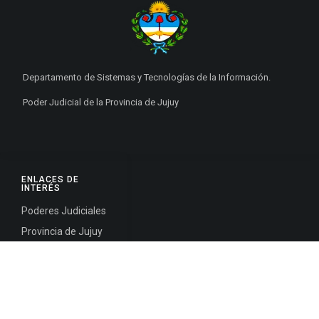
Departamento de Sistemas y Tecnologías de la Información.
Poder Judicial de la Provincia de Jujuy
ENLACES DE
INTERÉS
Poderes Judiciales
Provincia de Jujuy
Nacionales
Internacionales
Mapa del