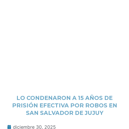
LO CONDENARON A 15 AÑOS DE
PRISIÓN EFECTIVA POR ROBOS EN
SAN SALVADOR DE JUJUY
diciembre 30, 2025