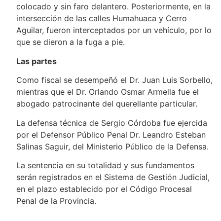
colocado y sin faro delantero. Posteriormente, en la
intersección de las calles Humahuaca y Cerro
Aguilar, fueron interceptados por un vehículo, por lo
que se dieron a la fuga a pie.
Las partes
Como fiscal se desempeñó el Dr. Juan Luis Sorbello,
mientras que el Dr. Orlando Osmar Armella fue el
abogado patrocinante del querellante particular.
La defensa técnica de Sergio Córdoba fue ejercida
por el Defensor Público Penal Dr. Leandro Esteban
Salinas Saguir, del Ministerio Público de la Defensa.
La sentencia en su totalidad y sus fundamentos
serán registrados en el Sistema de Gestión Judicial,
en el plazo establecido por el Código Procesal
Penal de la Provincia.