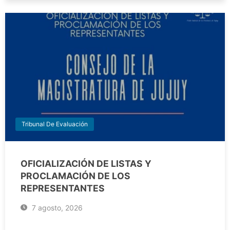
Tribunal De Evaluación
OFICIALIZACIÓN DE LISTAS Y
PROCLAMACIÓN DE LOS
REPRESENTANTES
7 agosto, 2026