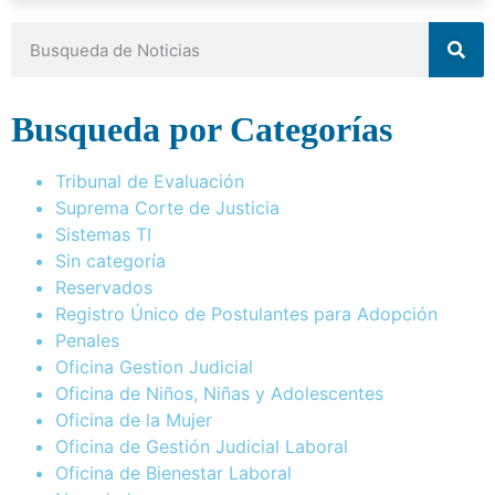
Busqueda por Categorías
Tribunal de Evaluación
Suprema Corte de Justicia
Sistemas TI
Sin categoría
Reservados
Registro Único de Postulantes para Adopción
Penales
Oficina Gestion Judicial
Oficina de Niños, Niñas y Adolescentes
Oficina de la Mujer
Oficina de Gestión Judicial Laboral
Oficina de Bienestar Laboral