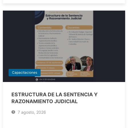
Capacitaciones
ESTRUCTURA DE LA SENTENCIA Y
RAZONAMIENTO JUDICIAL
7 agosto, 2026