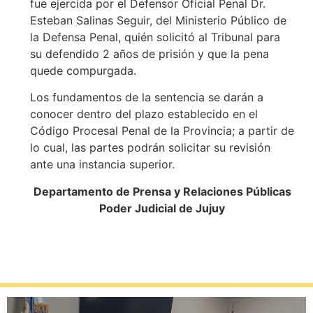
fue ejercida por el Defensor Oficial Penal Dr.
Esteban Salinas Seguir, del Ministerio Público de
la Defensa Penal, quién solicitó al Tribunal para
su defendido 2 años de prisión y que la pena
quede compurgada.
Los fundamentos de la sentencia se darán a
conocer dentro del plazo establecido en el
Código Procesal Penal de la Provincia; a partir de
lo cual, las partes podrán solicitar su revisión
ante una instancia superior.
Departamento de Prensa y Relaciones Públicas
Poder Judicial de Jujuy