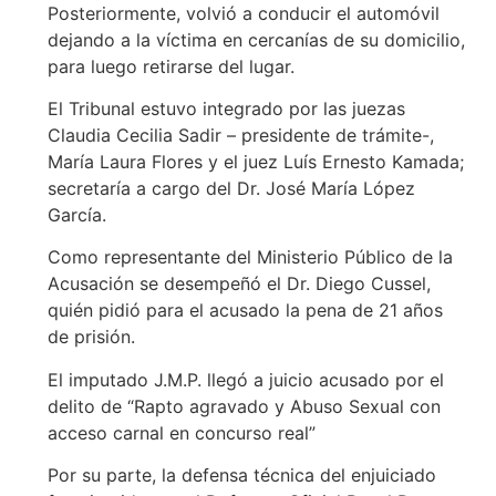
Posteriormente, volvió a conducir el automóvil
dejando a la víctima en cercanías de su domicilio,
para luego retirarse del lugar.
El Tribunal estuvo integrado por las juezas
Claudia Cecilia Sadir – presidente de trámite-,
María Laura Flores y el juez Luís Ernesto Kamada;
secretaría a cargo del Dr. José María López
García.
Como representante del Ministerio Público de la
Acusación se desempeñó el Dr. Diego Cussel,
quién pidió para el acusado la pena de 21 años
de prisión.
El imputado J.M.P. llegó a juicio acusado por el
delito de “Rapto agravado y Abuso Sexual con
acceso carnal en concurso real”
Por su parte, la defensa técnica del enjuiciado