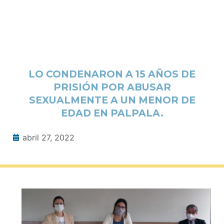
LO CONDENARON A 15 AÑOS DE
PRISIÓN POR ABUSAR
SEXUALMENTE A UN MENOR DE
EDAD EN PALPALA.
abril 27, 2022