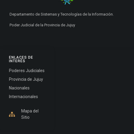
Departamento de Sistemas y Tecnologías de la Información.
Poder Judicial de la Provincia de Jujuy
ENLACES DE
INTERÉS
Poderes Judiciales
Provincia de Jujuy
Nacionales
Internacionales
Mapa del
Sitio