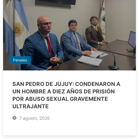
Penales
SAN PEDRO DE JUJUY: CONDENARON A
UN HOMBRE A DIEZ AÑOS DE PRISIÓN
POR ABUSO SEXUAL GRAVEMENTE
ULTRAJANTE
7 agosto, 2026