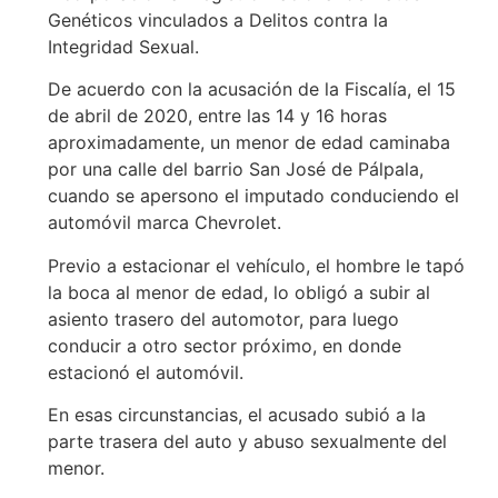
Genéticos vinculados a Delitos contra la
Integridad Sexual.
De acuerdo con la acusación de la Fiscalía, el 15
de abril de 2020, entre las 14 y 16 horas
aproximadamente, un menor de edad caminaba
por una calle del barrio San José de Pálpala,
cuando se apersono el imputado conduciendo el
automóvil marca Chevrolet.
Previo a estacionar el vehículo, el hombre le tapó
la boca al menor de edad, lo obligó a subir al
asiento trasero del automotor, para luego
conducir a otro sector próximo, en donde
estacionó el automóvil.
En esas circunstancias, el acusado subió a la
parte trasera del auto y abuso sexualmente del
menor.