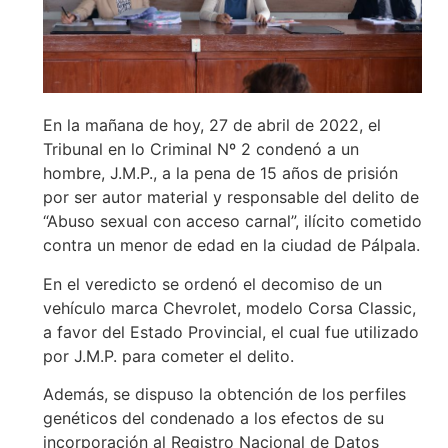
En la mañana de hoy, 27 de abril de 2022, el
Tribunal en lo Criminal Nº 2 condenó a un
hombre, J.M.P., a la pena de 15 años de prisión
por ser autor material y responsable del delito de
“Abuso sexual con acceso carnal”, ilícito cometido
contra un menor de edad en la ciudad de Pálpala.
En el veredicto se ordenó el decomiso de un
vehículo marca Chevrolet, modelo Corsa Classic,
a favor del Estado Provincial, el cual fue utilizado
por J.M.P. para cometer el delito.
Además, se dispuso la obtención de los perfiles
genéticos del condenado a los efectos de su
incorporación al Registro Nacional de Datos