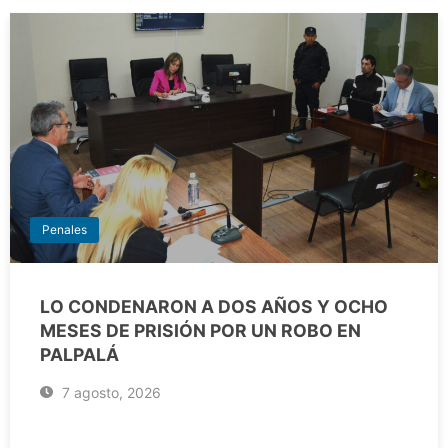
Penales
LO CONDENARON A DOS AÑOS Y OCHO
MESES DE PRISIÓN POR UN ROBO EN
PALPALÁ
7 agosto, 2026