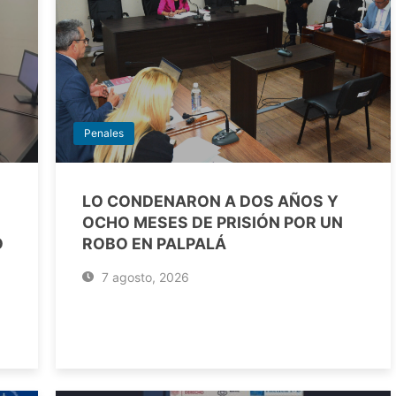
Penales
LO CONDENARON A DOS AÑOS Y
OCHO MESES DE PRISIÓN POR UN
O
ROBO EN PALPALÁ
7 agosto, 2026