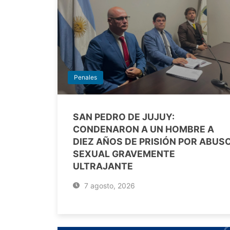
Penales
SAN PEDRO DE JUJUY:
CONDENARON A UN HOMBRE A
DIEZ AÑOS DE PRISIÓN POR ABUS
SEXUAL GRAVEMENTE
ULTRAJANTE
7 agosto, 2026