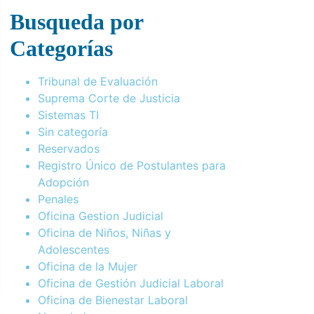
Busqueda por
Categorías
Tribunal de Evaluación
Suprema Corte de Justicia
Sistemas TI
Sin categoría
Reservados
Registro Único de Postulantes para
Adopción
Penales
Oficina Gestion Judicial
Oficina de Niños, Niñas y
Adolescentes
Oficina de la Mujer
Oficina de Gestión Judicial Laboral
Oficina de Bienestar Laboral