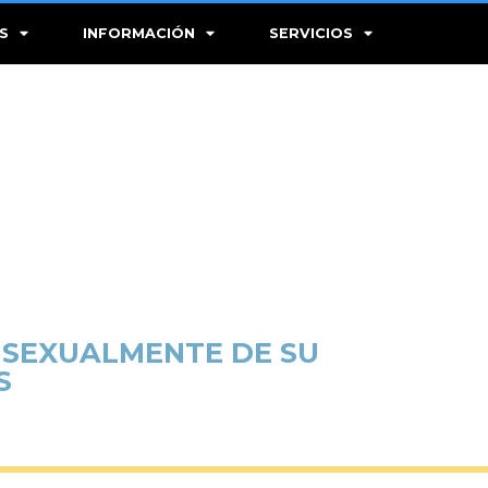
S
INFORMACIÓN
SERVICIOS
 SEXUALMENTE DE SU
S