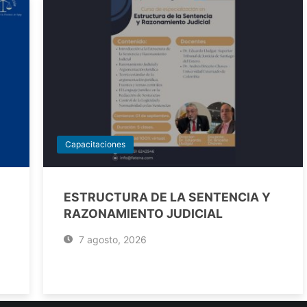
Capacitaciones
ESTRUCTURA DE LA SENTENCIA Y
RAZONAMIENTO JUDICIAL
7 agosto, 2026