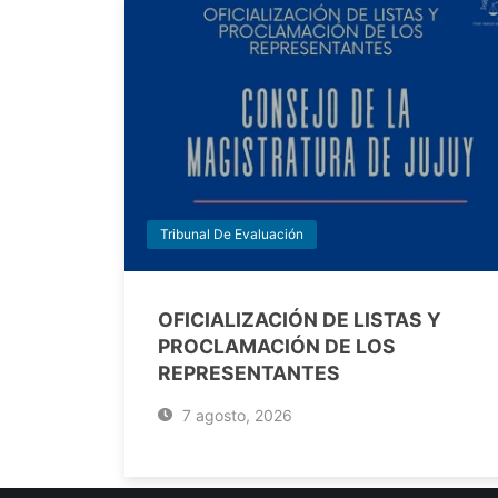
Tribunal De Evaluación
OFICIALIZACIÓN DE LISTAS Y
PROCLAMACIÓN DE LOS
REPRESENTANTES
7 agosto, 2026