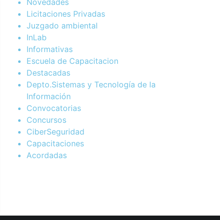
Novedades
Licitaciones Privadas
Juzgado ambiental
InLab
Informativas
Escuela de Capacitacion
Destacadas
Depto.Sistemas y Tecnología de la
Información
Convocatorias
Concursos
CiberSeguridad
Capacitaciones
Acordadas