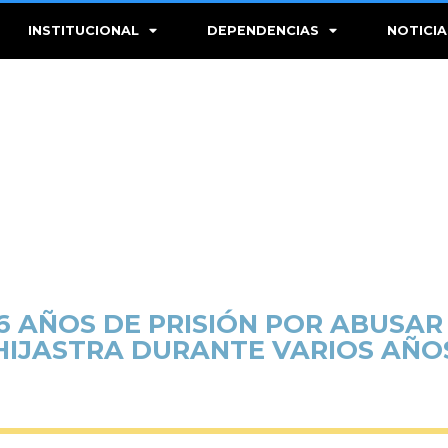
INSTITUCIONAL
DEPENDENCIAS
NOTICIA
6 AÑOS DE PRISIÓN POR ABUSAR
HIJASTRA DURANTE VARIOS AÑO