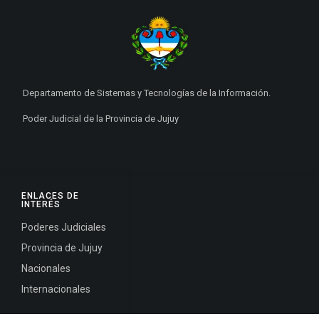
Departamento de Sistemas y Tecnologías de la Información.
Poder Judicial de la Provincia de Jujuy
ENLACES DE
INTERÉS
Poderes Judiciales
Provincia de Jujuy
Nacionales
Internacionales