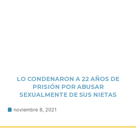
LO CONDENARON A 22 AÑOS DE
PRISIÓN POR ABUSAR
SEXUALMENTE DE SUS NIETAS
noviembre 8, 2021