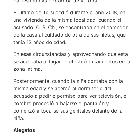
partes íntimas por arriba de la ropa.
El último delito sucedió durante el año 2018, en
una vivienda de la misma localidad, cuando el
acusado, O. S. Ch., se encontraba en el comedor
de la casa al cuidado de otra de sus nietas, que
tenía 12 años de edad.
En esas circunstancias y aprovechando que esta
se acercaba al lugar, le efectuó tocamientos en la
zona intima.
Posteriormente, cuando la niña contaba con la
misma edad y se acercó al dormitorio del
acusado a pedirle permiso para ver televisión, el
hombre procedió a bajarse el pantalón y
comenzó a tocarse sus genitales delante de la
niña.
Alegatos