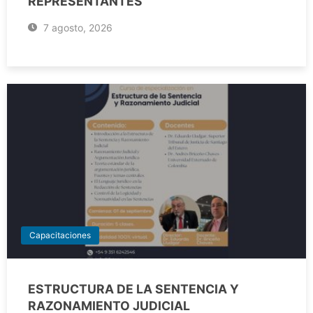
REPRESENTANTES
7 agosto, 2026
Capacitaciones
ESTRUCTURA DE LA SENTENCIA Y
RAZONAMIENTO JUDICIAL