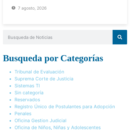
7 agosto, 2026
Busqueda por Categorías
Tribunal de Evaluación
Suprema Corte de Justicia
Sistemas TI
Sin categoría
Reservados
Registro Único de Postulantes para Adopción
Penales
Oficina Gestion Judicial
Oficina de Niños, Niñas y Adolescentes