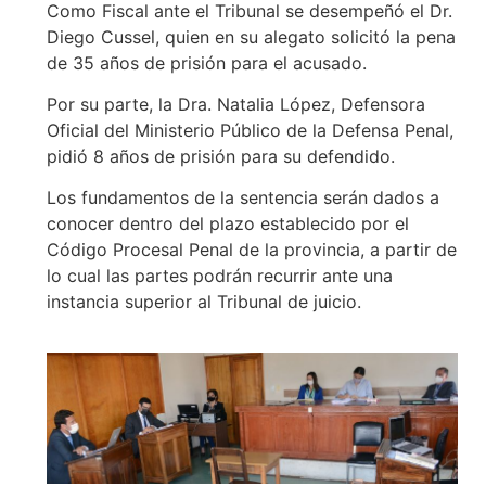
Como Fiscal ante el Tribunal se desempeñó el Dr.
Diego Cussel, quien en su alegato solicitó la pena
de 35 años de prisión para el acusado.
Por su parte, la Dra. Natalia López, Defensora
Oficial del Ministerio Público de la Defensa Penal,
pidió 8 años de prisión para su defendido.
Los fundamentos de la sentencia serán dados a
conocer dentro del plazo establecido por el
Código Procesal Penal de la provincia, a partir de
lo cual las partes podrán recurrir ante una
instancia superior al Tribunal de juicio.