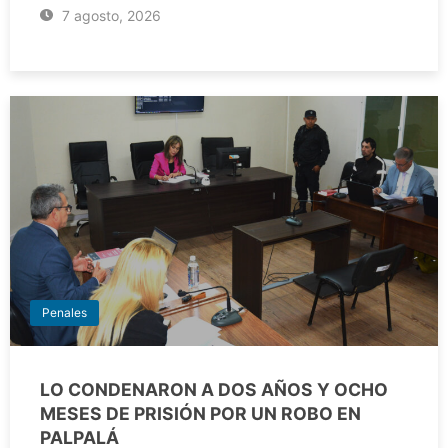
7 agosto, 2026
Penales
LO CONDENARON A DOS AÑOS Y OCHO
MESES DE PRISIÓN POR UN ROBO EN
PALPALÁ