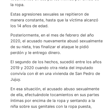
la ropa.
Estas agresiones sexuales se repitieron de
manera constante, hasta que la víctima alcanzó
los 14 años de edad.
Posteriormente, en el mes de febrero del año
2020, el acusado nuevamente abusó sexualmente
de su nieta, tras finalizar el ataque le pidió
perdón y le entrego dinero.
El segundo de los hechos, sucedió entre los años
2019 y 2020 cuando otra nieta del imputado
convivía con él en una vivienda de San Pedro de
Jujuy.
En esa situación, el acusado abuso sexualmente
de ella, efectuándole tocamientos en sus partes
íntimas por encima de la ropa y sentando a la
niña sobre sus genitales con la ropa puesta,