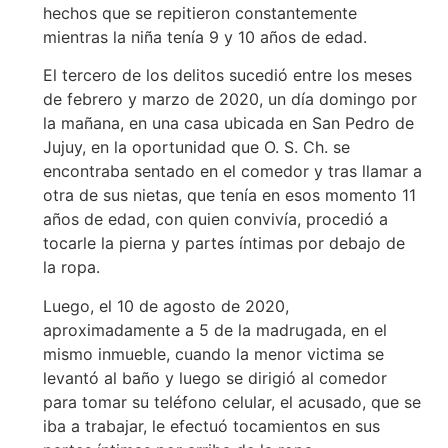
hechos que se repitieron constantemente
mientras la niña tenía 9 y 10 años de edad.
El tercero de los delitos sucedió entre los meses
de febrero y marzo de 2020, un día domingo por
la mañana, en una casa ubicada en San Pedro de
Jujuy, en la oportunidad que O. S. Ch. se
encontraba sentado en el comedor y tras llamar a
otra de sus nietas, que tenía en esos momento 11
años de edad, con quien convivía, procedió a
tocarle la pierna y partes íntimas por debajo de
la ropa.
Luego, el 10 de agosto de 2020,
aproximadamente a 5 de la madrugada, en el
mismo inmueble, cuando la menor victima se
levantó al baño y luego se dirigió al comedor
para tomar su teléfono celular, el acusado, que se
iba a trabajar, le efectuó tocamientos en sus