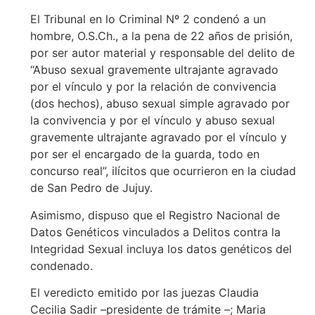
El Tribunal en lo Criminal Nº 2 condenó a un
hombre, O.S.Ch., a la pena de 22 años de prisión,
por ser autor material y responsable del delito de
“Abuso sexual gravemente ultrajante agravado
por el vínculo y por la relación de convivencia
(dos hechos), abuso sexual simple agravado por
la convivencia y por el vínculo y abuso sexual
gravemente ultrajante agravado por el vínculo y
por ser el encargado de la guarda, todo en
concurso real”, ilícitos que ocurrieron en la ciudad
de San Pedro de Jujuy.
Asimismo, dispuso que el Registro Nacional de
Datos Genéticos vinculados a Delitos contra la
Integridad Sexual incluya los datos genéticos del
condenado.
El veredicto emitido por las juezas Claudia
Cecilia Sadir –presidente de trámite –; Maria