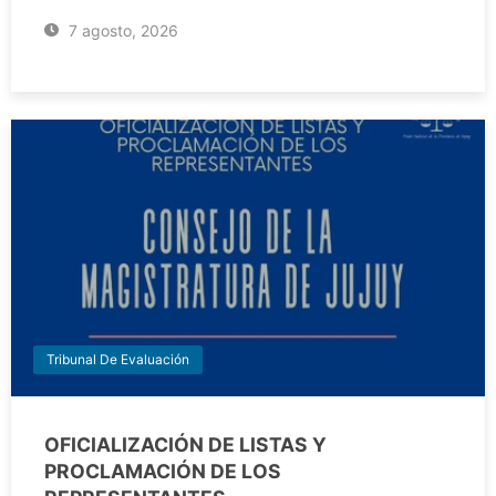
7 agosto, 2026
Tribunal De Evaluación
OFICIALIZACIÓN DE LISTAS Y
PROCLAMACIÓN DE LOS