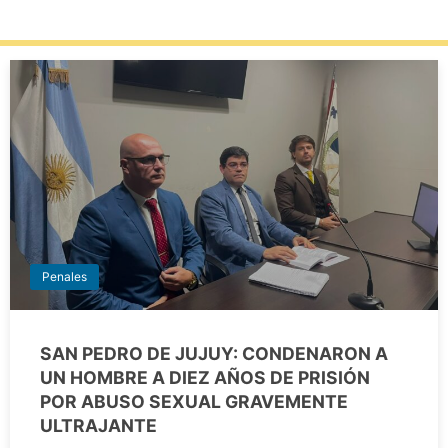
Penales
SAN PEDRO DE JUJUY: CONDENARON A
UN HOMBRE A DIEZ AÑOS DE PRISIÓN
POR ABUSO SEXUAL GRAVEMENTE
ULTRAJANTE