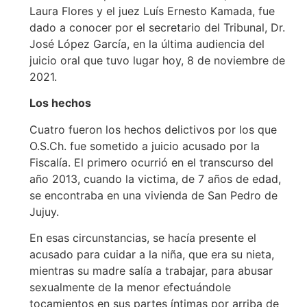
Laura Flores y el juez Luís Ernesto Kamada, fue
dado a conocer por el secretario del Tribunal, Dr.
José López García, en la última audiencia del
juicio oral que tuvo lugar hoy, 8 de noviembre de
2021.
Los hechos
Cuatro fueron los hechos delictivos por los que
O.S.Ch. fue sometido a juicio acusado por la
Fiscalía. El primero ocurrió en el transcurso del
año 2013, cuando la victima, de 7 años de edad,
se encontraba en una vivienda de San Pedro de
Jujuy.
En esas circunstancias, se hacía presente el
acusado para cuidar a la niña, que era su nieta,
mientras su madre salía a trabajar, para abusar
sexualmente de la menor efectuándole
tocamientos en sus partes íntimas por arriba de