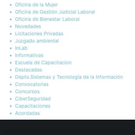
Oficina de la Mujer
Oficina de Gestión Judicial Laboral
Oficina de Bienestar Laboral
Novedades
Licitaciones Privadas
Juzgado ambiental
InLab
Informativas
Escuela de Capacitacion
Destacadas
Depto.Sistemas y Tecnología de la Información
Convocatorias
Concursos
CiberSeguridad
Capacitaciones
Acordadas