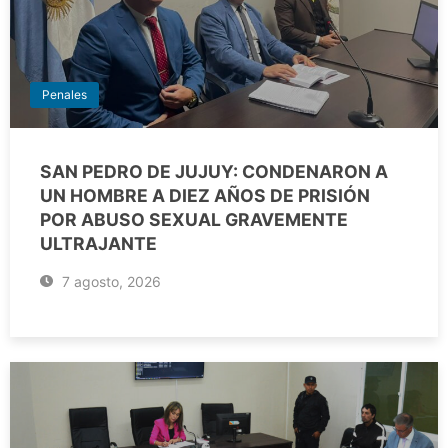
Penales
SAN PEDRO DE JUJUY: CONDENARON A
UN HOMBRE A DIEZ AÑOS DE PRISIÓN
POR ABUSO SEXUAL GRAVEMENTE
ULTRAJANTE
7 agosto, 2026