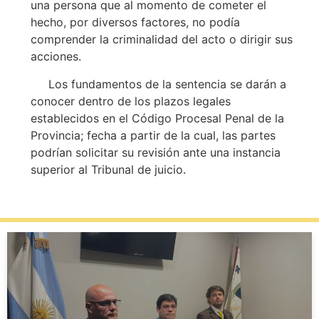
una persona que al momento de cometer el
hecho, por diversos factores, no podía
comprender la criminalidad del acto o dirigir sus
acciones.
Los fundamentos de la sentencia se darán a
conocer dentro de los plazos legales
establecidos en el Código Procesal Penal de la
Provincia; fecha a partir de la cual, las partes
podrían solicitar su revisión ante una instancia
superior al Tribunal de juicio.