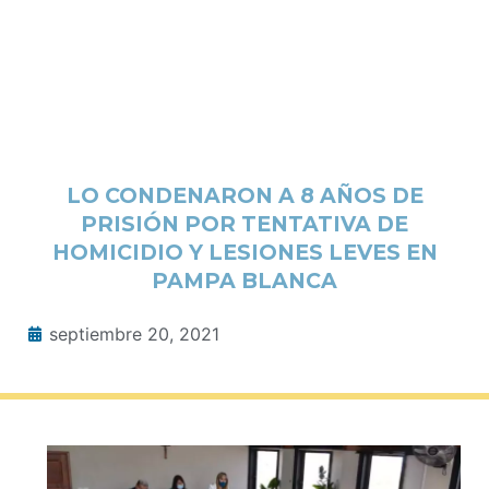
LO CONDENARON A 8 AÑOS DE
PRISIÓN POR TENTATIVA DE
HOMICIDIO Y LESIONES LEVES EN
PAMPA BLANCA
septiembre 20, 2021