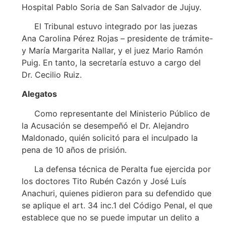
Hospital Pablo Soria de San Salvador de Jujuy.
El Tribunal estuvo integrado por las juezas
Ana Carolina Pérez Rojas – presidente de trámite-
y María Margarita Nallar, y el juez Mario Ramón
Puig. En tanto, la secretaría estuvo a cargo del
Dr. Cecilio Ruiz.
Alegatos
Como representante del Ministerio Público de
la Acusación se desempeñó el Dr. Alejandro
Maldonado, quién solicitó para el inculpado la
pena de 10 años de prisión.
La defensa técnica de Peralta fue ejercida por
los doctores Tito Rubén Cazón y José Luís
Anachuri, quienes pidieron para su defendido que
se aplique el art. 34 inc.1 del Código Penal, el que
establece que no se puede imputar un delito a