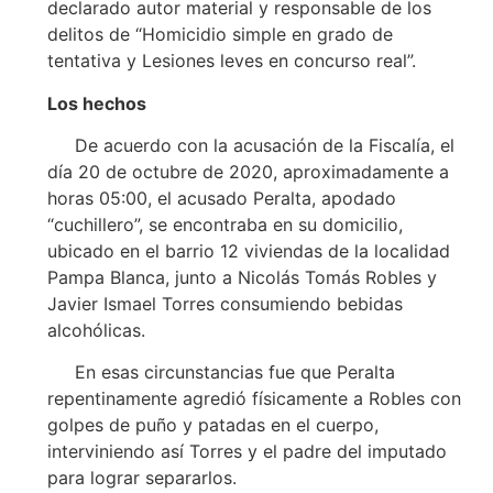
declarado autor material y responsable de los
delitos de “Homicidio simple en grado de
tentativa y Lesiones leves en concurso real”.
Los hechos
De acuerdo con la acusación de la Fiscalía, el
día 20 de octubre de 2020, aproximadamente a
horas 05:00, el acusado Peralta, apodado
“cuchillero”, se encontraba en su domicilio,
ubicado en el barrio 12 viviendas de la localidad
Pampa Blanca, junto a Nicolás Tomás Robles y
Javier Ismael Torres consumiendo bebidas
alcohólicas.
En esas circunstancias fue que Peralta
repentinamente agredió físicamente a Robles con
golpes de puño y patadas en el cuerpo,
interviniendo así Torres y el padre del imputado
para lograr separarlos.