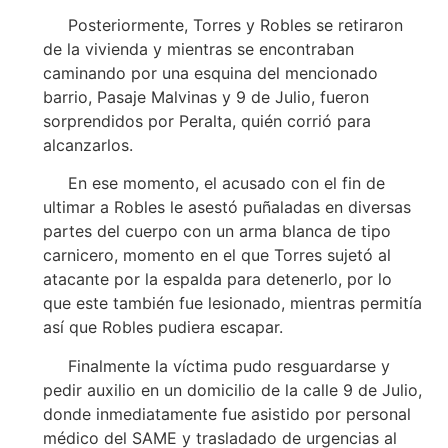
Posteriormente, Torres y Robles se retiraron
de la vivienda y mientras se encontraban
caminando por una esquina del mencionado
barrio, Pasaje Malvinas y 9 de Julio, fueron
sorprendidos por Peralta, quién corrió para
alcanzarlos.
En ese momento, el acusado con el fin de
ultimar a Robles le asestó puñaladas en diversas
partes del cuerpo con un arma blanca de tipo
carnicero, momento en el que Torres sujetó al
atacante por la espalda para detenerlo, por lo
que este también fue lesionado, mientras permitía
así que Robles pudiera escapar.
Finalmente la víctima pudo resguardarse y
pedir auxilio en un domicilio de la calle 9 de Julio,
donde inmediatamente fue asistido por personal
médico del SAME y trasladado de urgencias al