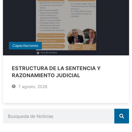
Capacitaciones
ESTRUCTURA DE LA SENTENCIA Y
RAZONAMIENTO JUDICIAL
7 agosto, 2026