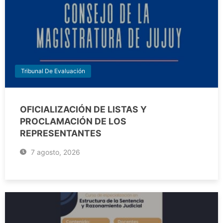
Tribunal De Evaluación
OFICIALIZACIÓN DE LISTAS Y
PROCLAMACIÓN DE LOS
REPRESENTANTES
7 agosto, 2026