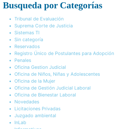
Busqueda por Categorías
Tribunal de Evaluación
Suprema Corte de Justicia
Sistemas TI
Sin categoría
Reservados
Registro Único de Postulantes para Adopción
Penales
Oficina Gestion Judicial
Oficina de Niños, Niñas y Adolescentes
Oficina de la Mujer
Oficina de Gestión Judicial Laboral
Oficina de Bienestar Laboral
Novedades
Licitaciones Privadas
Juzgado ambiental
InLab