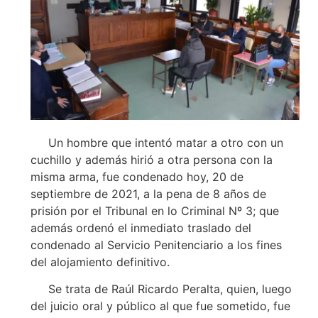
Un hombre que intentó matar a otro con un
cuchillo y además hirió a otra persona con la
misma arma, fue condenado hoy, 20 de
septiembre de 2021, a la pena de 8 años de
prisión por el Tribunal en lo Criminal Nº 3; que
además ordenó el inmediato traslado del
condenado al Servicio Penitenciario a los fines
del alojamiento definitivo.
Se trata de Raúl Ricardo Peralta, quien, luego
del juicio oral y público al que fue sometido, fue