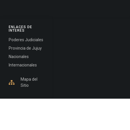
ENLACES DE
INTERÉS
Poderes Judiciales
Provincia de Jujuy
Nacionales
Internacionales
Mapa del
Sitio
INFORMACIÓN DE CONTACTO
Jujuy, Argentina