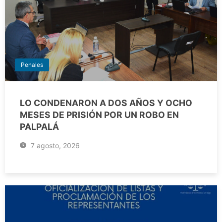
Penales
LO CONDENARON A DOS AÑOS Y OCHO
MESES DE PRISIÓN POR UN ROBO EN
PALPALÁ
7 agosto, 2026