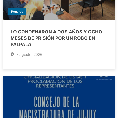
Penales
LO CONDENARON A DOS AÑOS Y OCHO
MESES DE PRISIÓN POR UN ROBO EN
PALPALÁ
7 agosto, 2026