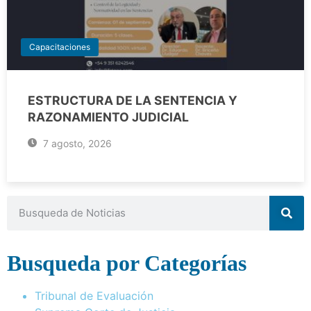
Capacitaciones
ESTRUCTURA DE LA SENTENCIA Y
RAZONAMIENTO JUDICIAL
7 agosto, 2026
Busqueda por Categorías
Tribunal de Evaluación