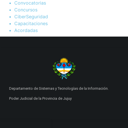
Convocatorias
Concursos
CiberSeguridad
Capacitaciones
Acordadas
Departamento de Sistemas y Tecnologías de la Información.
Poder Judicial de la Provincia de Jujuy