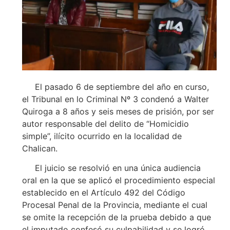
El pasado 6 de septiembre del año en curso,
el Tribunal en lo Criminal Nº 3 condenó a Walter
Quiroga a 8 años y seis meses de prisión, por ser
autor responsable del delito de “Homicidio
simple”, ilícito ocurrido en la localidad de
Chalican.
El juicio se resolvió en una única audiencia
oral en la que se aplicó el procedimiento especial
establecido en el Artículo 492 del Código
Procesal Penal de la Provincia, mediante el cual
se omite la recepción de la prueba debido a que
el imputado confesó su culpabilidad y se logró