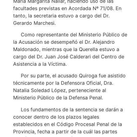
María Margarita Nallar, haciendo uso de las
facultades previstas en Acordada Nº 71/08. En
tanto, la secretaria estuvo a cargo del Dr.
Gerardo Marchesi.
Como representante del Ministerio Público de
la Acusación se desempeñó el Dr. Alejandro
Maldonado, mientras que la Querella estuvo a
cargo del Dr. Juan José Calderari del Centro de
Asistencia a la Víctima.
Por su parte, el acusado Quiroga fue asistido
técnicamente por la Defensora Oficial, Dra.
Natalia Soledad López, perteneciente al
Ministerio Público de la Defensa Penal.
Los fundamentos de la sentencia se darán a
conocer dentro de los plazos legales
establecidos en el Código Procesal Penal de la
Provincia, fecha a partir de la cuál las partes