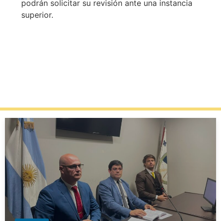
podrán solicitar su revisión ante una instancia
superior.