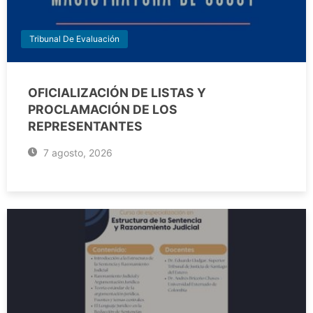
Tribunal De Evaluación
OFICIALIZACIÓN DE LISTAS Y
PROCLAMACIÓN DE LOS
REPRESENTANTES
7 agosto, 2026