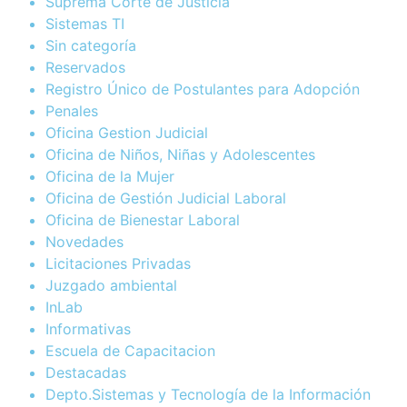
Suprema Corte de Justicia
Sistemas TI
Sin categoría
Reservados
Registro Único de Postulantes para Adopción
Penales
Oficina Gestion Judicial
Oficina de Niños, Niñas y Adolescentes
Oficina de la Mujer
Oficina de Gestión Judicial Laboral
Oficina de Bienestar Laboral
Novedades
Licitaciones Privadas
Juzgado ambiental
InLab
Informativas
Escuela de Capacitacion
Destacadas
Depto.Sistemas y Tecnología de la Información