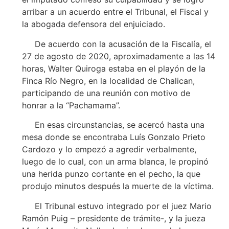
arribar a un acuerdo entre el Tribunal, el Fiscal y
la abogada defensora del enjuiciado.
De acuerdo con la acusación de la Fiscalía, el
27 de agosto de 2020, aproximadamente a las 14
horas, Walter Quiroga estaba en el playón de la
Finca Río Negro, en la localidad de Chalican,
participando de una reunión con motivo de
honrar a la “Pachamama”.
En esas circunstancias, se acercó hasta una
mesa donde se encontraba Luís Gonzalo Prieto
Cardozo y lo empezó a agredir verbalmente,
luego de lo cual, con un arma blanca, le propinó
una herida punzo cortante en el pecho, la que
produjo minutos después la muerte de la víctima.
El Tribunal estuvo integrado por el juez Mario
Ramón Puig – presidente de trámite-, y la jueza