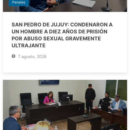
Penales
SAN PEDRO DE JUJUY: CONDENARON A
UN HOMBRE A DIEZ AÑOS DE PRISIÓN
POR ABUSO SEXUAL GRAVEMENTE
ULTRAJANTE
7 agosto, 2026