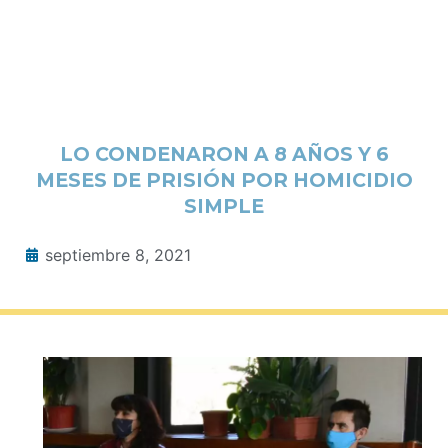
LO CONDENARON A 8 AÑOS Y 6
MESES DE PRISIÓN POR HOMICIDIO
SIMPLE
septiembre 8, 2021