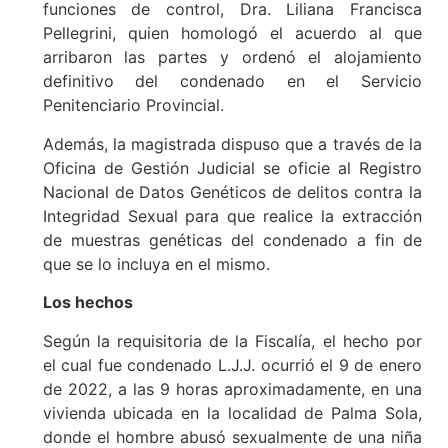
funciones de control, Dra. Liliana Francisca
Pellegrini, quien homologó el acuerdo al que
arribaron las partes y ordenó el alojamiento
definitivo del condenado en el Servicio
Penitenciario Provincial.
Además, la magistrada dispuso que a través de la
Oficina de Gestión Judicial se oficie al Registro
Nacional de Datos Genéticos de delitos contra la
Integridad Sexual para que realice la extracción
de muestras genéticas del condenado a fin de
que se lo incluya en el mismo.
Los hechos
Según la requisitoria de la Fiscalía, el hecho por
el cual fue condenado L.J.J. ocurrió el 9 de enero
de 2022, a las 9 horas aproximadamente, en una
vivienda ubicada en la localidad de Palma Sola,
donde el hombre abusó sexualmente de una niña