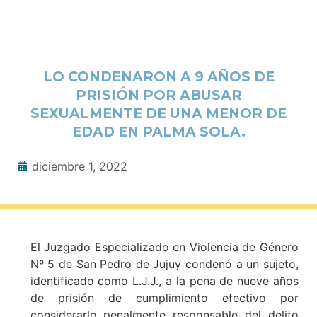
LO CONDENARON A 9 AÑOS DE
PRISIÓN POR ABUSAR
SEXUALMENTE DE UNA MENOR DE
EDAD EN PALMA SOLA.
diciembre 1, 2022
El Juzgado Especializado en Violencia de Género
Nº 5 de San Pedro de Jujuy condenó a un sujeto,
identificado como L.J.J., a la pena de nueve años
de prisión de cumplimiento efectivo por
considerarlo penalmente responsable del delito