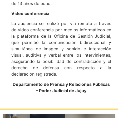
de 13 años de edad.
Vídeo conferencia
La audiencia se realizó por vía remota a través
de video conferencia por medios informáticos en
la plataforma de la Oficina de Gestión Judicial,
que permitió la comunicación bidireccional y
simultánea de imagen y sonido e interacción
visual, auditiva y verbal entre los intervinientes,
asegurando la posibilidad de contradicción y el
derecho de defensa con respecto a la
declaración registrada.
Departamento de Prensa y Relaciones Públicas
– Poder Judicial de Jujuy