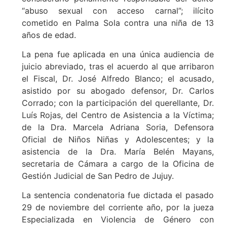
“abuso sexual con acceso carnal”; ilícito
cometido en Palma Sola contra una niña de 13
años de edad.
La pena fue aplicada en una única audiencia de
juicio abreviado, tras el acuerdo al que arribaron
el Fiscal, Dr. José Alfredo Blanco; el acusado,
asistido por su abogado defensor, Dr. Carlos
Corrado; con la participación del querellante, Dr.
Luís Rojas, del Centro de Asistencia a la Víctima;
de la Dra. Marcela Adriana Soria, Defensora
Oficial de Niños Niñas y Adolescentes; y la
asistencia de la Dra. María Belén Mayans,
secretaria de Cámara a cargo de la Oficina de
Gestión Judicial de San Pedro de Jujuy.
La sentencia condenatoria fue dictada el pasado
29 de noviembre del corriente año, por la jueza
Especializada en Violencia de Género con