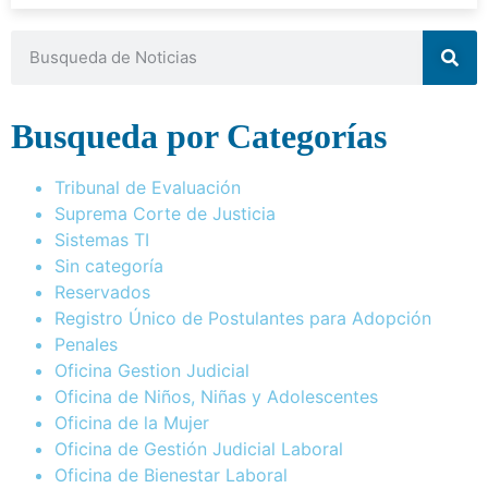
Busqueda por Categorías
Tribunal de Evaluación
Suprema Corte de Justicia
Sistemas TI
Sin categoría
Reservados
Registro Único de Postulantes para Adopción
Penales
Oficina Gestion Judicial
Oficina de Niños, Niñas y Adolescentes
Oficina de la Mujer
Oficina de Gestión Judicial Laboral
Oficina de Bienestar Laboral