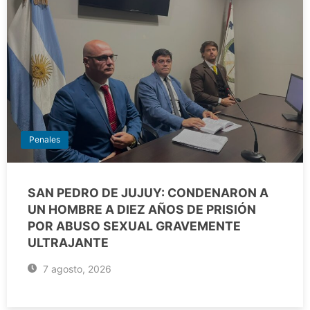
Penales
SAN PEDRO DE JUJUY: CONDENARON A
UN HOMBRE A DIEZ AÑOS DE PRISIÓN
POR ABUSO SEXUAL GRAVEMENTE
ULTRAJANTE
7 agosto, 2026