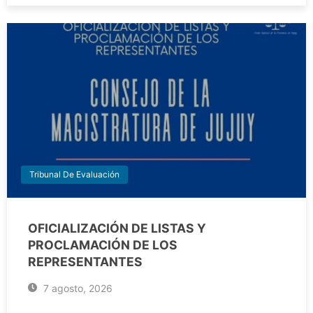
Tribunal De Evaluación
OFICIALIZACIÓN DE LISTAS Y
PROCLAMACIÓN DE LOS
REPRESENTANTES
7 agosto, 2026