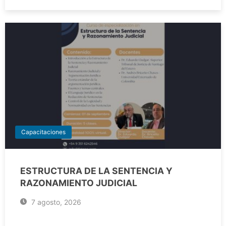
Capacitaciones
ESTRUCTURA DE LA SENTENCIA Y
RAZONAMIENTO JUDICIAL
7 agosto, 2026