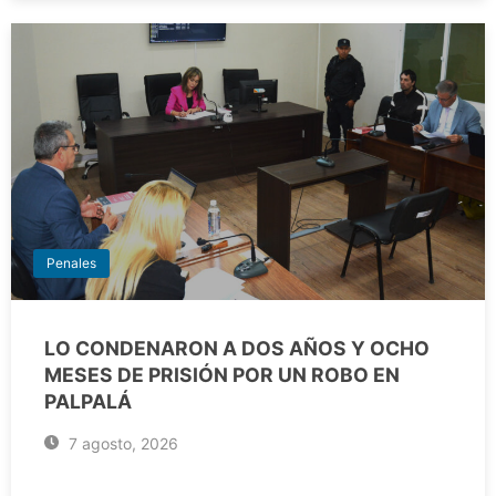
Penales
LO CONDENARON A DOS AÑOS Y OCHO
MESES DE PRISIÓN POR UN ROBO EN
PALPALÁ
7 agosto, 2026