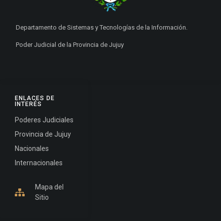
Departamento de Sistemas y Tecnologías de la Información.
Poder Judicial de la Provincia de Jujuy
ENLACES DE
INTERÉS
Poderes Judiciales
Provincia de Jujuy
Nacionales
Internacionales
Mapa del
Sitio