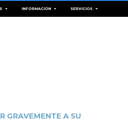
S
INFORMACIÓN
SERVICIOS
AR GRAVEMENTE A SU