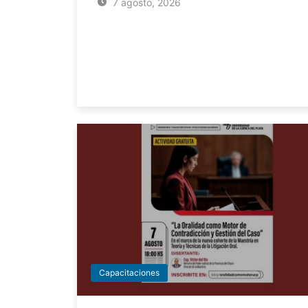
7 agosto, 2026
Capacitaciones