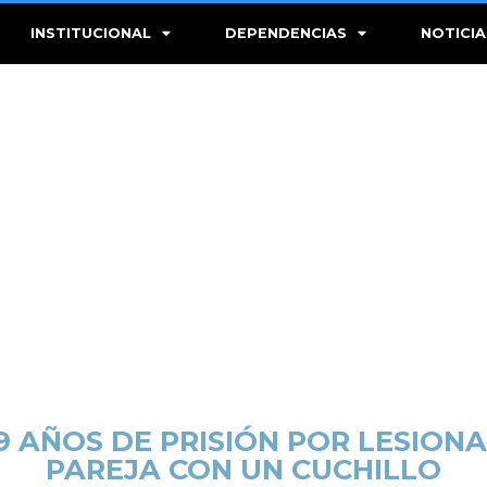
INSTITUCIONAL
DEPENDENCIAS
NOTICIA
 AÑOS DE PRISIÓN POR LESION
PAREJA CON UN CUCHILLO