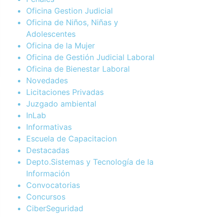
Oficina Gestion Judicial
Oficina de Niños, Niñas y
Adolescentes
Oficina de la Mujer
Oficina de Gestión Judicial Laboral
Oficina de Bienestar Laboral
Novedades
Licitaciones Privadas
Juzgado ambiental
InLab
Informativas
Escuela de Capacitacion
Destacadas
Depto.Sistemas y Tecnología de la
Información
Convocatorias
Concursos
CiberSeguridad