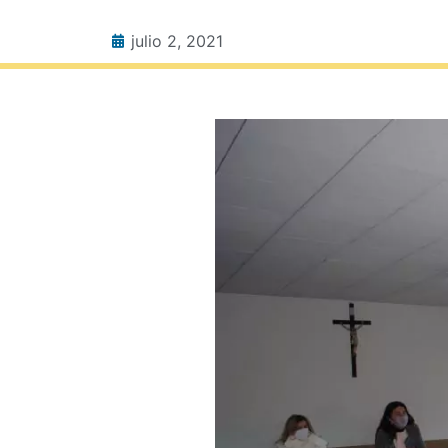
julio 2, 2021