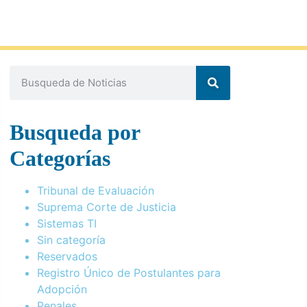
Busqueda por
Categorías
Tribunal de Evaluación
Suprema Corte de Justicia
Sistemas TI
Sin categoría
Reservados
Registro Único de Postulantes para
Adopción
Penales