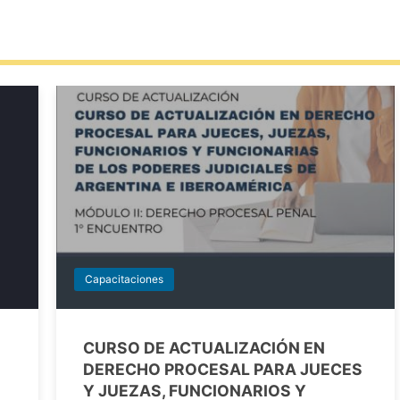
Capacitaciones
CURSO DE ACTUALIZACIÓN EN
DERECHO PROCESAL PARA JUECES
Y JUEZAS, FUNCIONARIOS Y