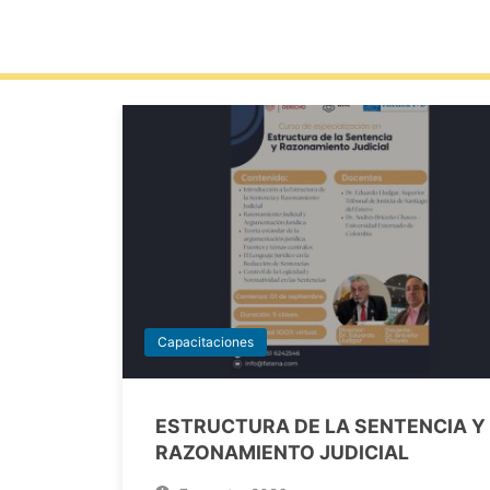
Capacitaciones
ESTRUCTURA DE LA SENTENCIA Y
RAZONAMIENTO JUDICIAL