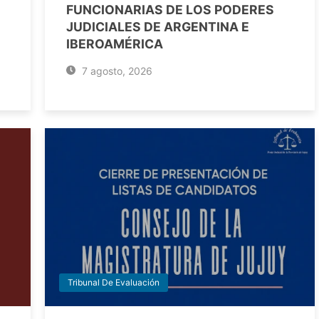
FUNCIONARIAS DE LOS PODERES
JUDICIALES DE ARGENTINA E
IBEROAMÉRICA
7 agosto, 2026
Tribunal De Evaluación