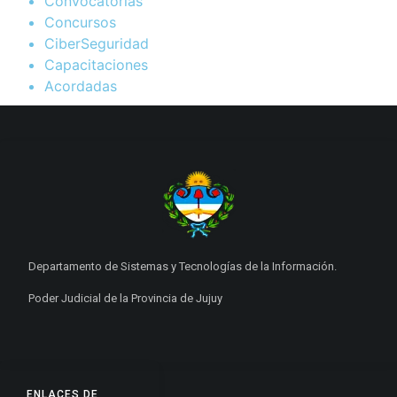
Convocatorias
Concursos
CiberSeguridad
Capacitaciones
Acordadas
Departamento de Sistemas y Tecnologías de la Información.
Poder Judicial de la Provincia de Jujuy
ENLACES DE