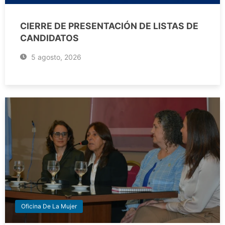
CIERRE DE PRESENTACIÓN DE LISTAS DE
CANDIDATOS
5 agosto, 2026
Oficina De La Mujer