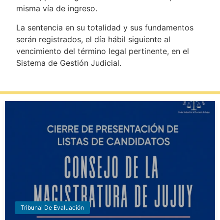
misma vía de ingreso.
La sentencia en su totalidad y sus fundamentos
serán registrados, el día hábil siguiente al
vencimiento del término legal pertinente, en el
Sistema de Gestión Judicial.
Tribunal De Evaluación