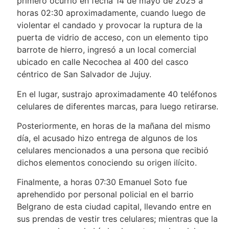
primero ocurrió en fecha 14 de mayo de 2025 a
horas 02:30 aproximadamente, cuando luego de
violentar el candado y provocar la ruptura de la
puerta de vidrio de acceso, con un elemento tipo
barrote de hierro, ingresó a un local comercial
ubicado en calle Necochea al 400 del casco
céntrico de San Salvador de Jujuy.
En el lugar, sustrajo aproximadamente 40 teléfonos
celulares de diferentes marcas, para luego retirarse.
Posteriormente, en horas de la mañana del mismo
día, el acusado hizo entrega de algunos de los
celulares mencionados a una persona que recibió
dichos elementos conociendo su origen ilícito.
Finalmente, a horas 07:30 Emanuel Soto fue
aprehendido por personal policial en el barrio
Belgrano de esta ciudad capital, llevando entre en
sus prendas de vestir tres celulares; mientras que la