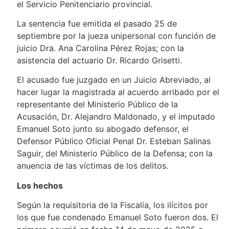
el Servicio Penitenciario provincial.
La sentencia fue emitida el pasado 25 de
septiembre por la jueza unipersonal con función de
juicio Dra. Ana Carolina Pérez Rojas; con la
asistencia del actuario Dr. Ricardo Grisetti.
El acusado fue juzgado en un Juicio Abreviado, al
hacer lugar la magistrada al acuerdo arribado por el
representante del Ministerio Público de la
Acusación, Dr. Alejandro Maldonado, y el imputado
Emanuel Soto junto su abogado defensor, el
Defensor Público Oficial Penal Dr. Esteban Salinas
Saguir, del Ministerio Público de la Defensa; con la
anuencia de las víctimas de los delitos.
Los hechos
Según la requisitoria de la Fiscalía, los ilícitos por
los que fue condenado Emanuel Soto fueron dos. El