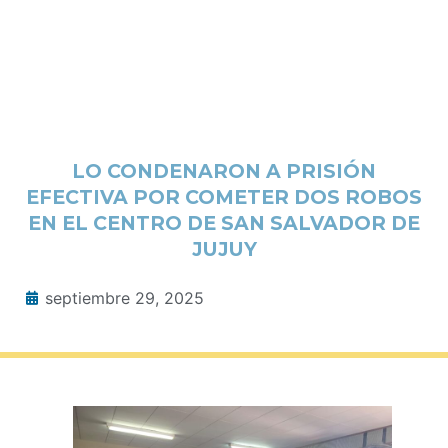
LO CONDENARON A PRISIÓN
EFECTIVA POR COMETER DOS ROBOS
EN EL CENTRO DE SAN SALVADOR DE
JUJUY
septiembre 29, 2025