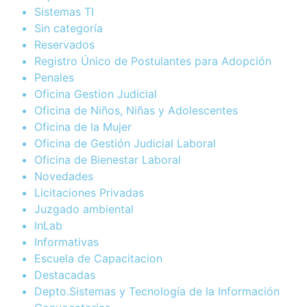
Sistemas TI
Sin categoría
Reservados
Registro Único de Postulantes para Adopción
Penales
Oficina Gestion Judicial
Oficina de Niños, Niñas y Adolescentes
Oficina de la Mujer
Oficina de Gestión Judicial Laboral
Oficina de Bienestar Laboral
Novedades
Licitaciones Privadas
Juzgado ambiental
InLab
Informativas
Escuela de Capacitacion
Destacadas
Depto.Sistemas y Tecnología de la Información