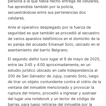
persona a la que había hecho entrega de celulares,
fue aprendida también por la policía,
secuestrándose entre sus pertenencias dos
celulares.
Ante el operativo desplegado por la fuerza de
seguridad es que también se procedió al secuestro
de varios aparatos telefónicos en el domicilio de la
ex pareja del acusado Emanuel Soto, ubicado en el
asentamiento del barrio Belgrano.
El segundo delito tuvo lugar el 9 de mayo de 2025,
entre las 3:45 y 4:00 aproximadamente, en un
estudio jurídico ubicado en calle Independencia al
200 de San Salvador de Jujuy, cuando Soto, luego
de tirar un objeto contundente contra el vidrio de la
ventana del inmueble mencionado y provocar la
ruptura del mismo, procedió a ingresar y sustraer
del lugar una notebook y un lector de código de
barras, para luego retirarse del inmueble por la