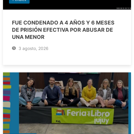
FUE CONDENADO A 4 AÑOS Y 6 MESES
DE PRISIÓN EFECTIVA POR ABUSAR DE
UNA MENOR
3 agosto, 2026