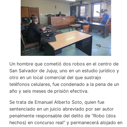
Un hombre que cometió dos robos en el centro de
San Salvador de Jujuy, uno en un estudio jurídico y
otro en un local comercial del que sustrajo
teléfonos celulares, fue condenado a la pena de un
año y seis meses de prisión efectiva.
Se trata de Emanuel Alberto Soto, quien fue
sentenciado en un juicio abreviado por ser autor
penalmente responsable del delito de “Robo (dos
hechos) en concurso real” y permanecerá alojado en