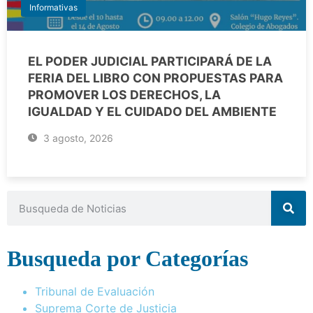
Informativas
EL PODER JUDICIAL PARTICIPARÁ DE LA
FERIA DEL LIBRO CON PROPUESTAS PARA
PROMOVER LOS DERECHOS, LA
IGUALDAD Y EL CUIDADO DEL AMBIENTE
3 agosto, 2026
Busqueda por Categorías
Tribunal de Evaluación
Suprema Corte de Justicia