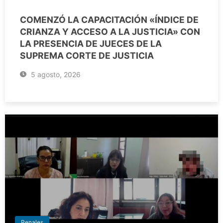
COMENZÓ LA CAPACITACIÓN «ÍNDICE DE
CRIANZA Y ACCESO A LA JUSTICIA» CON
LA PRESENCIA DE JUECES DE LA
SUPREMA CORTE DE JUSTICIA
5 agosto, 2026
Penales