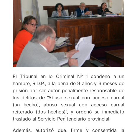
El Tribunal en lo Criminal Nº 1 condenó a un
hombre, R.D.P., a la pena de 9 años y 6 meses de
prisión por ser autor penalmente responsable de
los delitos de “Abuso sexual con acceso carnal
(un hecho), abuso sexual con acceso carnal
reiterado (dos hechos)”, y ordenó su inmediato
traslado al Servicio Penitenciario provincial.
Además, autorizó que, firme y consentida la