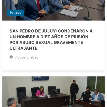
Penales
SAN PEDRO DE JUJUY: CONDENARON A
UN HOMBRE A DIEZ AÑOS DE PRISIÓN
POR ABUSO SEXUAL GRAVEMENTE
ULTRAJANTE
7 agosto, 2026