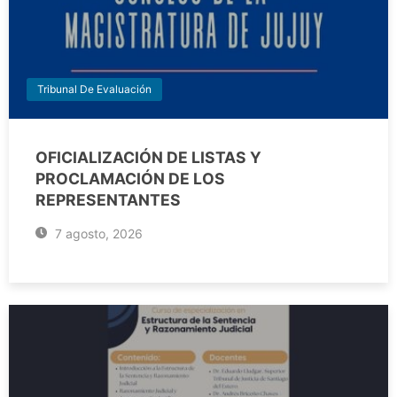
Tribunal De Evaluación
OFICIALIZACIÓN DE LISTAS Y
PROCLAMACIÓN DE LOS
REPRESENTANTES
7 agosto, 2026