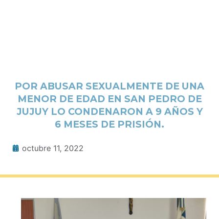
POR ABUSAR SEXUALMENTE DE UNA
MENOR DE EDAD EN SAN PEDRO DE
JUJUY LO CONDENARON A 9 AÑOS Y
6 MESES DE PRISIÓN.
octubre 11, 2022