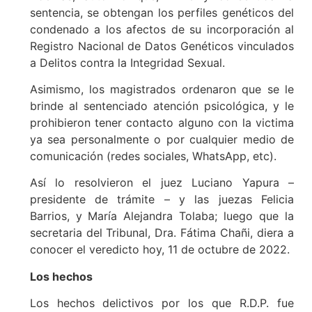
sentencia, se obtengan los perfiles genéticos del
condenado a los afectos de su incorporación al
Registro Nacional de Datos Genéticos vinculados
a Delitos contra la Integridad Sexual.
Asimismo, los magistrados ordenaron que se le
brinde al sentenciado atención psicológica, y le
prohibieron tener contacto alguno con la victima
ya sea personalmente o por cualquier medio de
comunicación (redes sociales, WhatsApp, etc).
Así lo resolvieron el juez Luciano Yapura –
presidente de trámite – y las juezas Felicia
Barrios, y María Alejandra Tolaba; luego que la
secretaria del Tribunal, Dra. Fátima Chañi, diera a
conocer el veredicto hoy, 11 de octubre de 2022.
Los hechos
Los hechos delictivos por los que R.D.P. fue