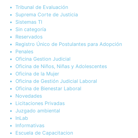
Tribunal de Evaluación
Suprema Corte de Justicia
Sistemas TI
Sin categoría
Reservados
Registro Único de Postulantes para Adopción
Penales
Oficina Gestion Judicial
Oficina de Niños, Niñas y Adolescentes
Oficina de la Mujer
Oficina de Gestión Judicial Laboral
Oficina de Bienestar Laboral
Novedades
Licitaciones Privadas
Juzgado ambiental
InLab
Informativas
Escuela de Capacitacion