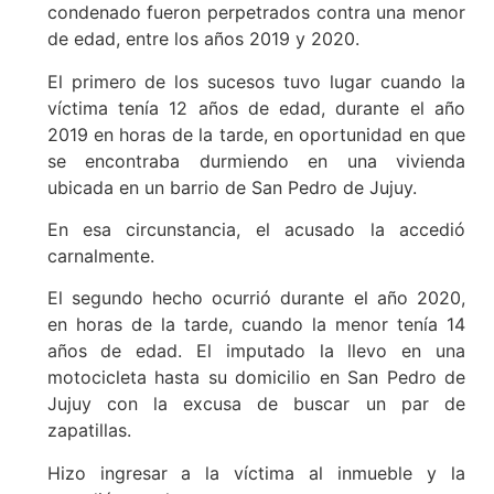
condenado fueron perpetrados contra una menor
de edad, entre los años 2019 y 2020.
El primero de los sucesos tuvo lugar cuando la
víctima tenía 12 años de edad, durante el año
2019 en horas de la tarde, en oportunidad en que
se encontraba durmiendo en una vivienda
ubicada en un barrio de San Pedro de Jujuy.
En esa circunstancia, el acusado la accedió
carnalmente.
El segundo hecho ocurrió durante el año 2020,
en horas de la tarde, cuando la menor tenía 14
años de edad. El imputado la llevo en una
motocicleta hasta su domicilio en San Pedro de
Jujuy con la excusa de buscar un par de
zapatillas.
Hizo ingresar a la víctima al inmueble y la