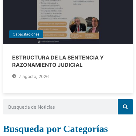
Capacitaciones
ESTRUCTURA DE LA SENTENCIA Y
RAZONAMIENTO JUDICIAL
7 agosto, 2026
Busqueda por Categorías