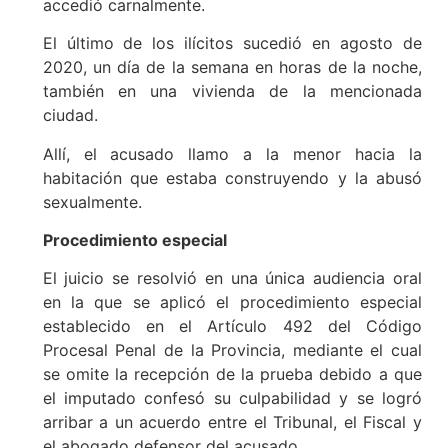
accedió carnalmente.
El último de los ilícitos sucedió en agosto de
2020, un día de la semana en horas de la noche,
también en una vivienda de la mencionada
ciudad.
Allí, el acusado llamo a la menor hacia la
habitación que estaba construyendo y la abusó
sexualmente.
Procedimiento especial
El juicio se resolvió en una única audiencia oral
en la que se aplicó el procedimiento especial
establecido en el Artículo 492 del Código
Procesal Penal de la Provincia, mediante el cual
se omite la recepción de la prueba debido a que
el imputado confesó su culpabilidad y se logró
arribar a un acuerdo entre el Tribunal, el Fiscal y
el abogado defensor del acusado.