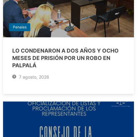
Penales
LO CONDENARON A DOS AÑOS Y OCHO
MESES DE PRISIÓN POR UN ROBO EN
PALPALÁ
7 agosto, 2026