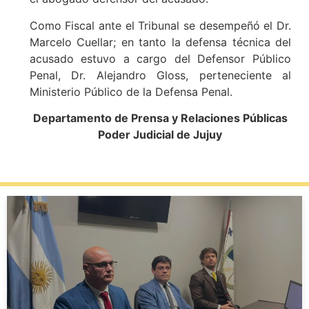
Como Fiscal ante el Tribunal se desempeñó el Dr.
Marcelo Cuellar; en tanto la defensa técnica del
acusado estuvo a cargo del Defensor Público
Penal, Dr. Alejandro Gloss, perteneciente al
Ministerio Público de la Defensa Penal.
Departamento de Prensa y Relaciones Públicas
Poder Judicial de Jujuy