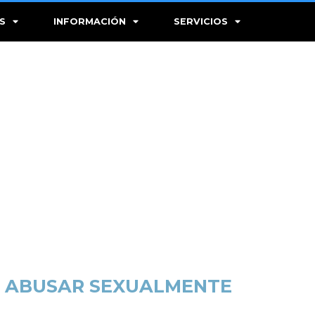
S
INFORMACIÓN
SERVICIOS
R ABUSAR SEXUALMENTE