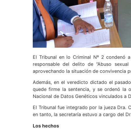
El Tribunal en lo Criminal Nº 2 condenó a
responsable del delito de “Abuso sexua
aprovechando la situación de convivencia p
Además, en el veredicto dictado el pasado
quede firme la sentencia, y se ordenó la o
Nacional de Datos Genéticos vinculados a De
El Tribunal fue integrado por la jueza Dra. 
en tanto, la secretaría estuvo a cargo del D
Los hechos