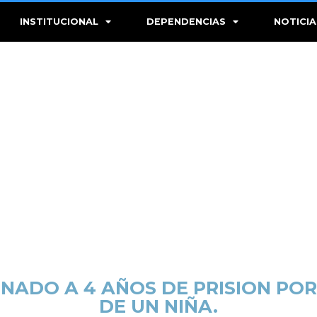
INSTITUCIONAL
DEPENDENCIAS
NOTICIA
NADO A 4 AÑOS DE PRISION PO
DE UN NIÑA.