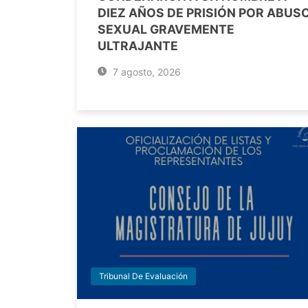
DIEZ AÑOS DE PRISIÓN POR ABUS
SEXUAL GRAVEMENTE
ULTRAJANTE
7 agosto, 2026
Tribunal De Evaluación