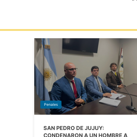
Penales
SAN PEDRO DE JUJUY:
CONDENARON A UN HOMBRE A