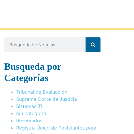
Busqueda por
Categorías
Tribunal de Evaluación
Suprema Corte de Justicia
Sistemas TI
Sin categoría
Reservados
Registro Único de Postulantes para