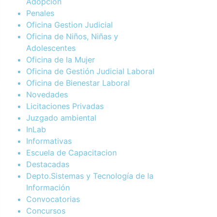
Adopción
Penales
Oficina Gestion Judicial
Oficina de Niños, Niñas y
Adolescentes
Oficina de la Mujer
Oficina de Gestión Judicial Laboral
Oficina de Bienestar Laboral
Novedades
Licitaciones Privadas
Juzgado ambiental
InLab
Informativas
Escuela de Capacitacion
Destacadas
Depto.Sistemas y Tecnología de la
Información
Convocatorias
Concursos