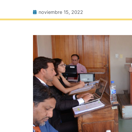
noviembre 15, 2022