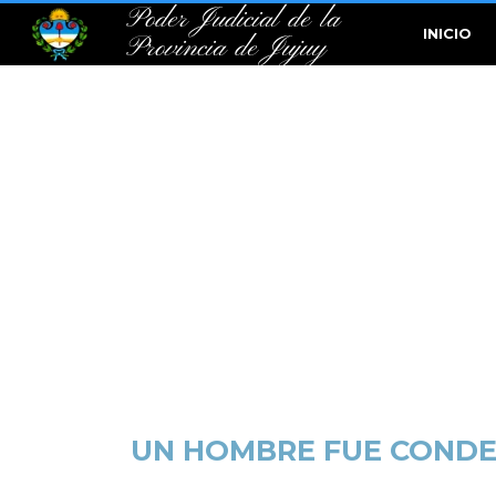
Poder Judicial de la
INICIO
Provincia de Jujuy
UN HOMBRE FUE CONDE