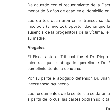
De acuerdo con el requerimiento de la Fisca
menor de 6 años de edad en el domicilio en 
Los delitos ocurrieron en el transcurso d
mediodía (almuerzo), oportunidad en que la
ausencia de la progenitora de la víctima, l
su madre.
Alegatos
El Fiscal ante el Tribunal fue el Dr. Diego
mientras que el abogado querellante Dr. A
cumplimiento de la condena.
Por su parte el abogado defensor, Dr. Juan 
inexistencia del hecho.
Los fundamentos de la sentencia se darán a 
a partir de lo cual las partes podrán solicita
De