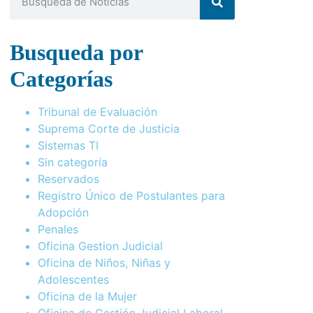
Busqueda por
Categorías
Tribunal de Evaluación
Suprema Corte de Justicia
Sistemas TI
Sin categoría
Reservados
Registro Único de Postulantes para
Adopción
Penales
Oficina Gestion Judicial
Oficina de Niños, Niñas y
Adolescentes
Oficina de la Mujer
Oficina de Gestión Judicial Laboral