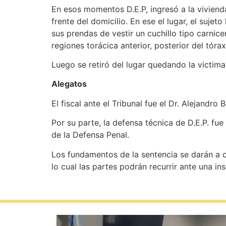
En esos momentos D.E.P, ingresó a la vivienda 
frente del domicilio. En ese el lugar, el sujet
sus prendas de vestir un cuchillo tipo carnic
regiones torácica anterior, posterior del tóra
Luego se retiró del lugar quedando la victima
Alegatos
El fiscal ante el Tribunal fue el Dr. Alejandro
Por su parte, la defensa técnica de D.E.P. fue
de la Defensa Penal.
Los fundamentos de la sentencia se darán a co
lo cual las partes podrán recurrir ante una ins