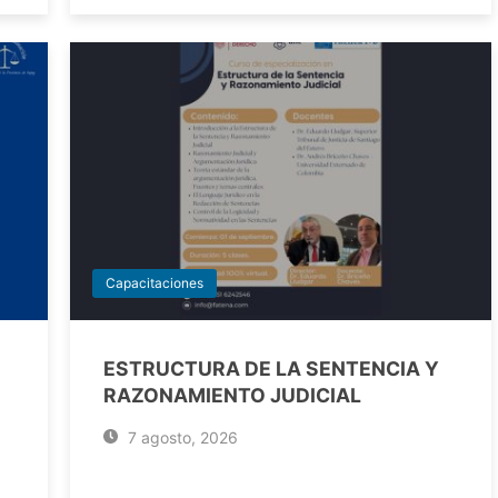
Capacitaciones
ESTRUCTURA DE LA SENTENCIA Y
RAZONAMIENTO JUDICIAL
7 agosto, 2026