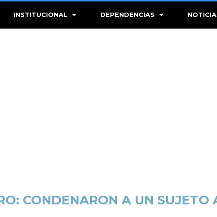
INSTITUCIONAL
DEPENDENCIAS
NOTICIA
RO: CONDENARON A UN SUJETO A