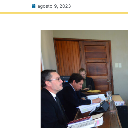
agosto 9, 2023