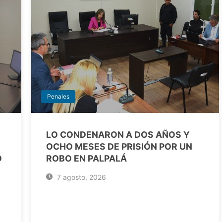
Penales
LO CONDENARON A DOS AÑOS Y
OCHO MESES DE PRISIÓN POR UN
O
ROBO EN PALPALÁ
7 agosto, 2026