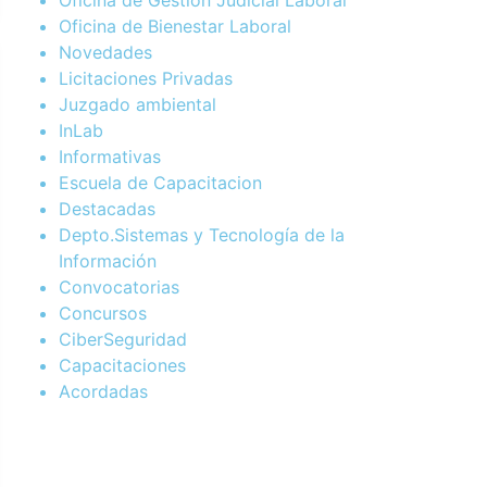
Oficina de Bienestar Laboral
Novedades
Licitaciones Privadas
Juzgado ambiental
InLab
Informativas
Escuela de Capacitacion
Destacadas
Depto.Sistemas y Tecnología de la
Información
Convocatorias
Concursos
CiberSeguridad
Capacitaciones
Acordadas