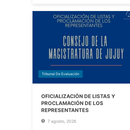
Tribunal De Evaluación
OFICIALIZACIÓN DE LISTAS Y
PROCLAMACIÓN DE LOS
REPRESENTANTES
7 agosto, 2026