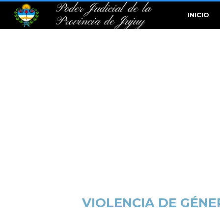
Poder Judicial de la
INICIO
Provincia de Jujuy
VIOLENCIA DE GÉNE