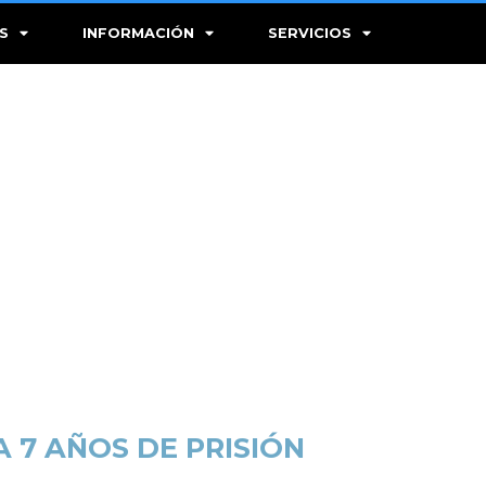
S
INFORMACIÓN
SERVICIOS
 7 AÑOS DE PRISIÓN