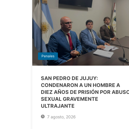
Penales
SAN PEDRO DE JUJUY:
CONDENARON A UN HOMBRE A
DIEZ AÑOS DE PRISIÓN POR ABUS
SEXUAL GRAVEMENTE
ULTRAJANTE
7 agosto, 2026