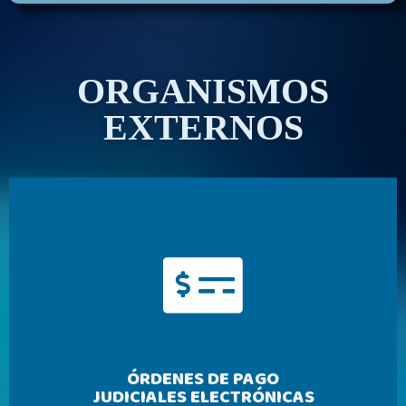
ORGANISMOS
EXTERNOS
ÓRDENES DE PAGO
JUDICIALES ELECTRÓNICAS