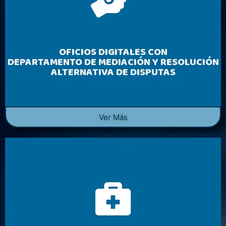
OFICIOS DIGITALES CON
DEPARTAMENTO DE MEDIACIÓN Y RESOLUCIÓN
ALTERNATIVA DE DISPUTAS
Ver Más