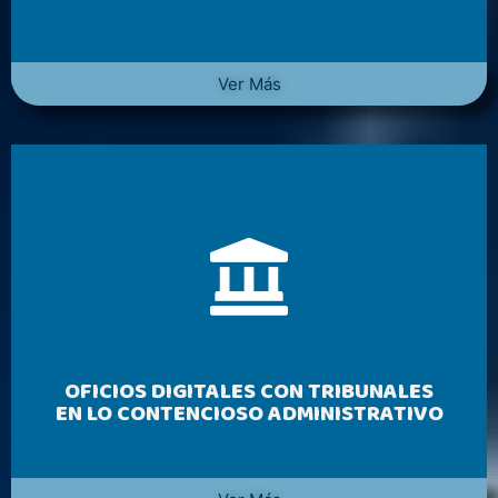
Ver Más
OFICIOS DIGITALES CON TRIBUNALES
EN LO CONTENCIOSO ADMINISTRATIVO