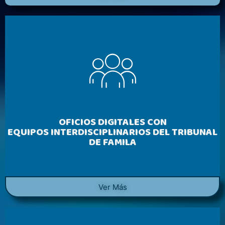
OFICIOS DIGITALES CON
EQUIPOS INTERDISCIPLINARIOS DEL TRIBUNAL
DE FAMILA
Ver Más