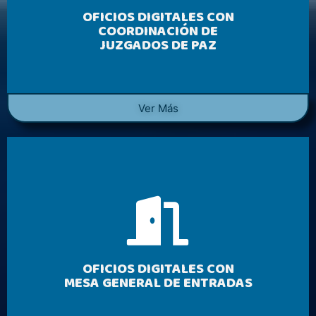
OFICIOS DIGITALES CON
COORDINACIÓN DE
JUZGADOS DE PAZ
Ver Más
OFICIOS DIGITALES CON
MESA GENERAL DE ENTRADAS