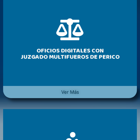
OFICIOS DIGITALES CON
JUZGADO MULTIFUEROS DE PERICO
Ver Más