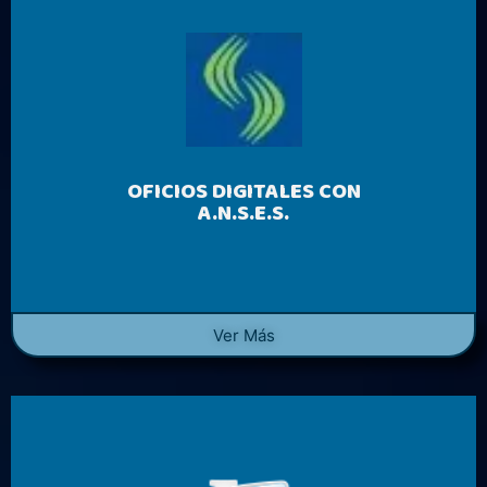
OFICIOS DIGITALES CON
A.N.S.E.S.
Ver Más