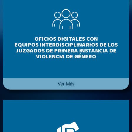
OFICIOS DIGITALES CON
EQUIPOS INTERDISCIPLINARIOS DE LOS
JUZGADOS DE PRIMERA INSTANCIA DE
VIOLENCIA DE GÉNERO
Ver Más