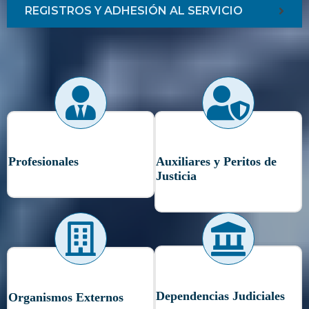
REGISTROS Y ADHESIÓN AL SERVICIO
Profesionales
Auxiliares y Peritos de
Justicia
Dependencias Judiciales
Organismos Externos