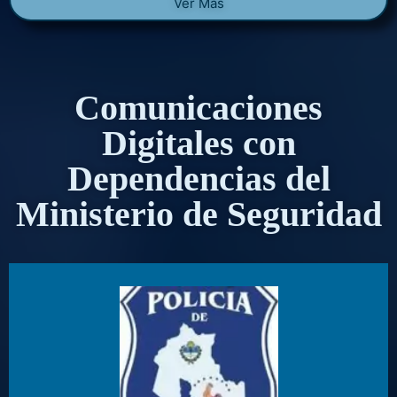
Ver Más
Comunicaciones
Digitales con
Dependencias del
Ministerio de Seguridad