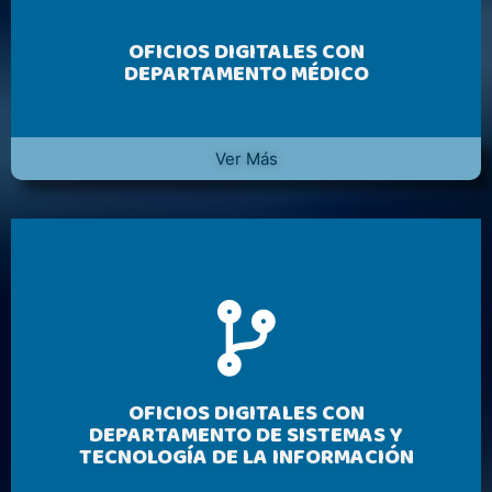
OFICIOS DIGITALES CON
DEPARTAMENTO MÉDICO
Ver Más
OFICIOS DIGITALES CON
DEPARTAMENTO DE SISTEMAS Y
TECNOLOGÍA DE LA INFORMACIÓN