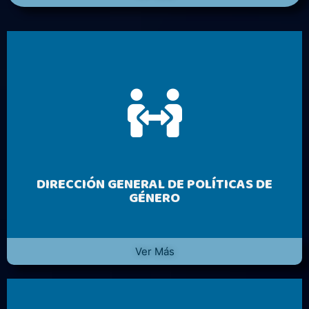
DIRECCIÓN GENERAL DE POLÍTICAS DE
GÉNERO
Ver Más