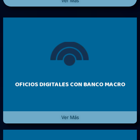
Ver Más
OFICIOS DIGITALES CON BANCO MACRO
Ver Más