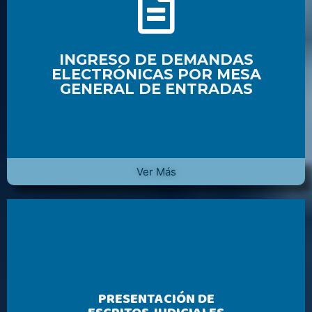
INGRESO DE DEMANDAS
ELECTRÓNICAS POR MESA
GENERAL DE ENTRADAS
Ver Más
PRESENTACIÓN DE