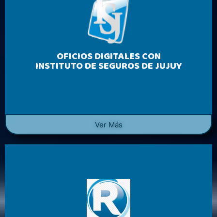
OFICIOS DIGITALES CON
INSTITUTO DE SEGUROS DE JUJUY
Ver Más