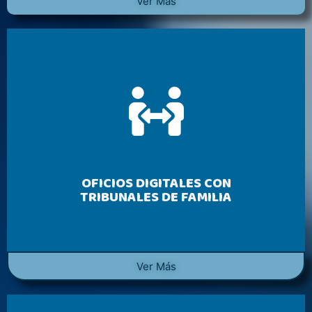
Ver Más
OFICIOS DIGITALES CON
TRIBUNALES DE FAMILIA
Ver Más