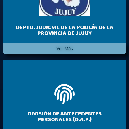
DEPTO. JUDICIAL DE LA POLICÍA DE LA
PROVINCIA DE JUJUY
Ver Más
DIVISIÓN DE ANTECEDENTES
PERSONALES (D.A.P.)