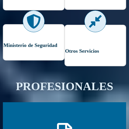
Ministerio de Seguridad
Otros Servicios
PROFESIONALES