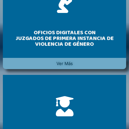
OFICIOS DIGITALES CON
JUZGADOS DE PRIMERA INSTANCIA DE
VIOLENCIA DE GÉNERO
Ver Más