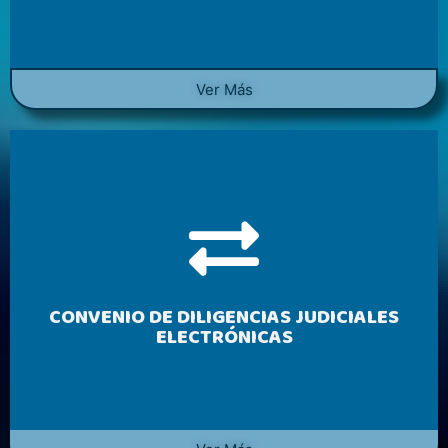
Ver Más
CONVENIO DE DILIGENCIAS JUDICIALES
ELECTRÓNICAS