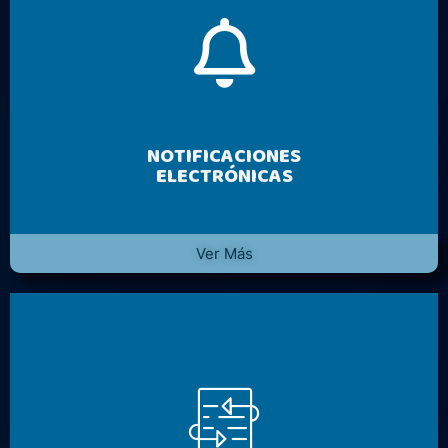
NOTIFICACIONES
ELECTRÓNICAS
Ver Más