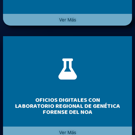
Ver Más
OFICIOS DIGITALES CON
LABORATORIO REGIONAL DE GENÉTICA
FORENSE DEL NOA
Ver Más