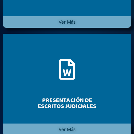
Ver Más
PRESENTACIÓN DE
ESCRITOS JUDICIALES
Ver Más