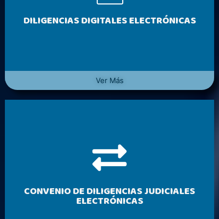
DILIGENCIAS DIGITALES ELECTRÓNICAS
Ver Más
CONVENIO DE DILIGENCIAS JUDICIALES
ELECTRÓNICAS