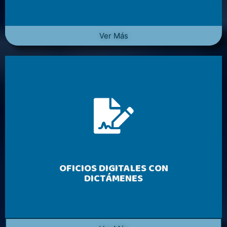
Ver Más
OFICIOS DIGITALES CON
DICTÁMENES