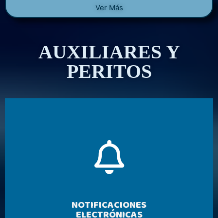
Ver Más
AUXILIARES Y
PERITOS
NOTIFICACIONES
ELECTRÓNICAS