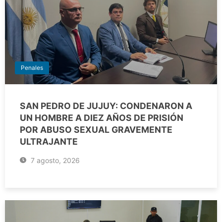
Penales
SAN PEDRO DE JUJUY: CONDENARON A
UN HOMBRE A DIEZ AÑOS DE PRISIÓN
POR ABUSO SEXUAL GRAVEMENTE
ULTRAJANTE
7 agosto, 2026