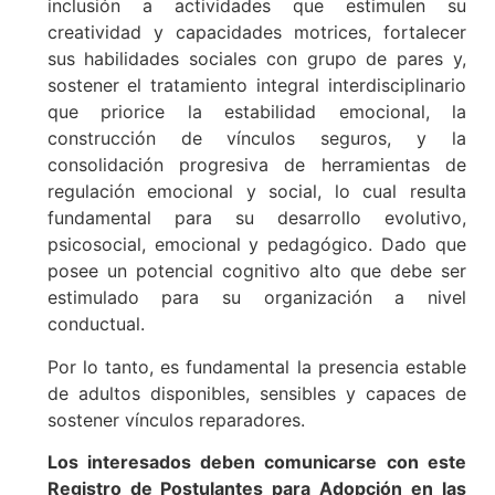
inclusión a actividades que estimulen su
creatividad y capacidades motrices, fortalecer
sus habilidades sociales con grupo de pares y,
sostener el tratamiento integral interdisciplinario
que priorice la estabilidad emocional, la
construcción de vínculos seguros, y la
consolidación progresiva de herramientas de
regulación emocional y social, lo cual resulta
fundamental para su desarrollo evolutivo,
psicosocial, emocional y pedagógico. Dado que
posee un potencial cognitivo alto que debe ser
estimulado para su organización a nivel
conductual.
Por lo tanto, es fundamental la presencia estable
de adultos disponibles, sensibles y capaces de
sostener vínculos reparadores.
Los interesados deben comunicarse con este
Registro de Postulantes para Adopción en las