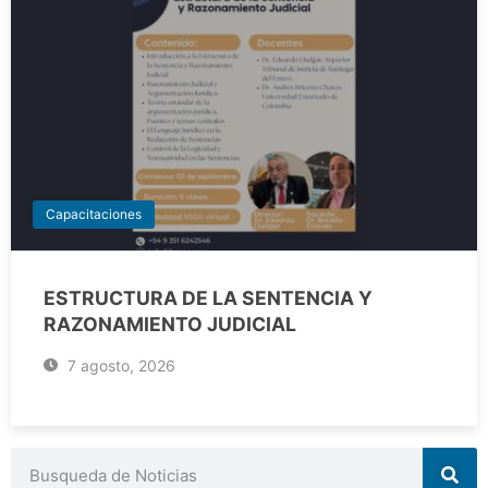
Capacitaciones
ESTRUCTURA DE LA SENTENCIA Y
RAZONAMIENTO JUDICIAL
7 agosto, 2026