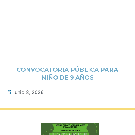
CONVOCATORIA PÚBLICA PARA
NIÑO DE 9 AÑOS
junio 8, 2026