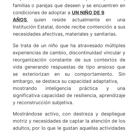
familias o parejas que deseen y se encuentren en
condiciones de adoptar a
UN NIÑO DE 9
AÑOS
, quien reside actualmente en una
Institución Estatal, donde recibe contención a sus
necesidades afectivas, materiales y sanitarias.
Se trata de un niño que ha atravesado múltiples
experiencias de cambio, discontinuidad vincular y
reorganización constante de sus contextos de
vida generando respuestas de tipo ansioso que
se exteriorizan en su comportamiento. Sin
embargo, se destaca su capacidad adaptativa,
mostrando inteligencia práctica y una
significativa capacidad de resiliencia, aprendizaje
y reconstrucción subjetiva.
Mostrándose activo, con destreza y despliegue
motriz y necesidades de captar la atención de los
adultos, por lo que le gustan aquellas actividades