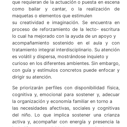
que requieran de la actuación o puesta en escena
como bailar y cantar, o la realización de
maquetas o elementos que estimulen
su creatividad e imaginación. Se encuentra en
proceso de reforzamiento de la lecto- escritura
lo cual ha mejorado con la ayuda de un apoyo y
acompañamiento sostenido en el aula y con
tratamiento integral interdisciplinario. Su atención
es volátil y dispersa, mostrándose inquieto y
curioso en los diferentes ambientes. Sin embargo,
con guía y estímulos concretos puede enfocar y
dirigir su atención.
Se priorizarán perfiles con disponibilidad física,
cognitiva y, emocional para sostener y, adecuar
la organización y economía familiar en torno a
las necesidades afectivas, sociales y cognitivas
del niño. Lo que implica sostener una crianza
activa y, acompañar con energía y presencia la