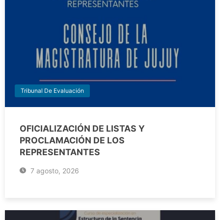
Tribunal De Evaluación
OFICIALIZACIÓN DE LISTAS Y
PROCLAMACIÓN DE LOS
REPRESENTANTES
7 agosto, 2026