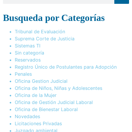
Busqueda por Categorías
Tribunal de Evaluación
Suprema Corte de Justicia
Sistemas TI
Sin categoría
Reservados
Registro Único de Postulantes para Adopción
Penales
Oficina Gestion Judicial
Oficina de Niños, Niñas y Adolescentes
Oficina de la Mujer
Oficina de Gestión Judicial Laboral
Oficina de Bienestar Laboral
Novedades
Licitaciones Privadas
Juzgado ambiental