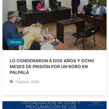
Penales
LO CONDENARON A DOS AÑOS Y OCHO
MESES DE PRISIÓN POR UN ROBO EN
PALPALÁ
7 agosto, 2026