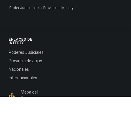
Poder Judicial de la Provincia de Jujuy
ENLACES DE
INTERÉS
Poderes Judiciales
Provincia de Jujuy
Nacionales
Internacionales
Mapa del
Sitio
INFORMACIÓN DE CONTACTO