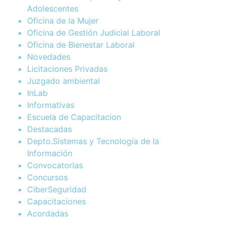
Adolescentes
Oficina de la Mujer
Oficina de Gestión Judicial Laboral
Oficina de Bienestar Laboral
Novedades
Licitaciones Privadas
Juzgado ambiental
InLab
Informativas
Escuela de Capacitacion
Destacadas
Depto.Sistemas y Tecnología de la
Información
Convocatorias
Concursos
CiberSeguridad
Capacitaciones
Acordadas