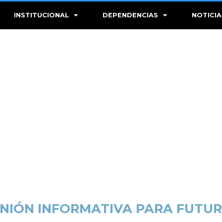
INSTITUCIONAL
DEPENDENCIAS
NOTICIA
NIÓN INFORMATIVA PARA FUTU