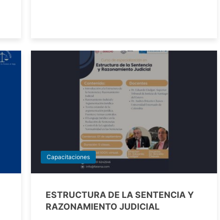
Capacitaciones
ESTRUCTURA DE LA SENTENCIA Y
RAZONAMIENTO JUDICIAL