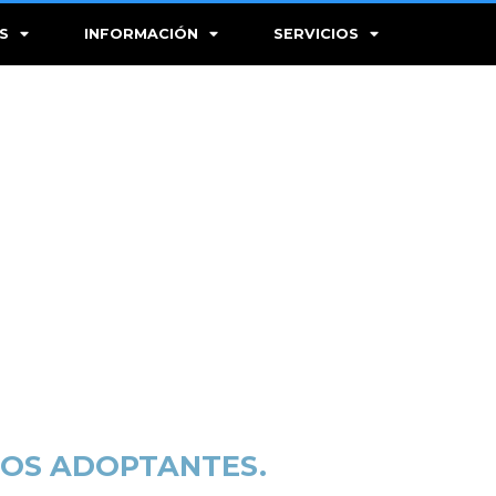
S
INFORMACIÓN
SERVICIOS
ROS ADOPTANTES.