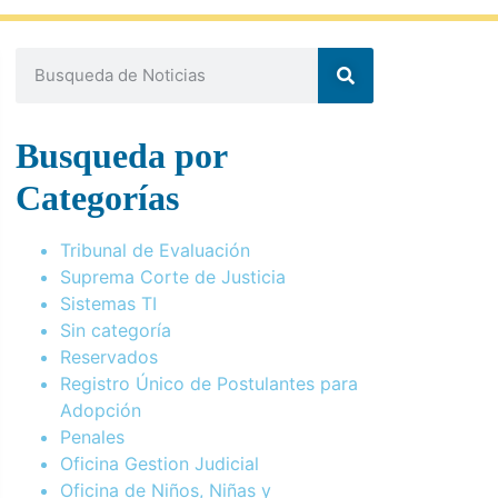
Busqueda por
Categorías
Tribunal de Evaluación
Suprema Corte de Justicia
Sistemas TI
Sin categoría
Reservados
Registro Único de Postulantes para
Adopción
Penales
Oficina Gestion Judicial
Oficina de Niños, Niñas y