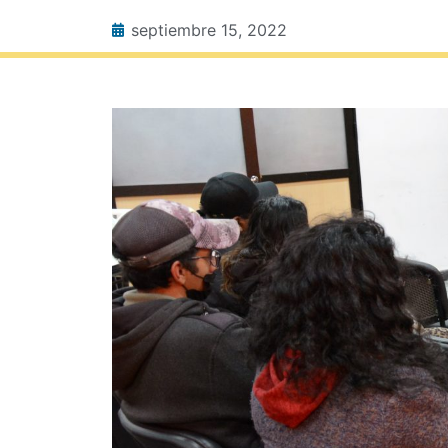
septiembre 15, 2022