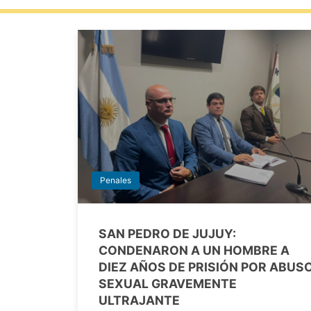
Penales
SAN PEDRO DE JUJUY:
CONDENARON A UN HOMBRE A
DIEZ AÑOS DE PRISIÓN POR ABUS
SEXUAL GRAVEMENTE
ULTRAJANTE