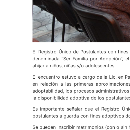
El Registro Único de Postulantes con fines
denominada “Ser Familia por Adopción”, el
ahijar a niños, niñas y/o adolescentes.
El encuentro estuvo a cargo de la Lic. en Ps
en relación a las primeras aproximacione
adoptabilidad, los procesos administrativos 
la disponibilidad adoptiva de los postulantes
Es importante señalar que el Registro Úni
postulantes a guarda con fines adoptivos do
Se pueden inscribir matrimonios (con o sin h