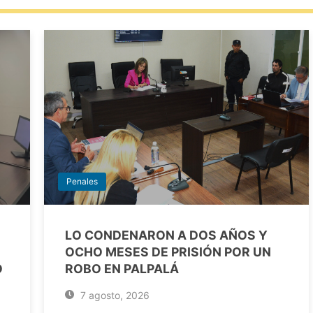
Penales
LO CONDENARON A DOS AÑOS Y
OCHO MESES DE PRISIÓN POR UN
O
ROBO EN PALPALÁ
7 agosto, 2026