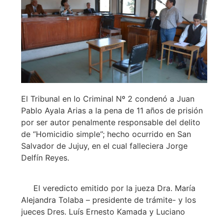
El Tribunal en lo Criminal Nº 2 condenó a Juan
Pablo Ayala Arias a la pena de 11 años de prisión
por ser autor penalmente responsable del delito
de “Homicidio simple”; hecho ocurrido en San
Salvador de Jujuy, en el cual falleciera Jorge
Delfín Reyes.
El veredicto emitido por la jueza Dra. María
Alejandra Tolaba – presidente de trámite- y los
jueces Dres. Luís Ernesto Kamada y Luciano