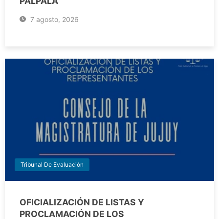
PALPALÁ
7 agosto, 2026
Tribunal De Evaluación
OFICIALIZACIÓN DE LISTAS Y
PROCLAMACIÓN DE LOS