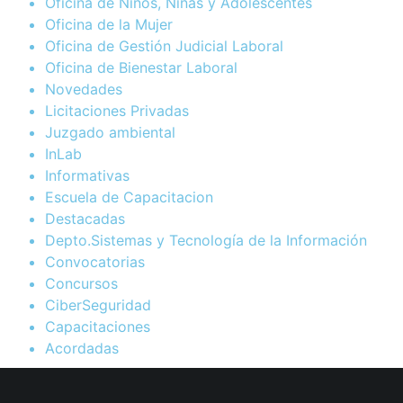
Oficina de Niños, Niñas y Adolescentes
Oficina de la Mujer
Oficina de Gestión Judicial Laboral
Oficina de Bienestar Laboral
Novedades
Licitaciones Privadas
Juzgado ambiental
InLab
Informativas
Escuela de Capacitacion
Destacadas
Depto.Sistemas y Tecnología de la Información
Convocatorias
Concursos
CiberSeguridad
Capacitaciones
Acordadas