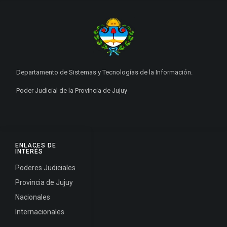
Departamento de Sistemas y Tecnologías de la Información.
Poder Judicial de la Provincia de Jujuy
ENLACES DE
INTERÉS
Poderes Judiciales
Provincia de Jujuy
Nacionales
Internacionales