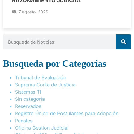
RAZONAMIENTO JUDICIAL
7 agosto, 2026
Busqueda por Categorías
Tribunal de Evaluación
Suprema Corte de Justicia
Sistemas TI
Sin categoría
Reservados
Registro Único de Postulantes para Adopción
Penales
Oficina Gestion Judicial