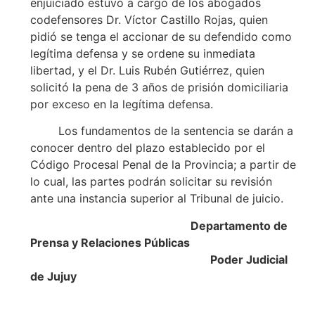
enjuiciado estuvo a cargo de los abogados
codefensores Dr. Víctor Castillo Rojas, quien
pidió se tenga el accionar de su defendido como
legítima defensa y se ordene su inmediata
libertad, y el Dr. Luis Rubén Gutiérrez, quien
solicitó la pena de 3 años de prisión domiciliaria
por exceso en la legítima defensa.
Los fundamentos de la sentencia se darán a
conocer dentro del plazo establecido por el
Código Procesal Penal de la Provincia; a partir de
lo cual, las partes podrán solicitar su revisión
ante una instancia superior al Tribunal de juicio.
Departamento de
Prensa y Relaciones Públicas
Poder Judicial
de Jujuy