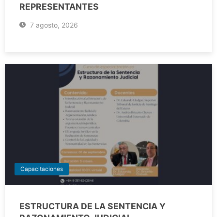
REPRESENTANTES
7 agosto, 2026
Capacitaciones
ESTRUCTURA DE LA SENTENCIA Y