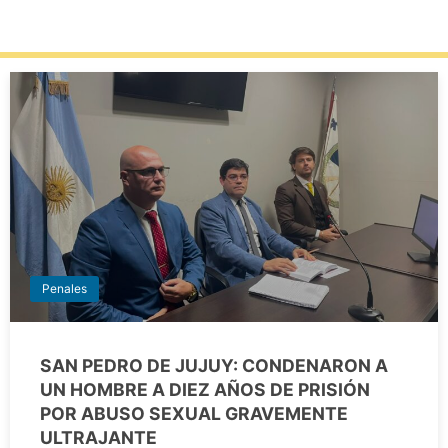
Penales
SAN PEDRO DE JUJUY: CONDENARON A
UN HOMBRE A DIEZ AÑOS DE PRISIÓN
POR ABUSO SEXUAL GRAVEMENTE
ULTRAJANTE