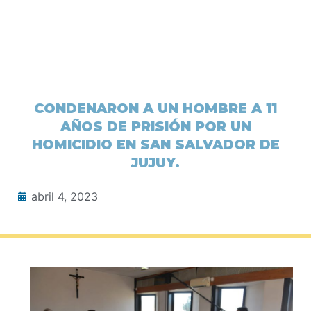
CONDENARON A UN HOMBRE A 11
AÑOS DE PRISIÓN POR UN
HOMICIDIO EN SAN SALVADOR DE
JUJUY.
abril 4, 2023