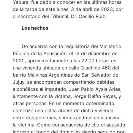
Yapura, fue dado a conocer en las últimas horas
de la tarde de este lunes, 3 de abril de 2023, por
el secretario del Tribunal, Dr. Cecilio Ruiz.
Los hechos
De acuerdo con la requisitoria del Ministerio
Público de la Acusación, el 12 de diciembre de
2020, aproximadamente a las 22.00 horas, en
una vivienda ubicada en calle Giachino 460 del
barrio Malvinas Argentinas de San Salvador de
Jujuy, se encontraban compartiendo bebidas
alcohólicas el imputado, Juan Pablo Ayala Arias,
juntamente con la víctima, Jorge Delfín Reyes, y
otras personas. En un momento determinado,
comenzó una pelea afuera de dicha vivienda
entre dos personas, encontrándose en la misma
la víctima. Como consecuencia de ello el acusado
ingresó al fondo del domicilio siendo seguido por