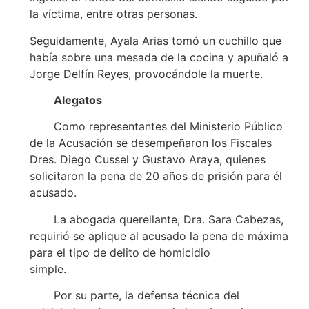
la víctima, entre otras personas.
Seguidamente, Ayala Arias tomó un cuchillo que
había sobre una mesada de la cocina y apuñaló a
Jorge Delfín Reyes, provocándole la muerte.
Alegatos
Como representantes del Ministerio Público
de la Acusación se desempeñaron los Fiscales
Dres. Diego Cussel y Gustavo Araya, quienes
solicitaron la pena de 20 años de prisión para él
acusado.
La abogada querellante, Dra. Sara Cabezas,
requirió se aplique al acusado la pena de máxima
para el tipo de delito de homicidio
simple.
Por su parte, la defensa técnica del