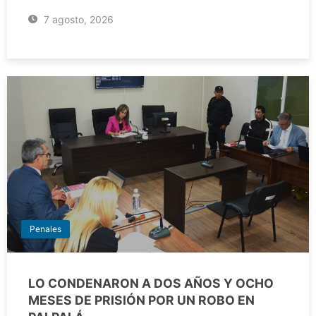
7 agosto, 2026
Penales
LO CONDENARON A DOS AÑOS Y OCHO
MESES DE PRISIÓN POR UN ROBO EN