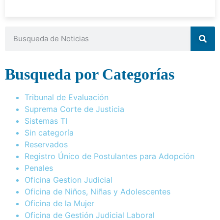
Busqueda por Categorías
Tribunal de Evaluación
Suprema Corte de Justicia
Sistemas TI
Sin categoría
Reservados
Registro Único de Postulantes para Adopción
Penales
Oficina Gestion Judicial
Oficina de Niños, Niñas y Adolescentes
Oficina de la Mujer
Oficina de Gestión Judicial Laboral