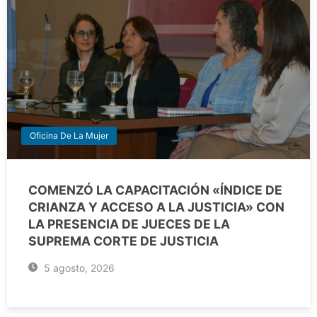
Oficina De La Mujer
COMENZÓ LA CAPACITACIÓN «ÍNDICE DE
CRIANZA Y ACCESO A LA JUSTICIA» CON
LA PRESENCIA DE JUECES DE LA
SUPREMA CORTE DE JUSTICIA
5 agosto, 2026