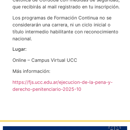
que recibirás al mail registrado en tu inscripción.
Los programas de Formación Continua no se
considerarán una carrera, ni un ciclo inicial o
título intermedio habilitante con reconocimiento
nacional.
Lugar:
Online – Campus Virtual UCC
Más información:
https://fjs.ucc.edu.ar/ejecucion-de-la-pena-y-
derecho-penitenciario-2025-10