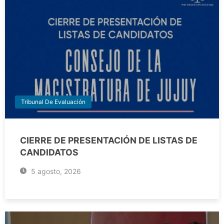
Tribunal De Evaluación
CIERRE DE PRESENTACIÓN DE LISTAS DE
CANDIDATOS
5 agosto, 2026