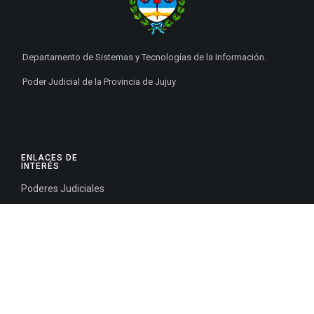
Departamento de Sistemas y Tecnologías de la Información.
Poder Judicial de la Provincia de Jujuy
ENLACES DE
INTERÉS
Poderes Judiciales
Provincia de Jujuy
Nacionales
Internacionales
Mapa del
Sitio