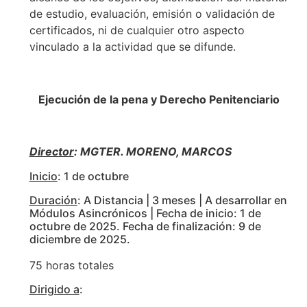
de estudio, evaluación, emisión o validación de
certificados, ni de cualquier otro aspecto
vinculado a la actividad que se difunde.
Ejecución de la pena y Derecho Penitenciario
Director
: MGTER. MORENO, MARCOS
Inicio
: 1 de octubre
Duración
: A Distancia | 3 meses | A desarrollar en
Módulos Asincrónicos | Fecha de inicio: 1 de
octubre de 2025. Fecha de finalización: 9 de
diciembre de 2025.
75 horas totales
Dirigido a
: