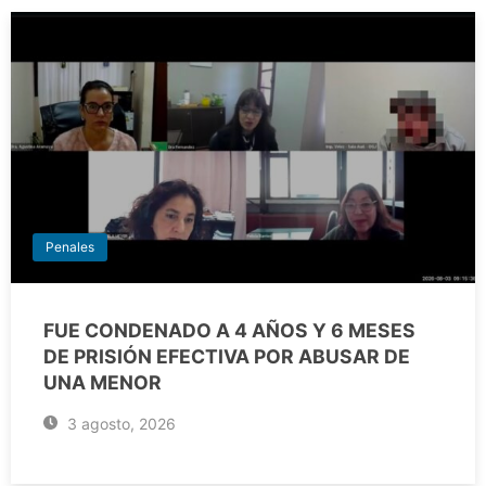
Penales
FUE CONDENADO A 4 AÑOS Y 6 MESES
DE PRISIÓN EFECTIVA POR ABUSAR DE
UNA MENOR
3 agosto, 2026