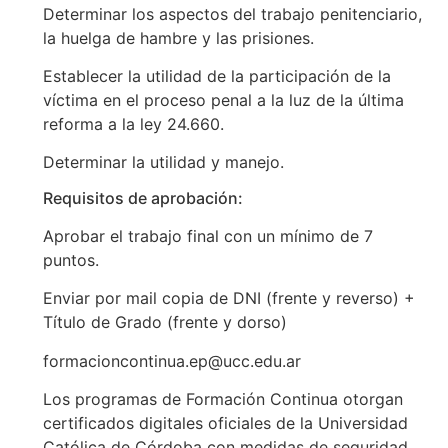
Determinar los aspectos del trabajo penitenciario,
la huelga de hambre y las prisiones.
Establecer la utilidad de la participación de la
víctima en el proceso penal a la luz de la última
reforma a la ley 24.660.
Determinar la utilidad y manejo.
Requisitos de aprobación:
Aprobar el trabajo final con un mínimo de 7
puntos.
Enviar por mail copia de DNI (frente y reverso) +
Título de Grado (frente y dorso)
formacioncontinua.ep@ucc.edu.ar
Los programas de Formación Continua otorgan
certificados digitales oficiales de la Universidad
Católica de Córdoba con medidas de seguridad,