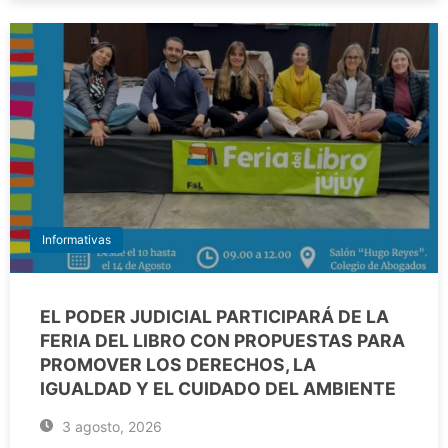
Informativas
EL PODER JUDICIAL PARTICIPARÁ DE LA
FERIA DEL LIBRO CON PROPUESTAS PARA
PROMOVER LOS DERECHOS, LA
IGUALDAD Y EL CUIDADO DEL AMBIENTE
3 agosto, 2026