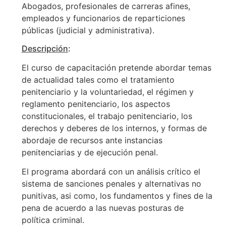
Abogados, profesionales de carreras afines,
empleados y funcionarios de reparticiones
públicas (judicial y administrativa).
Descripción
:
El curso de capacitación pretende abordar temas
de actualidad tales como el tratamiento
penitenciario y la voluntariedad, el régimen y
reglamento penitenciario, los aspectos
constitucionales, el trabajo penitenciario, los
derechos y deberes de los internos, y formas de
abordaje de recursos ante instancias
penitenciarias y de ejecución penal.
El programa abordará con un análisis crítico el
sistema de sanciones penales y alternativas no
punitivas, asi como, los fundamentos y fines de la
pena de acuerdo a las nuevas posturas de
política criminal.