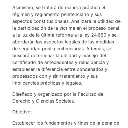
Asimismo, se tratará de manera práctica el
régimen y reglamento penitenciario y sus
aspectos constitucionales. Analizará la utilidad de
la participación de la víctima en el proceso penal
a la luz de la última reforma a la ley 24.660 y se
abordarán los aspectos legales de las medidas
de seguridad post-penitenciarias. Además, se
buscará determinar la utilidad y manejo del
certificado de antecedentes y reincidencia y
establecer la diferencia entre condenados y
procesados con y sin tratamiento y sus
implicancias prácticas y legales.
Diseñado y organizado por la Facultad de
Derecho y Ciencias Sociales.
Objetivo
:
Establecer los fundamentos y fines de la pena de