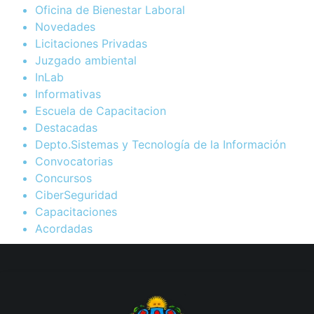
Oficina de Bienestar Laboral
Novedades
Licitaciones Privadas
Juzgado ambiental
InLab
Informativas
Escuela de Capacitacion
Destacadas
Depto.Sistemas y Tecnología de la Información
Convocatorias
Concursos
CiberSeguridad
Capacitaciones
Acordadas