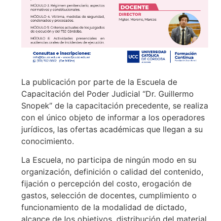
La publicación por parte de la Escuela de
Capacitación del Poder Judicial “Dr. Guillermo
Snopek” de la capacitación precedente, se realiza
con el único objeto de informar a los operadores
jurídicos, las ofertas académicas que llegan a su
conocimiento.
La Escuela, no participa de ningún modo en su
organización, definición o calidad del contenido,
fijación o percepción del costo, erogación de
gastos, selección de docentes, cumplimiento o
funcionamiento de la modalidad de dictado,
alcance de los objetivos, distribución del material