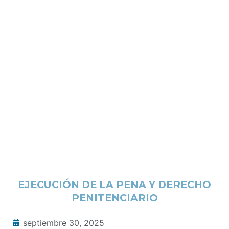
EJECUCIÓN DE LA PENA Y DERECHO
PENITENCIARIO
septiembre 30, 2025