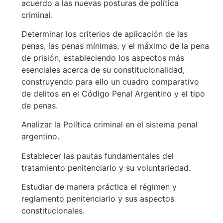
acuerdo a las nuevas posturas de política
criminal.
Determinar los criterios de aplicación de las
penas, las penas mínimas, y el máximo de la pena
de prisión, estableciendo los aspectos más
esenciales acerca de su constitucionalidad,
construyendo para ello un cuadro comparativo
de delitos en el Código Penal Argentino y el tipo
de penas.
Analizar la Política criminal en el sistema penal
argentino.
Establecer las pautas fundamentales del
tratamiento penitenciario y su voluntariedad.
Estudiar de manera práctica el régimen y
reglamento penitenciario y sus aspectos
constitucionales.