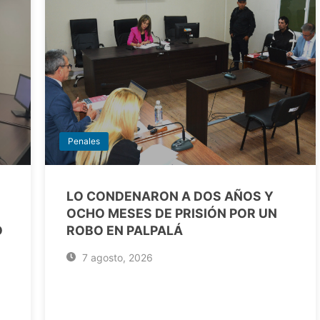
Penales
LO CONDENARON A DOS AÑOS Y
OCHO MESES DE PRISIÓN POR UN
O
ROBO EN PALPALÁ
7 agosto, 2026