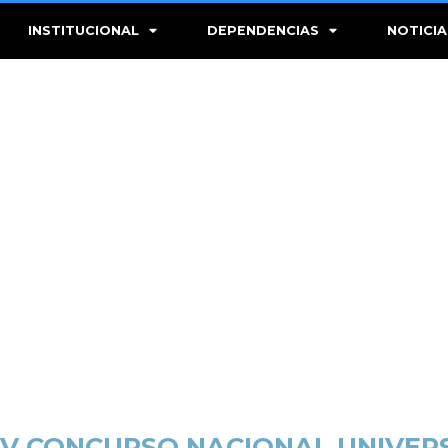
INSTITUCIONAL
DEPENDENCIAS
NOTICIA
IV CONCURSO NACIONAL UNIVERS