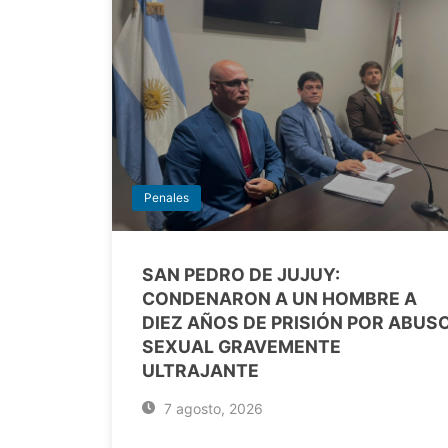
Penales
SAN PEDRO DE JUJUY:
CONDENARON A UN HOMBRE A
DIEZ AÑOS DE PRISIÓN POR ABUS
SEXUAL GRAVEMENTE
ULTRAJANTE
7 agosto, 2026