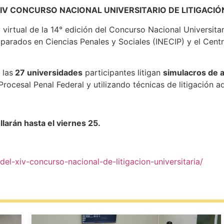
XIV CONCURSO NACIONAL UNIVERSITARIO DE LITIGACIÓ
virtual de la 14° edición del Concurso Nacional Universitar
parados en Ciencias Penales y Sociales (INECIP) y el Centro
 las
27 universidades
participantes litigan
simulacros de a
rocesal Penal Federal y utilizando técnicas de litigación ad
larán hasta el viernes 25.
del-xiv-concurso-nacional-de-litigacion-universitaria/