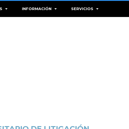
S
INFORMACIÓN
SERVICIOS
ITARIO DE LITIGACIÓN