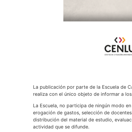
La publicación por parte de la Escuela de C
realiza con el único objeto de informar a lo
La Escuela, no participa de ningún modo en s
erogación de gastos, selección de docentes
distribución del material de estudio, evaluac
actividad que se difunde.