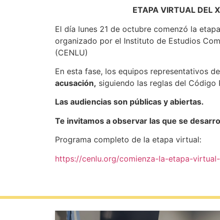
ETAPA VIRTUAL DEL 
El día lunes 21 de octubre comenzó la etapa 
organizado por el Instituto de Estudios Com
(CENLU)
En esta fase, los equipos representativos de
acusación,
siguiendo las reglas del Código P
Las audiencias son públicas y abiertas.
Te invitamos a observar las que se desarrol
Programa completo de la etapa virtual:
https://cenlu.org/comienza-la-etapa-virtual-