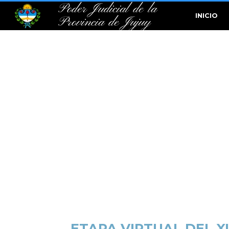
Poder Judicial de la
INICIO
Provincia de Jujuy
ETAPA VIRTUAL DEL X