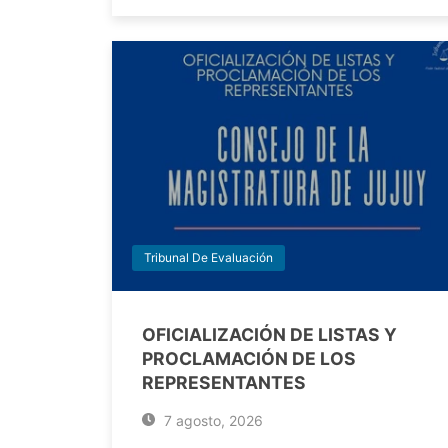
Tribunal De Evaluación
OFICIALIZACIÓN DE LISTAS Y
PROCLAMACIÓN DE LOS
REPRESENTANTES
7 agosto, 2026