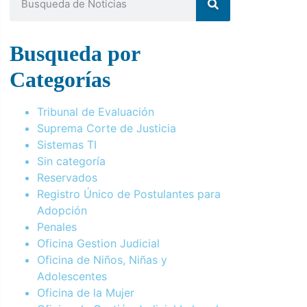
Busqueda por
Categorías
Tribunal de Evaluación
Suprema Corte de Justicia
Sistemas TI
Sin categoría
Reservados
Registro Único de Postulantes para
Adopción
Penales
Oficina Gestion Judicial
Oficina de Niños, Niñas y
Adolescentes
Oficina de la Mujer