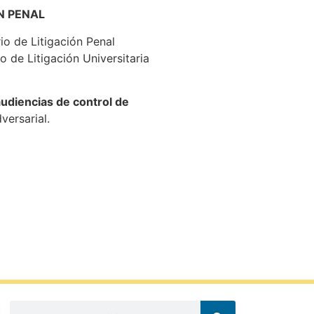
N PENAL
io de Litigación Penal
 de Litigación Universitaria
udiencias de control de
versarial.