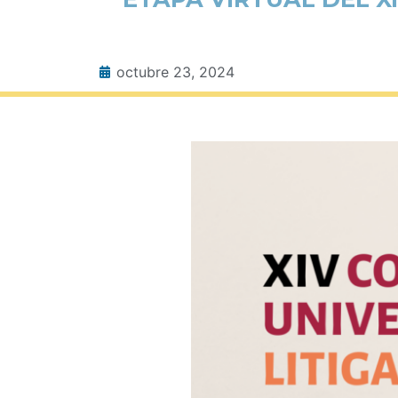
octubre 23, 2024