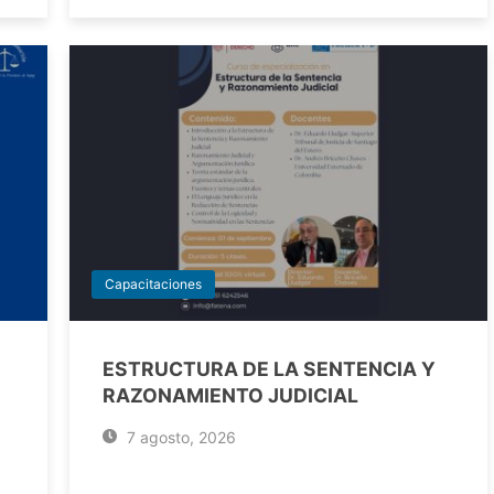
Capacitaciones
ESTRUCTURA DE LA SENTENCIA Y
RAZONAMIENTO JUDICIAL
7 agosto, 2026