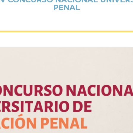
PENAL