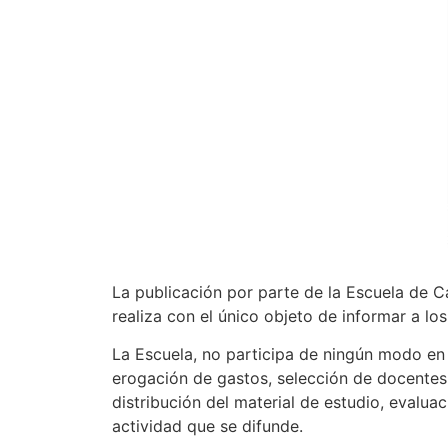
La publicación por parte de la Escuela de C
realiza con el único objeto de informar a lo
La Escuela, no participa de ningún modo en s
erogación de gastos, selección de docentes
distribución del material de estudio, evaluac
actividad que se difunde.