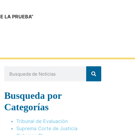
E LA PRUEBA”
Busqueda por
Categorías
Tribunal de Evaluación
Suprema Corte de Justicia