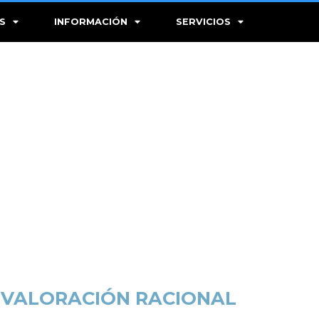
S
INFORMACIÓN
SERVICIOS
 VALORACIÓN RACIONAL