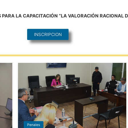
PARA LA CAPACITACIÓN “LA VALORACIÓN RACIONAL D
INSCRIPCION
Penales