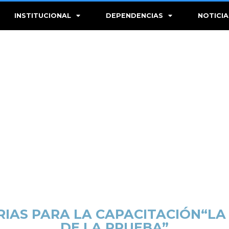
INSTITUCIONAL
DEPENDENCIAS
NOTICIA
IAS PARA LA CAPACITACIÓN“LA
DE LA PRUEBA”