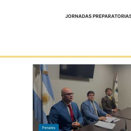
JORNADAS PREPARATORIAS 
Penales