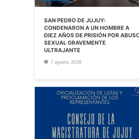
SAN PEDRO DE JUJUY:
CONDENARON A UN HOMBRE A
DIEZ AÑOS DE PRISIÓN POR ABUS
SEXUAL GRAVEMENTE
ULTRAJANTE
7 agosto, 2026