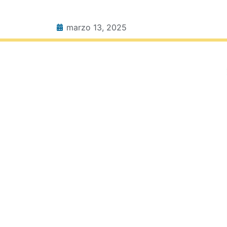
marzo 13, 2025