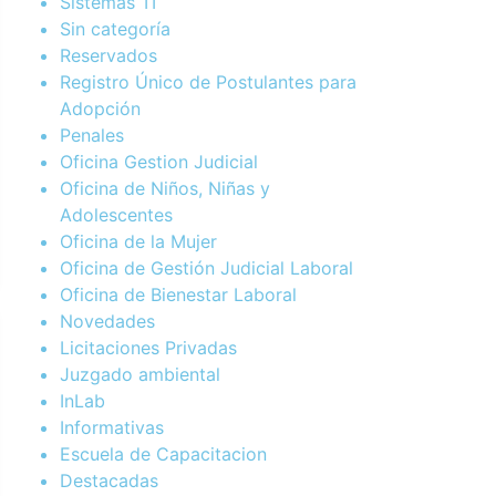
Sistemas TI
Sin categoría
Reservados
Registro Único de Postulantes para
Adopción
Penales
Oficina Gestion Judicial
Oficina de Niños, Niñas y
Adolescentes
Oficina de la Mujer
Oficina de Gestión Judicial Laboral
Oficina de Bienestar Laboral
Novedades
Licitaciones Privadas
Juzgado ambiental
InLab
Informativas
Escuela de Capacitacion
Destacadas