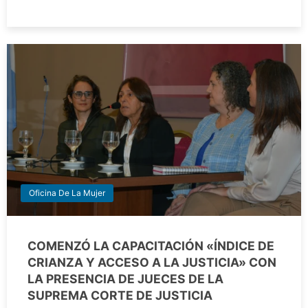
Oficina De La Mujer
COMENZÓ LA CAPACITACIÓN «ÍNDICE DE
CRIANZA Y ACCESO A LA JUSTICIA» CON
LA PRESENCIA DE JUECES DE LA
SUPREMA CORTE DE JUSTICIA