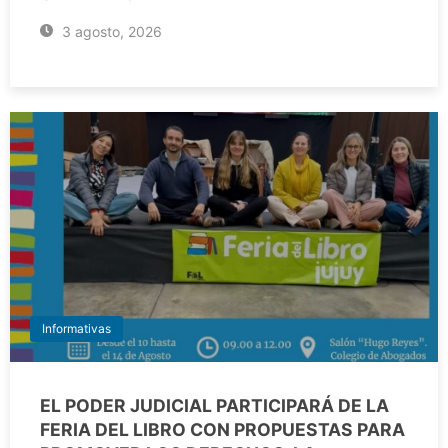
3 agosto, 2026
Informativas
EL PODER JUDICIAL PARTICIPARÁ DE LA
FERIA DEL LIBRO CON PROPUESTAS PARA