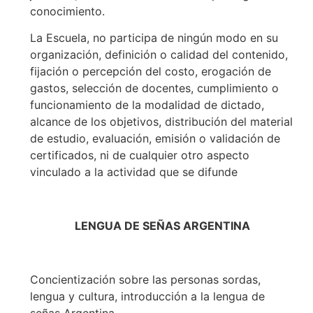
conocimiento.
La Escuela, no participa de ningún modo en su
organización, definición o calidad del contenido,
fijación o percepción del costo, erogación de
gastos, selección de docentes, cumplimiento o
funcionamiento de la modalidad de dictado,
alcance de los objetivos, distribución del material
de estudio, evaluación, emisión o validación de
certificados, ni de cualquier otro aspecto
vinculado a la actividad que se difunde
LENGUA DE SEÑAS ARGENTINA
Concientización sobre las personas sordas,
lengua y cultura, introducción a la lengua de