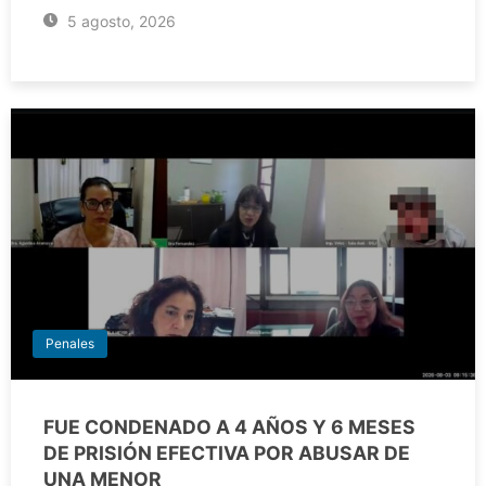
5 agosto, 2026
Penales
FUE CONDENADO A 4 AÑOS Y 6 MESES
DE PRISIÓN EFECTIVA POR ABUSAR DE
UNA MENOR