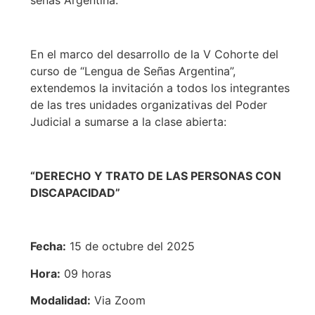
señas Argentina.
En el marco del desarrollo de la V Cohorte del
curso de “Lengua de Señas Argentina”,
extendemos la invitación a todos los integrantes
de las tres unidades organizativas del Poder
Judicial a sumarse a la clase abierta:
“DERECHO Y TRATO DE LAS PERSONAS CON
DISCAPACIDAD”
Fecha:
15 de octubre del 2025
Hora:
09 horas
Modalidad:
Via Zoom