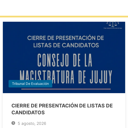
Tribunal De Evaluación
CIERRE DE PRESENTACIÓN DE LISTAS DE
CANDIDATOS
5 agosto, 2026