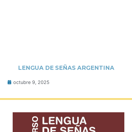
LENGUA DE SEÑAS ARGENTINA
octubre 9, 2025