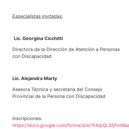
Especialistas invitadas:
Lic. Georgina Cicchitti
Directora de la Dirección de Atención a Personas
con Discapacidad
Lic. Alejandra Marty
Asesora Técnica y secretaria del Consejo
Provincial de la Persona con Discapacidad
Inscripciones:
https://docs.google.com/forms/d/e/1FAIpQLSf