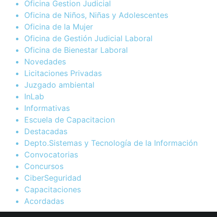
Oficina Gestion Judicial
Oficina de Niños, Niñas y Adolescentes
Oficina de la Mujer
Oficina de Gestión Judicial Laboral
Oficina de Bienestar Laboral
Novedades
Licitaciones Privadas
Juzgado ambiental
InLab
Informativas
Escuela de Capacitacion
Destacadas
Depto.Sistemas y Tecnología de la Información
Convocatorias
Concursos
CiberSeguridad
Capacitaciones
Acordadas