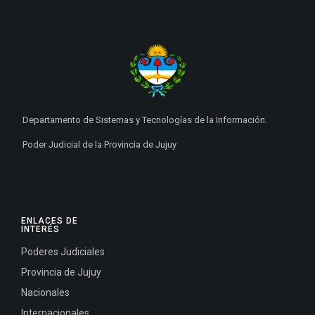
Departamento de Sistemas y Tecnologías de la Información.
Poder Judicial de la Provincia de Jujuy
ENLACES DE
INTERÉS
Poderes Judiciales
Provincia de Jujuy
Nacionales
Internacionales