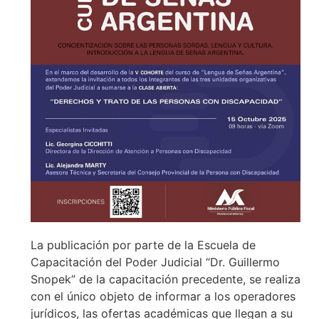
La publicación por parte de la Escuela de
Capacitación del Poder Judicial “Dr. Guillermo
Snopek” de la capacitación precedente, se realiza
con el único objeto de informar a los operadores
jurídicos, las ofertas académicas que llegan a su