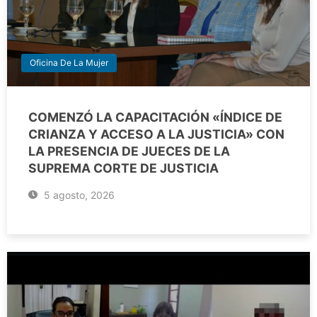
Oficina De La Mujer
COMENZÓ LA CAPACITACIÓN «ÍNDICE DE
CRIANZA Y ACCESO A LA JUSTICIA» CON
LA PRESENCIA DE JUECES DE LA
SUPREMA CORTE DE JUSTICIA
5 agosto, 2026