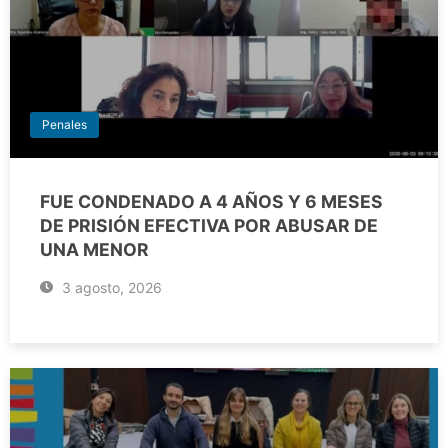
Penales
FUE CONDENADO A 4 AÑOS Y 6 MESES
DE PRISIÓN EFECTIVA POR ABUSAR DE
UNA MENOR
3 agosto, 2026