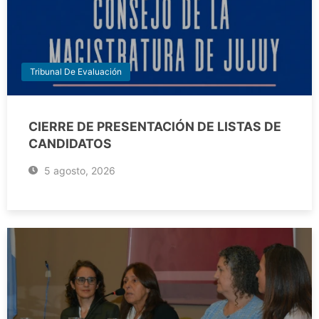
Tribunal De Evaluación
CIERRE DE PRESENTACIÓN DE LISTAS DE
CANDIDATOS
5 agosto, 2026