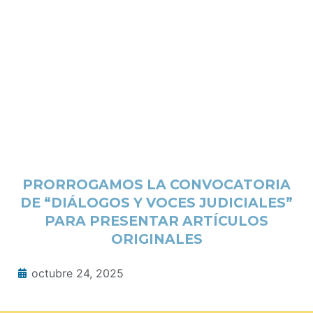
PRORROGAMOS LA CONVOCATORIA
DE “DIÁLOGOS Y VOCES JUDICIALES”
PARA PRESENTAR ARTÍCULOS
ORIGINALES
octubre 24, 2025