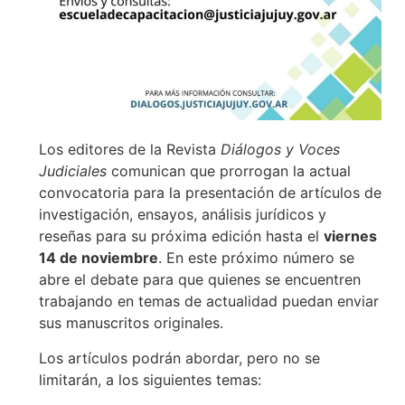
Los editores de la Revista
Diálogos y Voces
Judiciales
comunican que prorrogan la actual
convocatoria para la presentación de artículos de
investigación, ensayos, análisis jurídicos y
reseñas para su próxima edición hasta el
viernes
14 de noviembre
. En este próximo número se
abre el debate para que quienes se encuentren
trabajando en temas de actualidad puedan enviar
sus manuscritos originales.
Los artículos podrán abordar, pero no se
limitarán, a los siguientes temas: