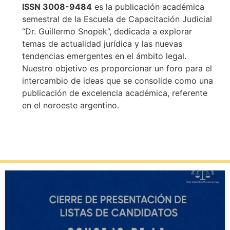
ISSN 3008-9484
es la publicación académica
semestral de la Escuela de Capacitación Judicial
“Dr. Guillermo Snopek”, dedicada a explorar
temas de actualidad jurídica y las nuevas
tendencias emergentes en el ámbito legal.
Nuestro objetivo es proporcionar un foro para el
intercambio de ideas que se consolide como una
publicación de excelencia académica, referente
en el noroeste argentino.