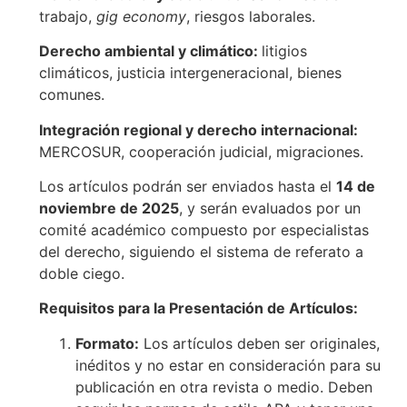
trabajo,
gig economy
, riesgos laborales.
Derecho ambiental y climático:
litigios
climáticos, justicia intergeneracional, bienes
comunes.
Integración regional y derecho internacional:
MERCOSUR, cooperación judicial, migraciones.
Los artículos podrán ser enviados hasta el
14 de
noviembre de 2025
, y serán evaluados por un
comité académico compuesto por especialistas
del derecho, siguiendo el sistema de referato a
doble ciego.
Requisitos para la Presentación de Artículos:
Formato:
Los artículos deben ser originales,
inéditos y no estar en consideración para su
publicación en otra revista o medio. Deben