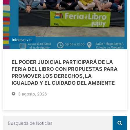
Informativas
EL PODER JUDICIAL PARTICIPARÁ DE LA
FERIA DEL LIBRO CON PROPUESTAS PARA
PROMOVER LOS DERECHOS, LA
IGUALDAD Y EL CUIDADO DEL AMBIENTE
3 agosto, 2026