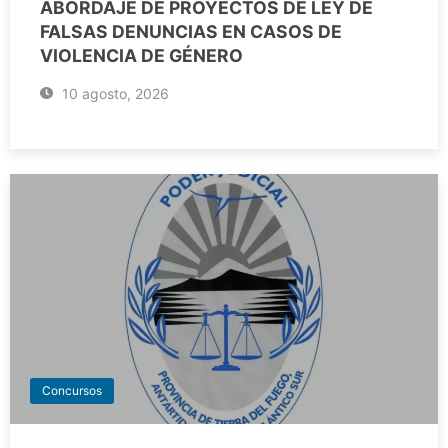
ABORDAJE DE PROYECTOS DE LEY DE
FALSAS DENUNCIAS EN CASOS DE
VIOLENCIA DE GÉNERO
10 agosto, 2026
Concursos