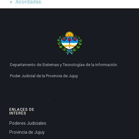
Acordadas
Departamento de Sistemas y Tecnologías de la Información.
Poder Judicial de la Provincia de Jujuy
ENLACES DE
INTERÉS
Poderes Judiciales
Provincia de Jujuy