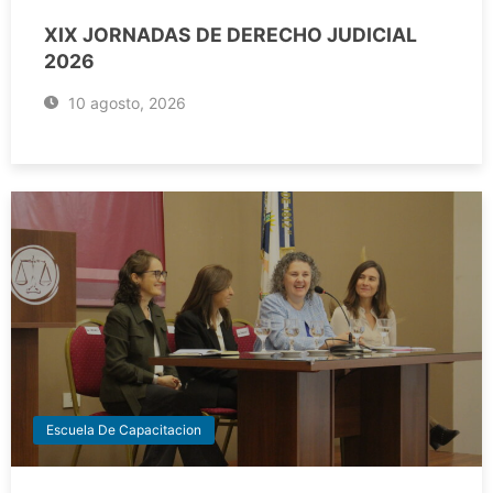
XIX JORNADAS DE DERECHO JUDICIAL
2026
10 agosto, 2026
Escuela De Capacitacion