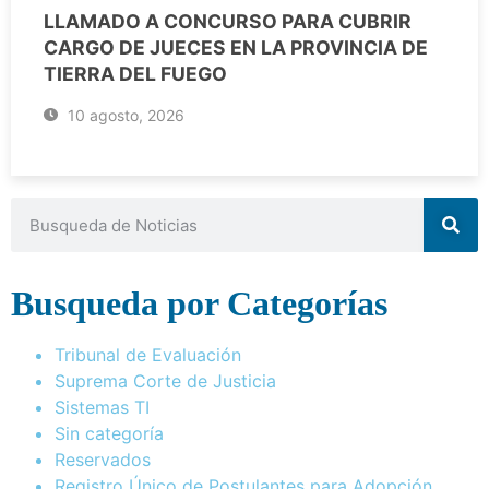
LLAMADO A CONCURSO PARA CUBRIR
CARGO DE JUECES EN LA PROVINCIA DE
TIERRA DEL FUEGO
10 agosto, 2026
Busqueda por Categorías
Tribunal de Evaluación
Suprema Corte de Justicia
Sistemas TI
Sin categoría
Reservados
Registro Único de Postulantes para Adopción