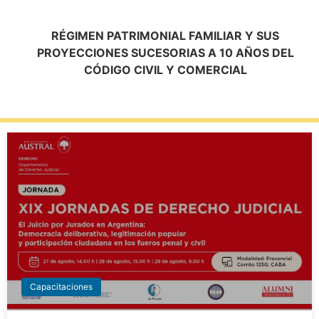
RÉGIMEN PATRIMONIAL FAMILIAR Y SUS
PROYECCIONES SUCESORIAS A 10 AÑOS DEL
CÓDIGO CIVIL Y COMERCIAL
Capacitaciones