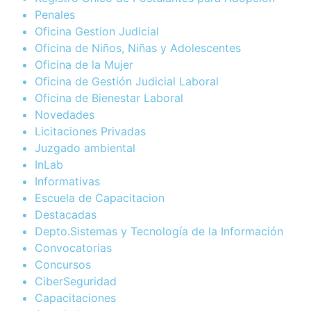
Penales
Oficina Gestion Judicial
Oficina de Niños, Niñas y Adolescentes
Oficina de la Mujer
Oficina de Gestión Judicial Laboral
Oficina de Bienestar Laboral
Novedades
Licitaciones Privadas
Juzgado ambiental
InLab
Informativas
Escuela de Capacitacion
Destacadas
Depto.Sistemas y Tecnología de la Información
Convocatorias
Concursos
CiberSeguridad
Capacitaciones