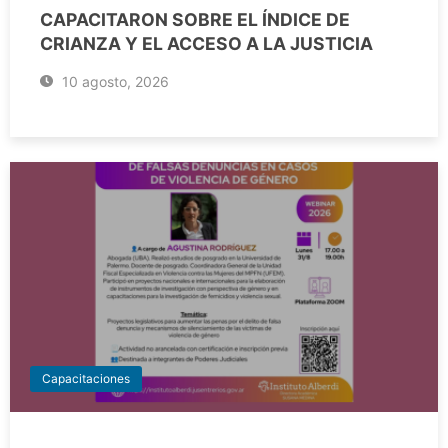
CAPACITARON SOBRE EL ÍNDICE DE
CRIANZA Y EL ACCESO A LA JUSTICIA
10 agosto, 2026
Capacitaciones