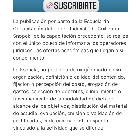
La publicación por parte de la Escuela de
Capacitación del Poder Judicial “Dr. Guillermo
Snopek” de la capacitación precedente, se realiza
con el único objeto de informar a los operadores
jurídicos, las ofertas académicas que llegan a su
conocimiento.
La Escuela, no participa de ningún modo en su
organización, definición o calidad del contenido,
fijación o percepción del costo, erogación de
gastos, selección de docentes, cumplimiento o
funcionamiento de la modalidad de dictado,
alcance de los objetivos, distribución del material
de estudio, evaluación, emisión o validación de
certificados, ni de cualquier otro aspecto
vinculado a la actividad que se difunde.