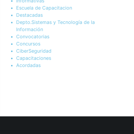
Informativas
Escuela de Capacitacion
Destacadas
Depto.Sistemas y Tecnología de la
Información
Convocatorias
Concursos
CiberSeguridad
Capacitaciones
Acordadas