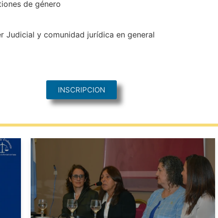
tiones de género
 Judicial y comunidad jurídica en general
INSCRIPCION