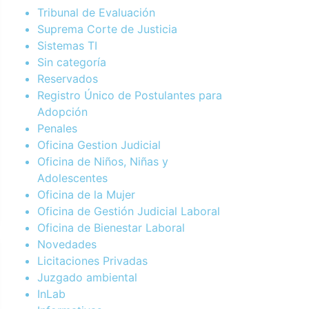
Tribunal de Evaluación
Suprema Corte de Justicia
Sistemas TI
Sin categoría
Reservados
Registro Único de Postulantes para
Adopción
Penales
Oficina Gestion Judicial
Oficina de Niños, Niñas y
Adolescentes
Oficina de la Mujer
Oficina de Gestión Judicial Laboral
Oficina de Bienestar Laboral
Novedades
Licitaciones Privadas
Juzgado ambiental
InLab