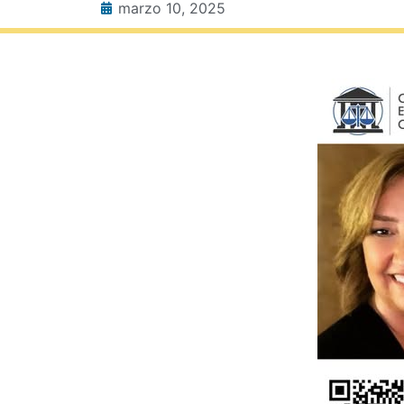
marzo 10, 2025