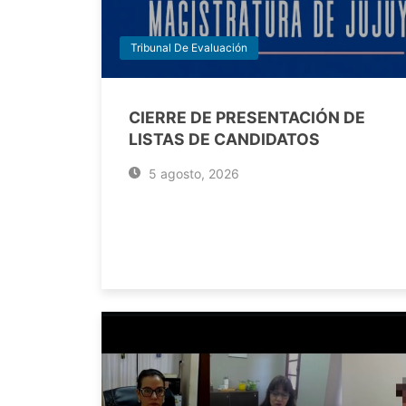
Tribunal De Evaluación
CIERRE DE PRESENTACIÓN DE
LISTAS DE CANDIDATOS
5 agosto, 2026