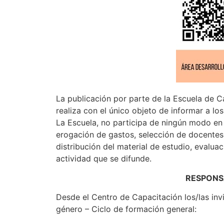
La publicación por parte de la Escuela de C
realiza con el único objeto de informar a lo
La Escuela, no participa de ningún modo en s
erogación de gastos, selección de docentes
distribución del material de estudio, evaluac
actividad que se difunde.
RESPONS
Desde el Centro de Capacitación los/las inv
género – Ciclo de formación general: