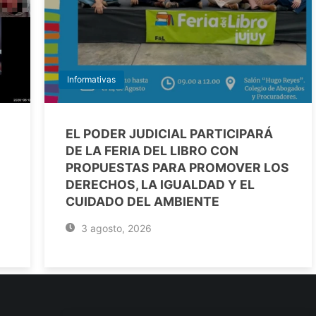
Informativas
EL PODER JUDICIAL PARTICIPARÁ
DE LA FERIA DEL LIBRO CON
PROPUESTAS PARA PROMOVER LOS
DERECHOS, LA IGUALDAD Y EL
CUIDADO DEL AMBIENTE
3 agosto, 2026