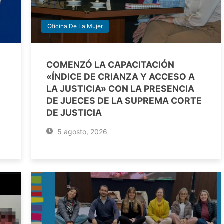
Oficina De La Mujer
COMENZÓ LA CAPACITACIÓN
«ÍNDICE DE CRIANZA Y ACCESO A
LA JUSTICIA» CON LA PRESENCIA
DE JUECES DE LA SUPREMA CORTE
DE JUSTICIA
5 agosto, 2026