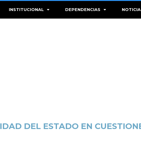
INSTITUCIONAL
DEPENDENCIAS
NOTICIA
IDAD DEL ESTADO EN CUESTION