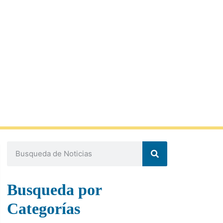
Busqueda por
Categorías