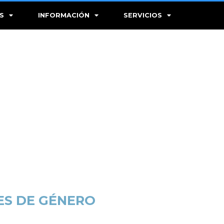
S
INFORMACIÓN
SERVICIOS
ES DE GÉNERO