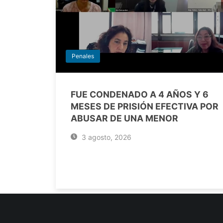
Penales
FUE CONDENADO A 4 AÑOS Y 6
MESES DE PRISIÓN EFECTIVA POR
ABUSAR DE UNA MENOR
3 agosto, 2026