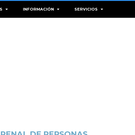
S
INFORMACIÓN
SERVICIOS
 PENAL DE PERSONAS