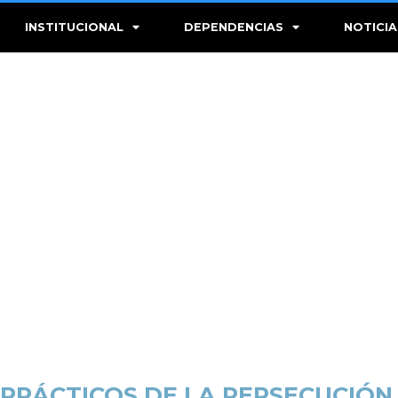
INSTITUCIONAL
DEPENDENCIAS
NOTICIA
PRÁCTICOS DE LA PERSECUCIÓN