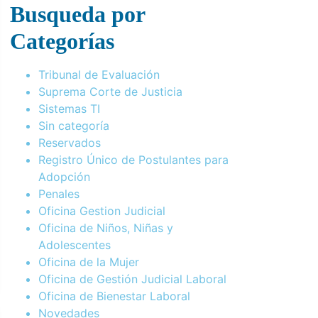
Busqueda por
Categorías
Tribunal de Evaluación
Suprema Corte de Justicia
Sistemas TI
Sin categoría
Reservados
Registro Único de Postulantes para
Adopción
Penales
Oficina Gestion Judicial
Oficina de Niños, Niñas y
Adolescentes
Oficina de la Mujer
Oficina de Gestión Judicial Laboral
Oficina de Bienestar Laboral
Novedades