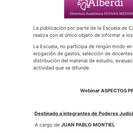
La publicación por parte de la Escuela de C
realiza con el único objeto de informar a lo
La Escuela, no participa de ningún modo en s
erogación de gastos, selección de docentes
distribución del material de estudio, evaluac
actividad que se difunde.
Webinar ASPECTOS P
Destinado a integrantes de Poderes Judicia
A cargo de
JUAN PABLO MONTIEL