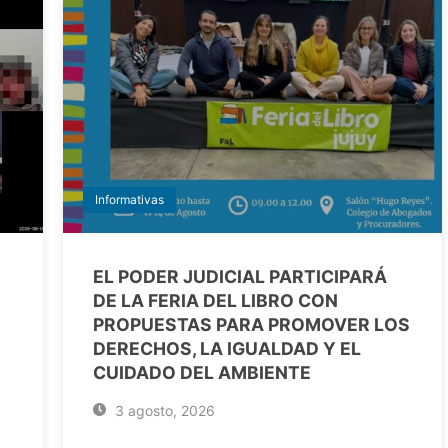
Informativas
EL PODER JUDICIAL PARTICIPARÁ
DE LA FERIA DEL LIBRO CON
PROPUESTAS PARA PROMOVER LOS
DERECHOS, LA IGUALDAD Y EL
CUIDADO DEL AMBIENTE
3 agosto, 2026