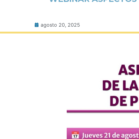
agosto 20, 2025