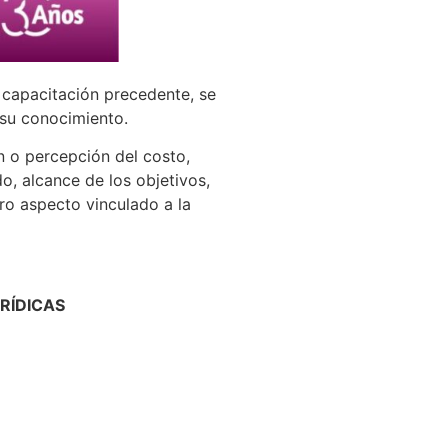
a capacitación precedente, se
 su conocimiento.
n o percepción del costo,
, alcance de los objetivos,
tro aspecto vinculado a la
RÍDICAS