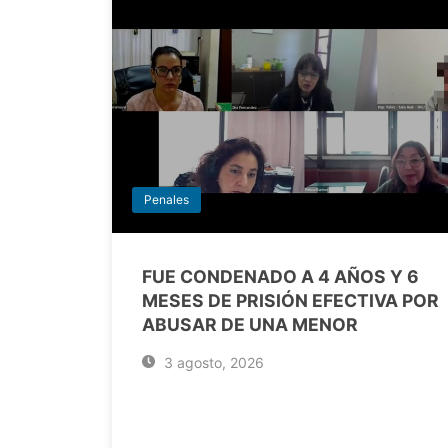
Penales
FUE CONDENADO A 4 AÑOS Y 6
MESES DE PRISIÓN EFECTIVA POR
ABUSAR DE UNA MENOR
3 agosto, 2026