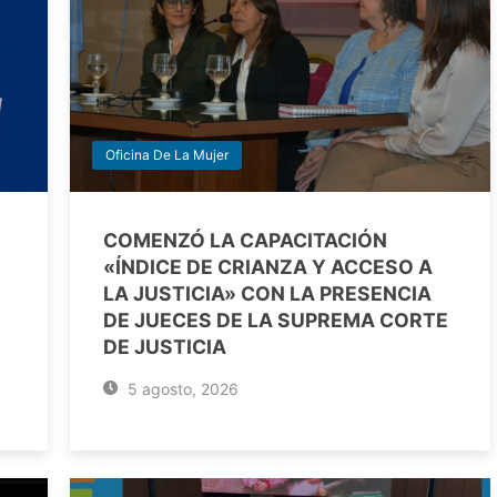
Oficina De La Mujer
COMENZÓ LA CAPACITACIÓN
«ÍNDICE DE CRIANZA Y ACCESO A
LA JUSTICIA» CON LA PRESENCIA
DE JUECES DE LA SUPREMA CORTE
DE JUSTICIA
5 agosto, 2026