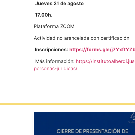
Jueves 21 de agosto
17.00h.
Plataforma ZOOM
Actividad no arancelada con certificación
Inscripciones:
https://forms.gle/j7YxftY
Más información:
https://institutoalberdi.
personas-juridicas/