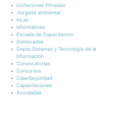
Licitaciones Privadas
Juzgado ambiental
InLab
Informativas
Escuela de Capacitacion
Destacadas
Depto.Sistemas y Tecnología de la
Información
Convocatorias
Concursos
CiberSeguridad
Capacitaciones
Acordadas