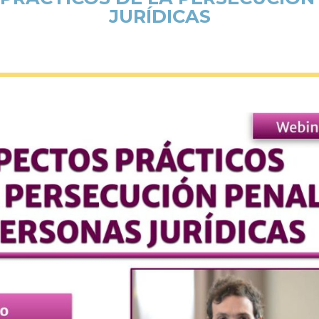
JURÍDICAS