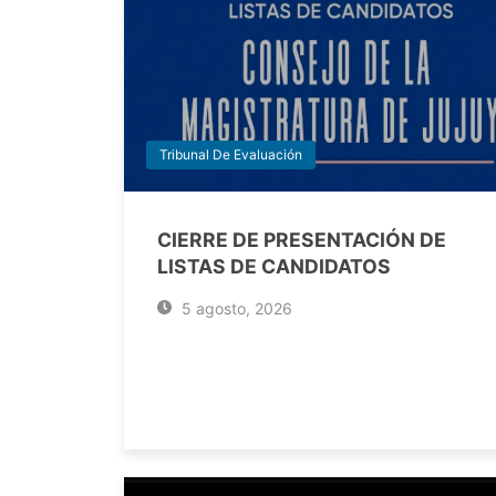
Tribunal De Evaluación
CIERRE DE PRESENTACIÓN DE
LISTAS DE CANDIDATOS
5 agosto, 2026